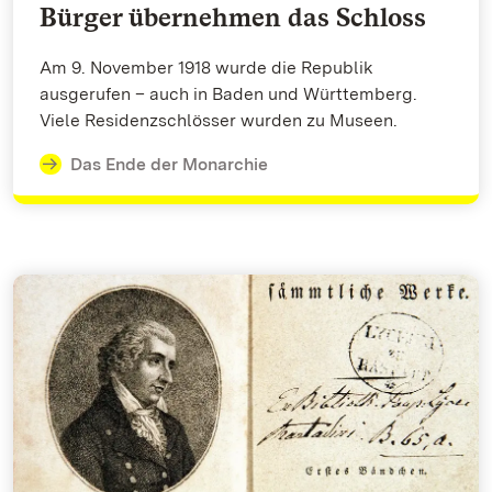
Bürger übernehmen das Schloss
Am 9. November 1918 wurde die Republik
ausgerufen – auch in Baden und Württemberg.
Viele Residenzschlösser wurden zu Museen.
Das Ende der Monarchie