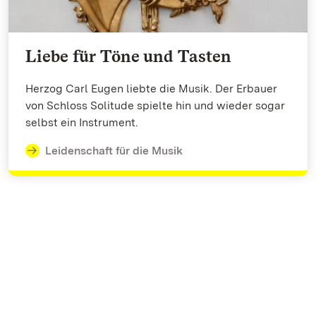
Liebe für Töne und Tasten
Herzog Carl Eugen liebte die Musik. Der Erbauer
von Schloss Solitude spielte hin und wieder sogar
selbst ein Instrument.
Leidenschaft für die Musik