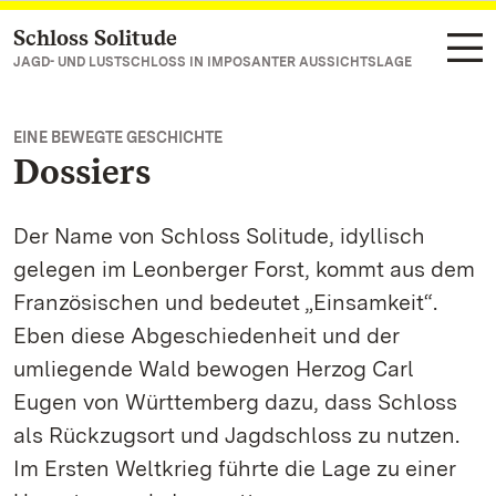
Schloss Solitude
Zum Hauptinhalt springen
JAGD- UND LUSTSCHLOSS IN IMPOSANTER AUSSICHTSLAGE
EINE BEWEGTE GESCHICHTE
Dossiers
Der Name von Schloss Solitude, idyllisch
gelegen im Leonberger Forst, kommt aus dem
Französischen und bedeutet „Einsamkeit“.
Eben diese Abgeschiedenheit und der
umliegende Wald bewogen Herzog Carl
Eugen von Württemberg dazu, dass Schloss
als Rückzugsort und Jagdschloss zu nutzen.
Im Ersten Weltkrieg führte die Lage zu einer