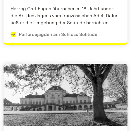
Herzog Carl Eugen übernahm im 18. Jahrhundert
die Art des Jagens vom französischen Adel. Dafür
ließ er die Umgebung der Solitude herrichten.
Parforcejagden am Schloss Solitude