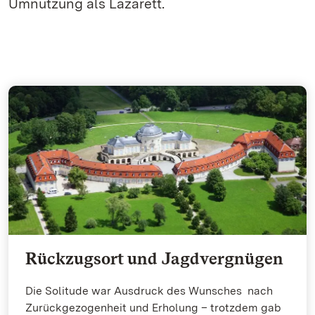
Umnutzung als Lazarett.
Rückzugsort und Jagdvergnügen
Die Solitude war Ausdruck des Wunsches nach
Zurückgezogenheit und Erholung – trotzdem gab