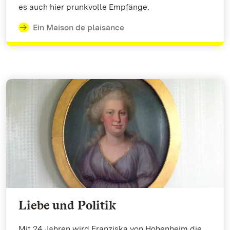
es auch hier prunkvolle Empfänge.
Ein Maison de plaisance
Liebe und Politik
Mit 24 Jahren wird Franziska von Hohenheim die