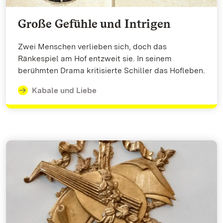
Große Gefühle und Intrigen
Zwei Menschen verlieben sich, doch das
Ränkespiel am Hof entzweit sie. In seinem
berühmten Drama kritisierte Schiller das Hofleben.
Kabale und Liebe