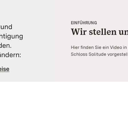
EINFÜHRUNG
Wir stellen u
Hier finden Sie ein Video 
Schloss Solitude vorgestell