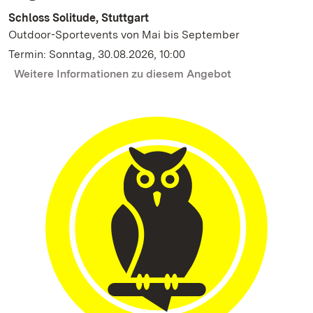
Schloss Solitude, Stuttgart
Outdoor-Sportevents von Mai bis September
Termin: Sonntag, 30.08.2026, 10:00
Weitere Informationen zu diesem Angebot