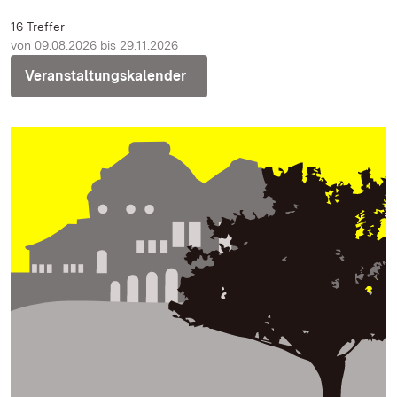
16 Treffer
von 09.08.2026 bis 29.11.2026
Veranstaltungskalender