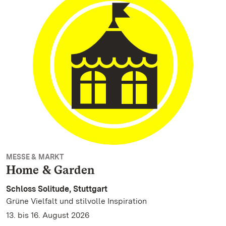
MESSE & MARKT
Home & Garden
Schloss Solitude, Stuttgart
Grüne Vielfalt und stilvolle Inspiration
13. bis 16. August 2026