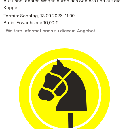
Auf unbekannten Wegen durch das Schloss und auf die
Kuppel
Termin: Sonntag, 13.09.2026, 11:00
Preis: Erwachsene 10,00 €
Weitere Informationen zu diesem Angebot