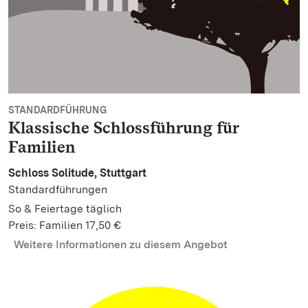
STANDARDFÜHRUNG
Klassische Schlossführung für
Familien
Schloss Solitude, Stuttgart
Standardführungen
So & Feiertage täglich
Preis: Familien 17,50 €
Weitere Informationen zu diesem Angebot