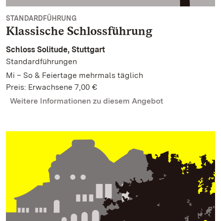
STANDARDFÜHRUNG
Klassische Schlossführung
Schloss Solitude, Stuttgart
Standardführungen
Mi – So & Feiertage mehrmals täglich
Preis: Erwachsene 7,00 €
Weitere Informationen zu diesem Angebot