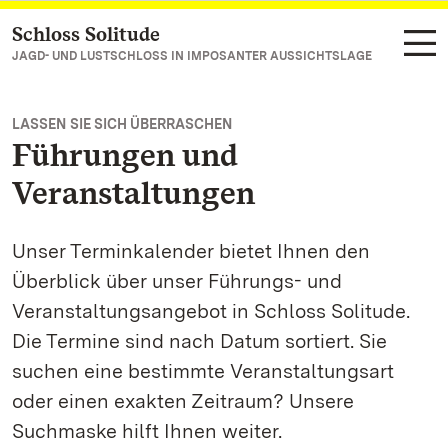
Schloss Solitude
Zum Hauptinhalt springen
JAGD- UND LUSTSCHLOSS IN IMPOSANTER AUSSICHTSLAGE
LASSEN SIE SICH ÜBERRASCHEN
Führungen und
Veranstaltungen
Unser Terminkalender bietet Ihnen den
Überblick über unser Führungs- und
Veranstaltungsangebot in Schloss Solitude.
Die Termine sind nach Datum sortiert. Sie
suchen eine bestimmte Veranstaltungsart
oder einen exakten Zeitraum? Unsere
Suchmaske hilft Ihnen weiter.