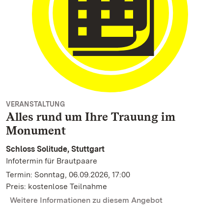
VERANSTALTUNG
Alles rund um Ihre Trauung im
Monument
Schloss Solitude, Stuttgart
Infotermin für Brautpaare
Termin: Sonntag, 06.09.2026, 17:00
Preis: kostenlose Teilnahme
Weitere Informationen zu diesem Angebot