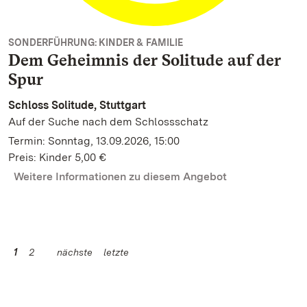
SONDERFÜHRUNG: KINDER & FAMILIE
Dem Geheimnis der Solitude auf der
Spur
Schloss Solitude, Stuttgart
Auf der Suche nach dem Schlossschatz
Termin: Sonntag, 13.09.2026, 15:00
Preis: Kinder 5,00 €
Weitere Informationen zu diesem Angebot
1
2
nächste
letzte