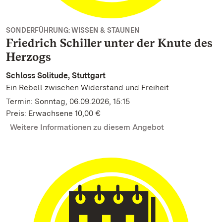
SONDERFÜHRUNG: WISSEN & STAUNEN
Friedrich Schiller unter der Knute des
Herzogs
Schloss Solitude, Stuttgart
Ein Rebell zwischen Widerstand und Freiheit
Termin: Sonntag, 06.09.2026, 15:15
Preis: Erwachsene 10,00 €
Weitere Informationen zu diesem Angebot