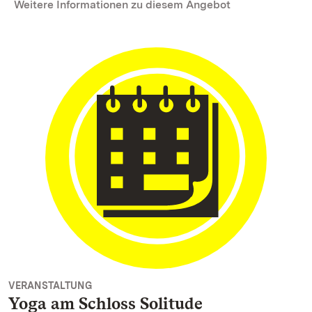
Weitere Informationen zu diesem Angebot
VERANSTALTUNG
Yoga am Schloss Solitude