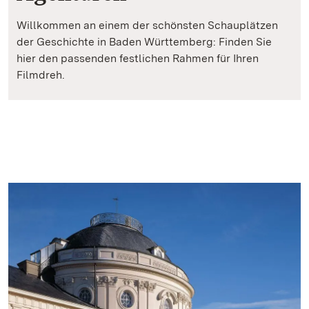
Willkommen an einem der schönsten Schauplätzen
der Geschichte in Baden Württemberg: Finden Sie
hier den passenden festlichen Rahmen für Ihren
Filmdreh.