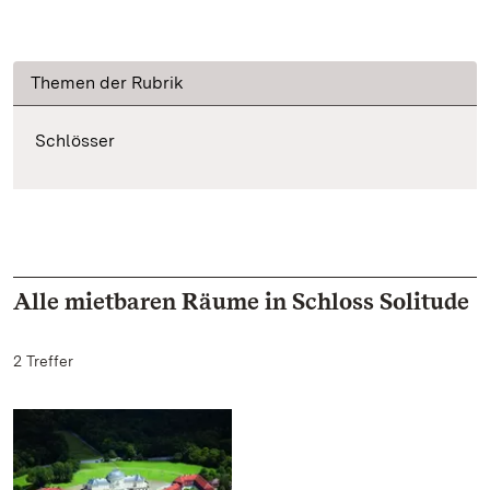
Themen der Rubrik
Schlösser
Alle mietbaren Räume in Schloss Solitude
2 Treffer