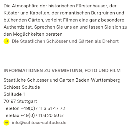
Die Atmosphäre der historischen Fürstenhäuser, der
Klöster und Kapellen, der romantischen Burgruinen und
blühenden Gärten, verleiht Filmen eine ganz besondere
Authentizität. Sprechen Sie uns an und lassen Sie sich zu
den Möglichkeiten beraten.
Die Staatlichen Schlösser und Gärten als Drehort
INFORMATIONEN ZU VERMIETUNG, FOTO UND FILM
Staatliche Schlösser und Gärten Baden-Württemberg
Schloss Solitude
Solitude 1
70197 Stuttgart
Telefon +49(0)7 11.3 51 47 72
Telefax +49(0)7 11.6 20 50 51
info@schloss-solitude.de