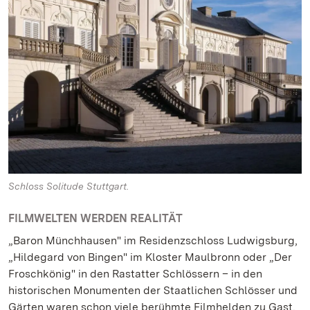
Schloss Solitude Stuttgart.
FILMWELTEN WERDEN REALITÄT
„Baron Münchhausen" im Residenzschloss Ludwigsburg,
„Hildegard von Bingen" im Kloster Maulbronn oder „Der
Froschkönig" in den Rastatter Schlössern – in den
historischen Monumenten der Staatlichen Schlösser und
Gärten waren schon viele berühmte Filmhelden zu Gast.