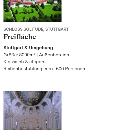
SCHLOSS SOLITUDE, STUTTGART
Freifläche
Stuttgart & Umgebung
Größe: 8000m² | Außenbereich
Klassisch & elegant
Reihenbestuhlung: max. 600 Personen