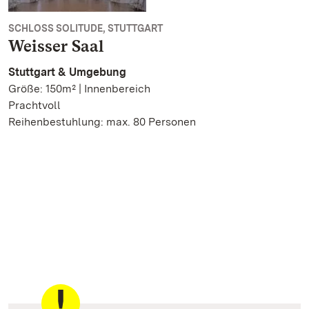
SCHLOSS SOLITUDE, STUTTGART
Weisser Saal
Stuttgart & Umgebung
Größe: 150m² | Innenbereich
Prachtvoll
Reihenbestuhlung: max. 80 Personen