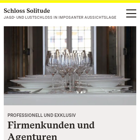
Schloss Solitude
Zum Hauptinhalt springen
JAGD- UND LUSTSCHLOSS IN IMPOSANTER AUSSICHTSLAGE
PROFESSIONELL UND EXKLUSIV
Firmenkunden und
Agenturen