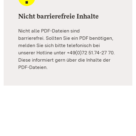
Nicht barrierefreie Inhalte
Nicht alle PDF-Dateien sind
barrierefrei. Sollten Sie ein PDF benötigen,
melden Sie sich bitte telefonisch bei
unserer Hotline unter +49(0)72 51.74-27 70.
Diese informiert gern über die Inhalte der
PDF-Dateien.