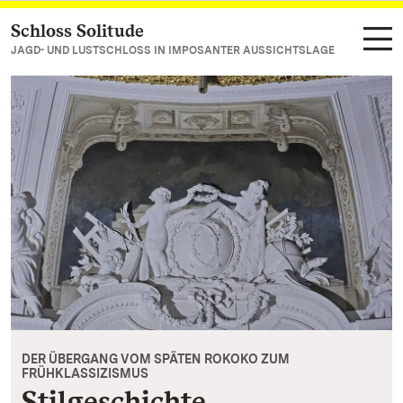
Schloss Solitude
Zum Hauptinhalt springen
JAGD- UND LUSTSCHLOSS IN IMPOSANTER AUSSICHTSLAGE
DER ÜBERGANG VOM SPÄTEN ROKOKO ZUM
FRÜHKLASSIZISMUS
Stilgeschichte