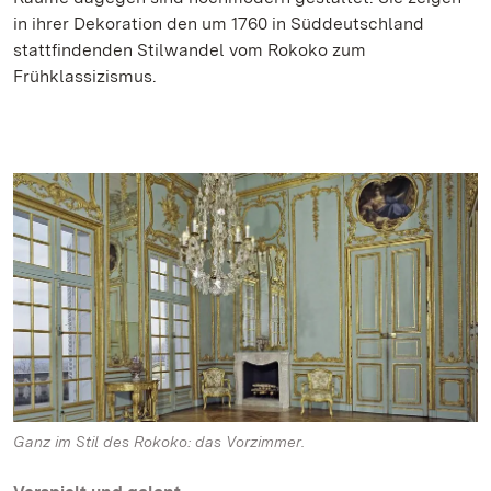
in ihrer Dekoration den um 1760 in Süddeutschland
stattfindenden Stilwandel vom Rokoko zum
Frühklassizismus.
Ganz im Stil des Rokoko: das Vorzimmer.