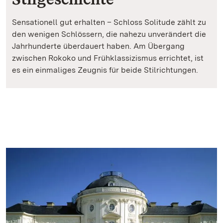
Sensationell gut erhalten – Schloss Solitude zählt zu
den wenigen Schlössern, die nahezu unverändert die
Jahrhunderte überdauert haben. Am Übergang
zwischen Rokoko und Frühklassizismus errichtet, ist
es ein einmaliges Zeugnis für beide Stilrichtungen.