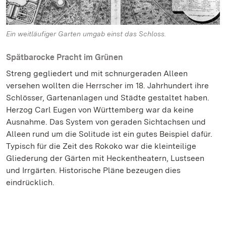
Ein weitläufiger Garten umgab einst das Schloss.
Spätbarocke Pracht im Grünen
Streng gegliedert und mit schnurgeraden Alleen
versehen wollten die Herrscher im 18. Jahrhundert ihre
Schlösser, Gartenanlagen und Städte gestaltet haben.
Herzog Carl Eugen von Württemberg war da keine
Ausnahme. Das System von geraden Sichtachsen und
Alleen rund um die Solitude ist ein gutes Beispiel dafür.
Typisch für die Zeit des Rokoko war die kleinteilige
Gliederung der Gärten mit Heckentheatern, Lustseen
und Irrgärten. Historische Pläne bezeugen dies
eindrücklich.