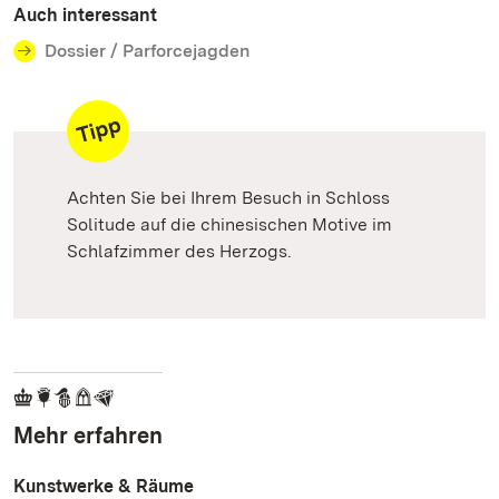
Auch interessant
Dossier / Parforcejagden
Achten Sie bei Ihrem Besuch in Schloss
Solitude auf die chinesischen Motive im
Schlafzimmer des Herzogs.
Mehr erfahren
Kunstwerke & Räume