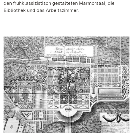
den frühklassizistisch gestalteten Marmorsaal, die
Bibliothek und das Arbeitszimmer.