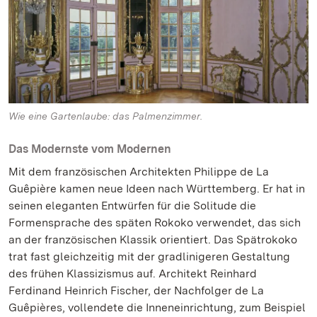
Wie eine Gartenlaube: das Palmenzimmer.
Das Modernste vom Modernen
Mit dem französischen Architekten Philippe de La
Guêpière kamen neue Ideen nach Württemberg. Er hat in
seinen eleganten Entwürfen für die Solitude die
Formensprache des späten Rokoko verwendet, das sich
an der französischen Klassik orientiert. Das Spätrokoko
trat fast gleichzeitig mit der gradlinigeren Gestaltung
des frühen Klassizismus auf. Architekt Reinhard
Ferdinand Heinrich Fischer, der Nachfolger de La
Guêpières, vollendete die Inneneinrichtung, zum Beispiel