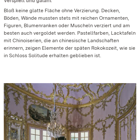
Verspielt und galant
Bloß keine glatte Fläche ohne Verzierung. Decken,
Böden, Wände mussten stets mit reichen Ornamenten,
Figuren, Blumenranken oder Muscheln verziert und am
besten auch vergoldet werden. Pastellfarben, Lacktafeln
mit Chinoiserien, die an chinesische Landschaften
erinnern, zeigen Elemente der späten Rokokozeit, wie sie
in Schloss Solitude erhalten geblieben ist.