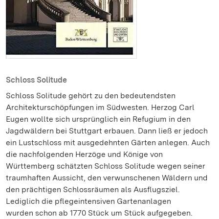
Schloss Solitude
Schloss Solitude gehört zu den bedeutendsten
Architekturschöpfungen im Südwesten. Herzog Carl
Eugen wollte sich ursprünglich ein Refugium in den
Jagdwäldern bei Stuttgart erbauen. Dann ließ er jedoch
ein Lustschloss mit ausgedehnten Gärten anlegen. Auch
die nachfolgenden Herzöge und Könige von
Württemberg schätzten Schloss Solitude wegen seiner
traumhaften Aussicht, den verwunschenen Wäldern und
den prächtigen Schlossräumen als Ausflugsziel.
Lediglich die pflegeintensiven Gartenanlagen
wurden schon ab 1770 Stück um Stück aufgegeben.