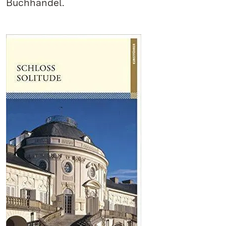
Buchhandel.