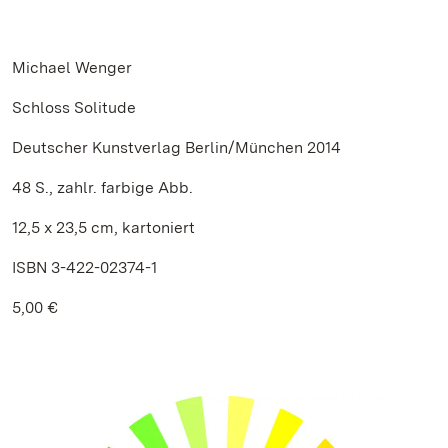
Michael Wenger
Schloss Solitude
Deutscher Kunstverlag Berlin/München 2014
48 S., zahlr. farbige Abb.
12,5 x 23,5 cm, kartoniert
ISBN 3-422-02374-1
5,00 €