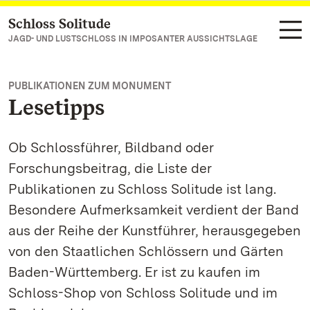
Schloss Solitude
Zum Hauptinhalt springen
JAGD- UND LUSTSCHLOSS IN IMPOSANTER AUSSICHTSLAGE
PUBLIKATIONEN ZUM MONUMENT
Lesetipps
Ob Schlossführer, Bildband oder
Forschungsbeitrag, die Liste der
Publikationen zu Schloss Solitude ist lang.
Besondere Aufmerksamkeit verdient der Band
aus der Reihe der Kunstführer, herausgegeben
von den Staatlichen Schlössern und Gärten
Baden-Württemberg. Er ist zu kaufen im
Schloss-Shop von Schloss Solitude und im