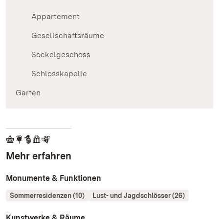
Appartement
Gesellschaftsräume
Sockelgeschoss
Schlosskapelle
Garten
Mehr erfahren
Monumente & Funktionen
Sommerresidenzen (10)
Lust- und Jagdschlösser (26)
Kunstwerke & Räume