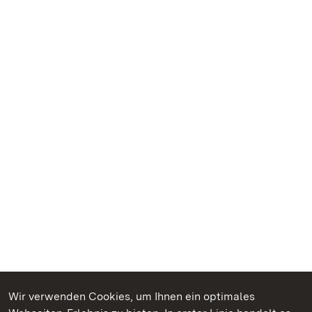
Wir verwenden Cookies, um Ihnen ein optimales