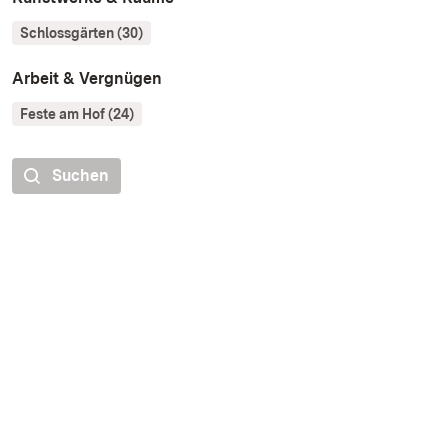
Schlossgärten (30)
Arbeit & Vergnügen
Feste am Hof (24)
Suchen