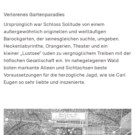
Verlorenes Gartenparadies
Ursprünglich war Schloss Solitude von einem
außergewöhnlich originellen und weitläufigen
Barockgarten, der seinesgleichen suchte, umgeben.
Heckenlabyrinthe, Orangerien, Theater und ein
kleiner
„Lustsee“ luden zu vergnüglichem Treiben mit der
höfischen Gesellschaft ein. Im nahegelegenen Wald
boten markante Alleen und Sichtachsen beste
Voraussetzungen für die herzogliche Jagd, wie sie Carl
Eugen so sehr liebte und inszenierte.