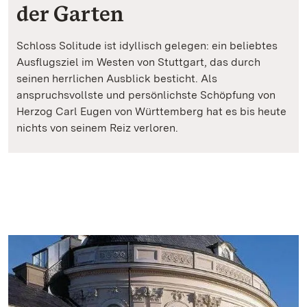
der Garten
Schloss Solitude ist idyllisch gelegen: ein beliebtes
Ausflugsziel im Westen von Stuttgart, das durch
seinen herrlichen Ausblick besticht. Als
anspruchsvollste und persönlichste Schöpfung von
Herzog Carl Eugen von Württemberg hat es bis heute
nichts von seinem Reiz verloren.