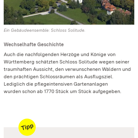
Ein Gebäudeensemble: Schloss Solitude.
Wechselhafte Geschichte
Auch die nachfolgenden Herzöge und Könige von
Württemberg schätzten Schloss Solitude wegen seiner
traumhaften Aussicht, den verwunschenen Wäldern und
den prächtigen Schlossräumen als Ausflugsziel.
Lediglich die pflegeintensiven Gartenanlagen
wurden schon ab 1770 Stück um Stück aufgegeben.