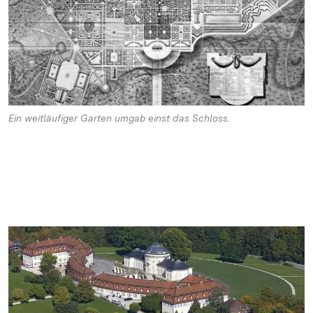
Ein weitläufiger Garten umgab einst das Schloss.