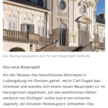
Der Herzog engagierte sich für sein Bauprojekt Solitude.
Das neue Bauprojekt
Als der Neubau des Seeschlosses Monrepos in
Ludwigsburg ins Stocken geriet, verlor Carl Eugen das
Interesse und wandte sich einem neuen Bauprojekt zu. Im
herzoglichen Jagdrevier, auf den waldreichen Höhen
westlich von Stuttgart, sollte zuerst ein einfacher
Jagdsitz, ein stilvoller Rückzugsort, entstehen. Das