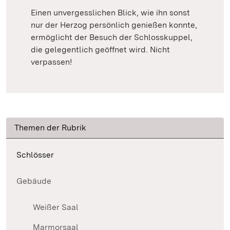
Einen unvergesslichen Blick, wie ihn sonst
nur der Herzog persönlich genießen konnte,
ermöglicht der Besuch der Schlosskuppel,
die gelegentlich geöffnet wird. Nicht
verpassen!
Themen der Rubrik
Schlösser
Gebäude
Weißer Saal
Marmorsaal