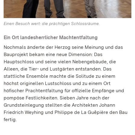
Einen Besuch wert: die prächtigen Schlossräume.
Ein Ort landesherrlicher Machtentfaltung
Nochmals änderte der Herzog seine Meinung und das
Bauprojekt bekam eine neue Dimension: Das
Hauptschloss und seine vielen Nebengebäude, die
Alleen, die Tier- und Lustgärten entstanden. Das
stattliche Ensemble machte die Solitude zu einem
höchst originellen Lustschloss und zu einem Ort
höfischer Prachtentfaltung für offizielle Empfänge und
pompöse Festlichkeiten. Sieben Jahre nach der
Grundsteinlegung stellten die Architekten Johann
Friedrich Weyhing und Philippe de La Guêpière den Bau
fertig.