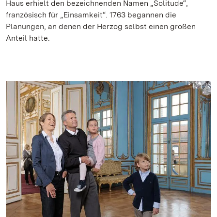
Haus erhielt den bezeichnenden Namen
„Solitude“,
französisch für „Einsamkeit“. 1763 begannen die
Planungen, an denen der Herzog selbst einen großen
Anteil hatte.