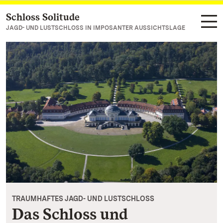
Schloss Solitude
Zum Hauptinhalt springen
JAGD- UND LUSTSCHLOSS IN IMPOSANTER AUSSICHTSLAGE
TRAUMHAFTES JAGD- UND LUSTSCHLOSS
Das Schloss und