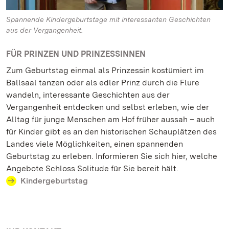
Spannende Kindergeburtstage mit interessanten Geschichten
aus der Vergangenheit.
FÜR PRINZEN UND PRINZESSINNEN
Zum Geburtstag einmal als Prinzessin kostümiert im
Ballsaal tanzen oder als edler Prinz durch die Flure
wandeln, interessante Geschichten aus der
Vergangenheit entdecken und selbst erleben, wie der
Alltag für junge Menschen am Hof früher aussah – auch
für Kinder gibt es an den historischen Schauplätzen des
Landes viele Möglichkeiten, einen spannenden
Geburtstag zu erleben. Informieren Sie sich hier, welche
Angebote Schloss Solitude für Sie bereit hält.
Kindergeburtstag