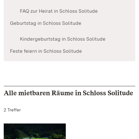
FAQ zur Heirat in Schloss Solitude
Geburtstag in Schloss Solitude
Kindergeburtstag in Schloss Solitude
Feste feiern in Schloss Solitude
Alle mietbaren Räume in Schloss Solitude
2 Treffer