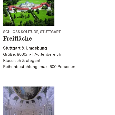
SCHLOSS SOLITUDE, STUTTGART
Freifläche
Stuttgart & Umgebung
Größe: 8000m² | Außenbereich
Klassisch & elegant
Reihenbestuhlung: max. 600 Personen