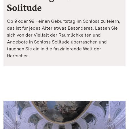
Solitude
Ob 9 oder 99 - einen Geburtstag im Schloss zu feiern,
das ist für jedes Alter etwas Besonderes. Lassen Sie
sich von der Vielfalt der Räumlichkeiten und
Angebote in Schloss Solitude überraschen und
tauchen Sie ein in die faszinierende Welt der
Herrscher.