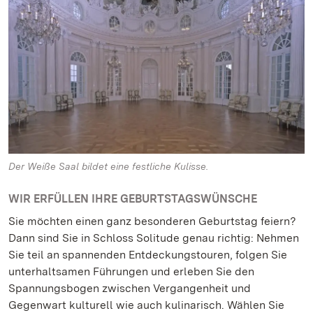
Der Weiße Saal bildet eine festliche Kulisse.
WIR ERFÜLLEN IHRE GEBURTSTAGSWÜNSCHE
Sie möchten einen ganz besonderen Geburtstag feiern?
Dann sind Sie in Schloss Solitude genau richtig: Nehmen
Sie teil an spannenden Entdeckungstouren, folgen Sie
unterhaltsamen Führungen und erleben Sie den
Spannungsbogen zwischen Vergangenheit und
Gegenwart kulturell wie auch kulinarisch. Wählen Sie