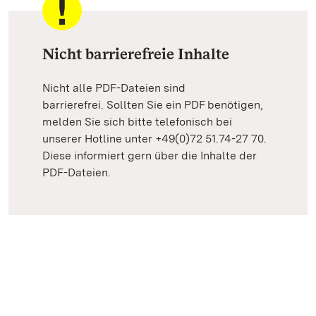
Nicht barrierefreie Inhalte
Nicht alle PDF-Dateien sind
barrierefrei. Sollten Sie ein PDF benötigen,
melden Sie sich bitte telefonisch bei
unserer Hotline unter +49(0)72 51.74-27 70.
Diese informiert gern über die Inhalte der
PDF-Dateien.