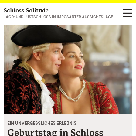
Schloss Solitude
Zum Hauptinhalt springen
JAGD- UND LUSTSCHLOSS IN IMPOSANTER AUSSICHTSLAGE
EIN UNVERGESSLICHES ERLEBNIS
Geburtstag in Schloss