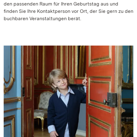
den passenden Raum für Ihren Geburtstag aus und
finden Sie Ihre Kontaktperson vor Ort, der Sie gern zu den
buchbaren Veranstaltungen berät.