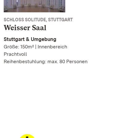
SCHLOSS SOLITUDE, STUTTGART
Weisser Saal
Stuttgart & Umgebung
Größe: 150m² | Innenbereich
Prachtvoll
Reihenbestuhlung: max. 80 Personen