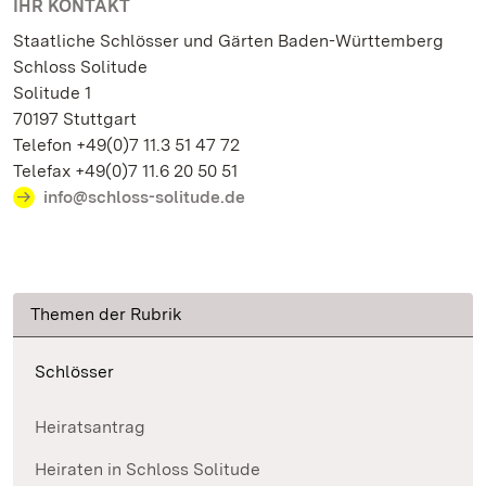
IHR KONTAKT
Staatliche Schlösser und Gärten Baden-Württemberg
Schloss Solitude
Solitude 1
70197 Stuttgart
Telefon +49(0)7 11.3 51 47 72
Telefax +49(0)7 11.6 20 50 51
info@schloss-solitude.de
Themen der Rubrik
Schlösser
Heiratsantrag
Heiraten in Schloss Solitude