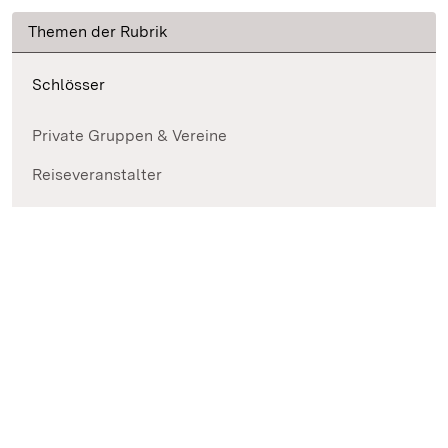
Themen der Rubrik
Schlösser
Private Gruppen & Vereine
Reiseveranstalter