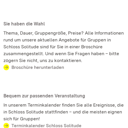
Sie haben die Wahl
Thema, Dauer, Gruppengröße, Preise? Alle Informationen
rund um unsere aktuellen Angebote für Gruppen in
Schloss Solitude sind für Sie in einer Broschüre
zusammengestellt. Und wenn Sie Fragen haben – bitte
zögern Sie nicht, uns zu kontaktieren.
Broschüre herunterladen
Bequem zur passenden Veranstaltung
In unserem Terminkalender finden Sie alle Ereignisse, die
in Schloss Solitude stattfinden – und die meisten eignen
sich für Gruppen!
Terminkalender Schloss Solitude