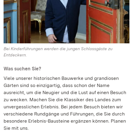
Bei Kinderführungen werden die jungen Schlossgäste zu
Entdeckern.
Was suchen Sie?
Viele unserer historischen Bauwerke und grandiosen
Gärten sind so einzigartig, dass schon der Name
ausreicht, um die Neugier und die Lust auf einen Besuch
zu wecken. Machen Sie die Klassiker des Landes zum
unvergesslichen Erlebnis. Bei jedem Besuch bieten wir
verschiedene Rundgänge und Führungen, die Sie durch
besondere Erlebnis-Bausteine ergänzen können. Planen
Sie mit uns.