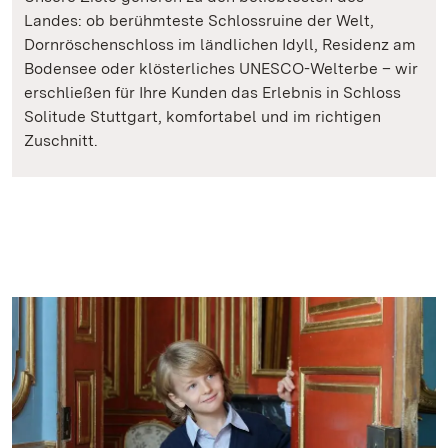
Landes: ob berühmteste Schlossruine der Welt,
Dornröschenschloss im ländlichen Idyll, Residenz am
Bodensee oder klösterliches UNESCO-Welterbe – wir
erschließen für Ihre Kunden das Erlebnis in Schloss
Solitude Stuttgart, komfortabel und im richtigen
Zuschnitt.