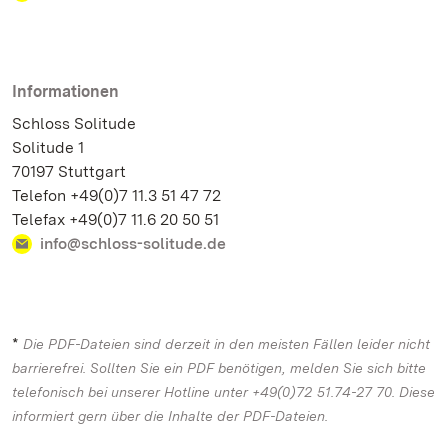
Informationen
Schloss Solitude
Solitude 1
70197 Stuttgart
Telefon +49(0)7 11.3 51 47 72
Telefax +49(0)7 11.6 20 50 51
info@schloss-solitude.de
*
Die PDF-Dateien sind derzeit in den meisten Fällen leider nicht
barrierefrei. Sollten Sie ein PDF benötigen, melden Sie sich bitte
telefonisch bei unserer Hotline unter +49(0)72 51.74-27 70. Diese
informiert gern über die Inhalte der PDF-Dateien.