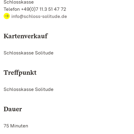
Schlosskasse
Telefon +49(0)7 11.3 51 47 72
info@schloss-solitude.de
Kartenverkauf
Schlosskasse Solitude
Treffpunkt
Schlosskasse Solitude
Dauer
75 Minuten