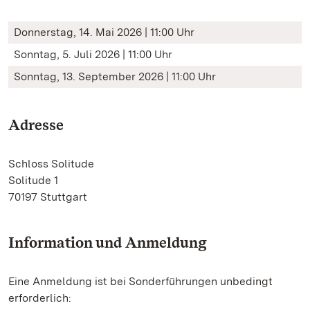
Donnerstag, 14. Mai 2026 | 11:00 Uhr
Sonntag, 5. Juli 2026 | 11:00 Uhr
Sonntag, 13. September 2026 | 11:00 Uhr
Adresse
Schloss Solitude
Solitude 1
70197 Stuttgart
Information und Anmeldung
Eine Anmeldung ist bei Sonderführungen unbedingt
erforderlich: