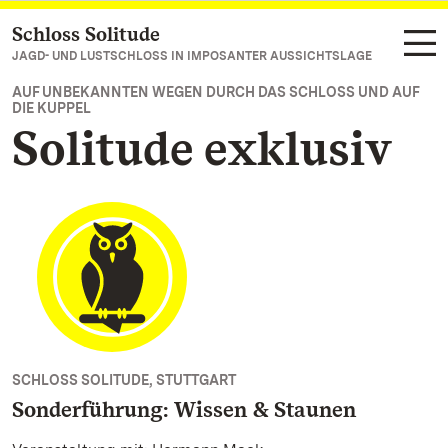
Schloss Solitude
Zum Hauptinhalt springen
JAGD- UND LUSTSCHLOSS IN IMPOSANTER AUSSICHTSLAGE
AUF UNBEKANNTEN WEGEN DURCH DAS SCHLOSS UND AUF
DIE KUPPEL
Solitude exklusiv
SCHLOSS SOLITUDE, STUTTGART
Sonderführung: Wissen & Staunen