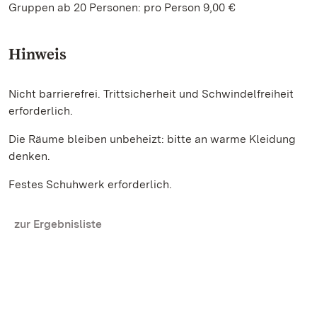
Gruppen ab 20 Personen: pro Person 9,00 €
Hinweis
Nicht barrierefrei. Trittsicherheit und Schwindelfreiheit
erforderlich.
Die Räume bleiben unbeheizt: bitte an warme Kleidung
denken.
Festes Schuhwerk erforderlich.
zur Ergebnisliste