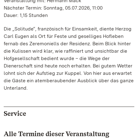
Veranstaltung mit: Hermann Mack
Nächster Termin: Sonntag, 05.07.2026, 11:00
Dauer: 1,15 Stunden
Die „Solitude“, französisch für Einsamkeit, diente Herzog
Carl Eugen als Ort für Feste und geselliges Hofleben
fernab des Zeremoniells der Residenz. Beim Blick hinter
die Kulissen wird klar, wie raffiniert und unsichtbar die
Hofgesellschaft bedient wurde – die Wege der
Dienerschaft sind heute noch erhalten. Bei gutem Wetter
lohnt sich der Aufstieg zur Kuppel. Von hier aus erwartet
die Gäste ein atemberaubender Ausblick über das ganze
Unterland.
Service
Alle Termine dieser Veranstaltung