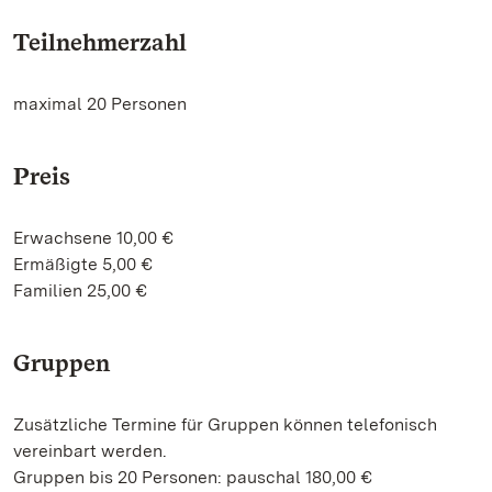
Teilnehmerzahl
maximal 20 Personen
Preis
Erwachsene 10,00 €
Ermäßigte 5,00 €
Familien 25,00 €
Gruppen
Zusätzliche Termine für Gruppen können telefonisch
vereinbart werden.
Gruppen bis 20 Personen: pauschal 180,00 €