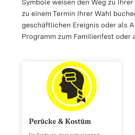
Symbole weisen den Weg zu Ihrer 
zu einem Termin Ihrer Wahl buch
geschäftlichen Ereignis oder als A
Programm zum Familienfest oder a
Perücke & Kostüm