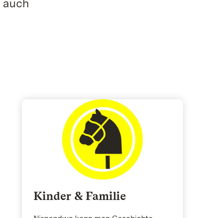
e auch
Kinder & Familie