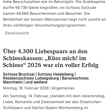
hohe Besuchszahlen wie im Rekordjahr: Die Grabkapelle
durfte 48.736 Gäste begrüßen, ins Schloss Solitude
kamen 49.664 Besucherinnen und Besucher. Die
Beliebtheit der beiden Wahrzeichen liegt nicht zuletzt an
ihren vielfältigen Veranstaltungsprogrammen.
Detailansicht
Über 4.300 Liebespaare an den
Schlosskassen: „Küss mich! im
Schloss“ 2026 war ein voller Erfolg
Schloss Bruchsal | Schloss Heidelberg |
Residenzschloss Ludwigsburg | Barockschloss
Mannheim | und weitere
Montag, 16. Februar 2026 | Allgemeines
Am Samstag, 14. Februar, standen mit dem Valentinstag
Liebe, Romantik und Zweisamkeit bei den Staatlichen
Schlössern und Gärten Baden-Württemberg im