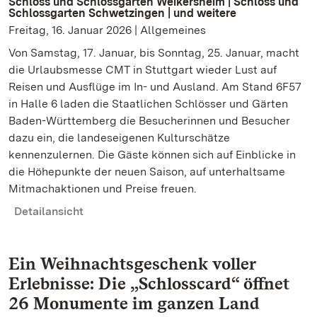
Schloss und Schlossgarten Weikersheim | Schloss und
Schlossgarten Schwetzingen | und weitere
Freitag, 16. Januar 2026 | Allgemeines
Von Samstag, 17. Januar, bis Sonntag, 25. Januar, macht
die Urlaubsmesse CMT in Stuttgart wieder Lust auf
Reisen und Ausflüge im In- und Ausland. Am Stand 6F57
in Halle 6 laden die Staatlichen Schlösser und Gärten
Baden-Württemberg die Besucherinnen und Besucher
dazu ein, die landeseigenen Kulturschätze
kennenzulernen. Die Gäste können sich auf Einblicke in
die Höhepunkte der neuen Saison, auf unterhaltsame
Mitmachaktionen und Preise freuen.
Detailansicht
Ein Weihnachtsgeschenk voller
Erlebnisse: Die „Schlosscard“ öffnet
26 Monumente im ganzen Land