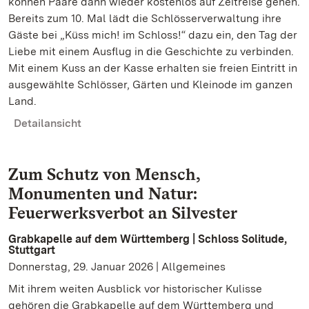
können Paare dann wieder kostenlos auf Zeitreise gehen.
Bereits zum 10. Mal lädt die Schlösserverwaltung ihre
Gäste bei „Küss mich! im Schloss!“ dazu ein, den Tag der
Liebe mit einem Ausflug in die Geschichte zu verbinden.
Mit einem Kuss an der Kasse erhalten sie freien Eintritt in
ausgewählte Schlösser, Gärten und Kleinode im ganzen
Land.
Detailansicht
Zum Schutz von Mensch,
Monumenten und Natur:
Feuerwerksverbot an Silvester
Grabkapelle auf dem Württemberg | Schloss Solitude,
Stuttgart
Donnerstag, 29. Januar 2026 | Allgemeines
Mit ihrem weiten Ausblick vor historischer Kulisse
gehören die Grabkapelle auf dem Württemberg und