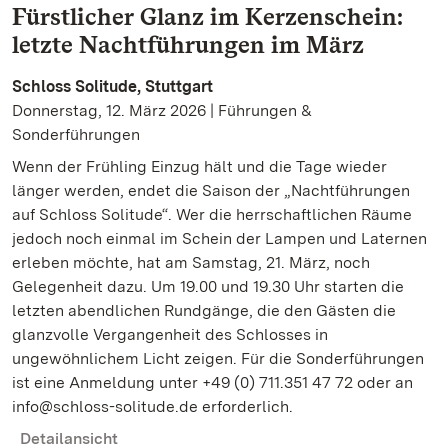
Fürstlicher Glanz im Kerzenschein:
letzte Nachtführungen im März
Schloss Solitude, Stuttgart
Donnerstag, 12. März 2026 | Führungen &
Sonderführungen
Wenn der Frühling Einzug hält und die Tage wieder
länger werden, endet die Saison der „Nachtführungen
auf Schloss Solitude“. Wer die herrschaftlichen Räume
jedoch noch einmal im Schein der Lampen und Laternen
erleben möchte, hat am Samstag, 21. März, noch
Gelegenheit dazu. Um 19.00 und 19.30 Uhr starten die
letzten abendlichen Rundgänge, die den Gästen die
glanzvolle Vergangenheit des Schlosses in
ungewöhnlichem Licht zeigen. Für die Sonderführungen
ist eine Anmeldung unter +49 (0) 711.351 47 72 oder an
info@schloss-solitude.de erforderlich.
Detailansicht