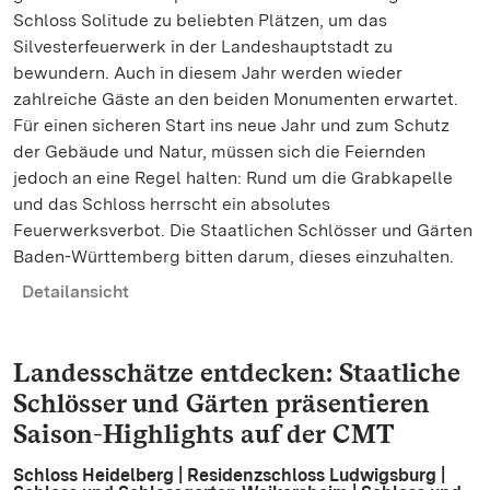
Schloss Solitude zu beliebten Plätzen, um das
Silvesterfeuerwerk in der Landeshauptstadt zu
bewundern. Auch in diesem Jahr werden wieder
zahlreiche Gäste an den beiden Monumenten erwartet.
Für einen sicheren Start ins neue Jahr und zum Schutz
der Gebäude und Natur, müssen sich die Feiernden
jedoch an eine Regel halten: Rund um die Grabkapelle
und das Schloss herrscht ein absolutes
Feuerwerksverbot. Die Staatlichen Schlösser und Gärten
Baden-Württemberg bitten darum, dieses einzuhalten.
Detailansicht
Landesschätze entdecken: Staatliche
Schlösser und Gärten präsentieren
Saison-Highlights auf der CMT
Schloss Heidelberg | Residenzschloss Ludwigsburg |