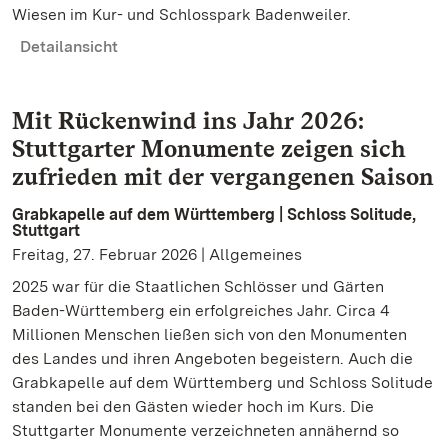
Wiesen im Kur- und Schlosspark Badenweiler.
Detailansicht
Mit Rückenwind ins Jahr 2026:
Stuttgarter Monumente zeigen sich
zufrieden mit der vergangenen Saison
Grabkapelle auf dem Württemberg | Schloss Solitude,
Stuttgart
Freitag, 27. Februar 2026 | Allgemeines
2025 war für die Staatlichen Schlösser und Gärten
Baden-Württemberg ein erfolgreiches Jahr. Circa 4
Millionen Menschen ließen sich von den Monumenten
des Landes und ihren Angeboten begeistern. Auch die
Grabkapelle auf dem Württemberg und Schloss Solitude
standen bei den Gästen wieder hoch im Kurs. Die
Stuttgarter Monumente verzeichneten annähernd so