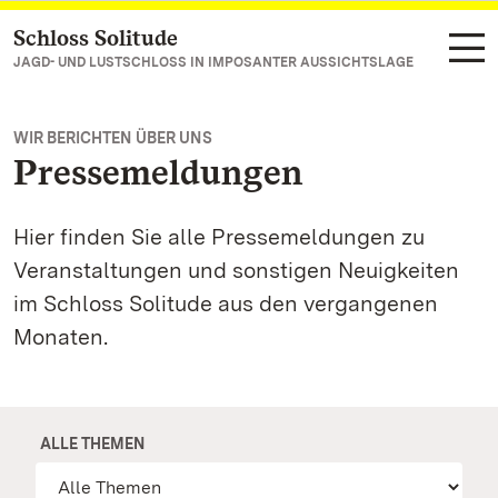
Schloss Solitude
Zum Hauptinhalt springen
JAGD- UND LUSTSCHLOSS IN IMPOSANTER AUSSICHTSLAGE
WIR BERICHTEN ÜBER UNS
Pressemeldungen
Hier finden Sie alle Pressemeldungen zu
Veranstaltungen und sonstigen Neuigkeiten
im Schloss Solitude aus den vergangenen
Monaten.
ALLE THEMEN