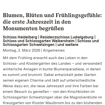
Blumen, Blüten und Frühlingsgefühle:
die erste Jahreszeit in den
Monumenten begrüßen
Schloss Heidelberg | Residenzschloss Ludwigsburg |
Schloss und Schlossgarten Weikersheim | Schloss und
Schlossgarten Schwetzingen | und weitere
Montag, 2. März 2026 | Allgemeines
Mit dem Frühling erwacht auch das Leben in den
Schloss- und Klostergärten des Landes – und verwandelt
winterliche Anlagen in bunte Blumenparadiese, in denen
es summt und brummt. Dabei entwickelt jeder Garten
seinen eigenen Charme und lädt auf unterschiedliche
Weise dazu ein, die neue Jahreszeit und ihre Farben bei
einem Besuch zu genießen – von den Kirschblüten im
Schlossgarten Schwetzingen über die Magnolienblüte im
Kreuzgarten von Kloster Maulbronn bis zu den blühenden