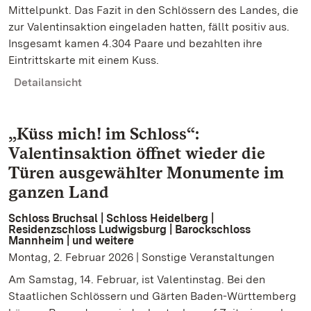
Mittelpunkt. Das Fazit in den Schlössern des Landes, die
zur Valentinsaktion eingeladen hatten, fällt positiv aus.
Insgesamt kamen 4.304 Paare und bezahlten ihre
Eintrittskarte mit einem Kuss.
Detailansicht
„Küss mich! im Schloss“:
Valentinsaktion öffnet wieder die
Türen ausgewählter Monumente im
ganzen Land
Schloss Bruchsal | Schloss Heidelberg |
Residenzschloss Ludwigsburg | Barockschloss
Mannheim | und weitere
Montag, 2. Februar 2026 | Sonstige Veranstaltungen
Am Samstag, 14. Februar, ist Valentinstag. Bei den
Staatlichen Schlössern und Gärten Baden-Württemberg