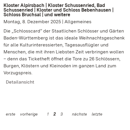
Kloster Alpirsbach | Kloster Schussenried, Bad
Schussenried | Kloster und Schloss Bebenhausen |
Schloss Bruchsal | und weitere
Montag, 8. Dezember 2025 | Allgemeines
Die „Schlosscard“ der Staatlichen Schlösser und Gärten
Baden-Württemberg ist das ideale Weihnachtsgeschenk
für alle Kulturinteressierten, Tagesausflügler und
Menschen, die mit ihren Liebsten Zeit verbringen wollen
– denn das Ticketheft öffnet die Tore zu 26 Schlössern,
Burgen, Klöstern und Kleinoden im ganzen Land zum
Vorzugspreis.
Detailansicht
erste
vorherige
1
2
3
nächste
letzte