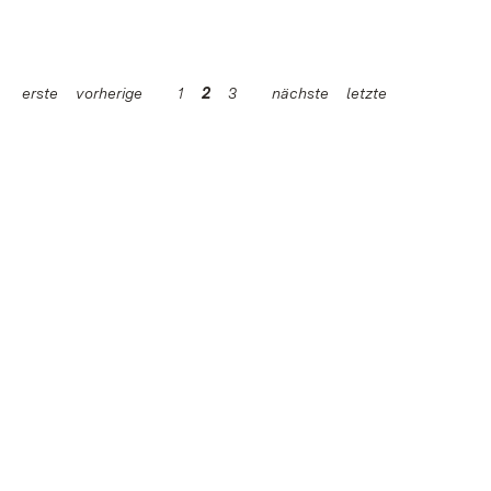
erste
vorherige
1
2
3
nächste
letzte