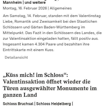
Mannheim | und weitere
Montag, 16. Februar 2026 | Allgemeines
Am Samstag, 14. Februar, standen mit dem Valentinstag
Liebe, Romantik und Zweisamkeit bei den Staatlichen
Schlössern und Gärten Baden-Württemberg im
Mittelpunkt. Das Fazit in den Schlössern des Landes, die
zur Valentinsaktion eingeladen hatten, fällt positiv aus.
Insgesamt kamen 4.304 Paare und bezahlten ihre
Eintrittskarte mit einem Kuss.
Detailansicht
„Küss mich! im Schloss“:
Valentinsaktion öffnet wieder die
Türen ausgewählter Monumente im
ganzen Land
Schloss Bruchsal | Schloss Heidelberg |