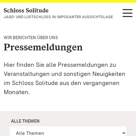
Schloss Solitude
Zum Hauptinhalt springen
JAGD- UND LUSTSCHLOSS IN IMPOSANTER AUSSICHTSLAGE
WIR BERICHTEN ÜBER UNS
Pressemeldungen
Hier finden Sie alle Pressemeldungen zu
Veranstaltungen und sonstigen Neuigkeiten
im Schloss Solitude aus den vergangenen
Monaten.
ALLE THEMEN