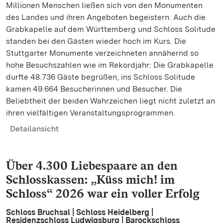
Millionen Menschen ließen sich von den Monumenten
des Landes und ihren Angeboten begeistern. Auch die
Grabkapelle auf dem Württemberg und Schloss Solitude
standen bei den Gästen wieder hoch im Kurs. Die
Stuttgarter Monumente verzeichneten annähernd so
hohe Besuchszahlen wie im Rekordjahr: Die Grabkapelle
durfte 48.736 Gäste begrüßen, ins Schloss Solitude
kamen 49.664 Besucherinnen und Besucher. Die
Beliebtheit der beiden Wahrzeichen liegt nicht zuletzt an
ihren vielfältigen Veranstaltungsprogrammen.
Detailansicht
Über 4.300 Liebespaare an den
Schlosskassen: „Küss mich! im
Schloss“ 2026 war ein voller Erfolg
Schloss Bruchsal | Schloss Heidelberg |
Residenzschloss Ludwigsburg | Barockschloss