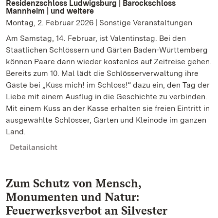
Residenzschloss Ludwigsburg | Barockschloss
Mannheim | und weitere
Montag, 2. Februar 2026 | Sonstige Veranstaltungen
Am Samstag, 14. Februar, ist Valentinstag. Bei den
Staatlichen Schlössern und Gärten Baden-Württemberg
können Paare dann wieder kostenlos auf Zeitreise gehen.
Bereits zum 10. Mal lädt die Schlösserverwaltung ihre
Gäste bei „Küss mich! im Schloss!“ dazu ein, den Tag der
Liebe mit einem Ausflug in die Geschichte zu verbinden.
Mit einem Kuss an der Kasse erhalten sie freien Eintritt in
ausgewählte Schlösser, Gärten und Kleinode im ganzen
Land.
Detailansicht
Zum Schutz von Mensch,
Monumenten und Natur:
Feuerwerksverbot an Silvester