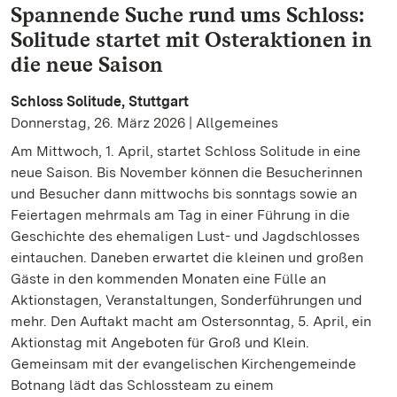
Spannende Suche rund ums Schloss:
Solitude startet mit Osteraktionen in
die neue Saison
Schloss Solitude, Stuttgart
Donnerstag, 26. März 2026 | Allgemeines
Am Mittwoch, 1. April, startet Schloss Solitude in eine
neue Saison. Bis November können die Besucherinnen
und Besucher dann mittwochs bis sonntags sowie an
Feiertagen mehrmals am Tag in einer Führung in die
Geschichte des ehemaligen Lust- und Jagdschlosses
eintauchen. Daneben erwartet die kleinen und großen
Gäste in den kommenden Monaten eine Fülle an
Aktionstagen, Veranstaltungen, Sonderführungen und
mehr. Den Auftakt macht am Ostersonntag, 5. April, ein
Aktionstag mit Angeboten für Groß und Klein.
Gemeinsam mit der evangelischen Kirchengemeinde
Botnang lädt das Schlossteam zu einem