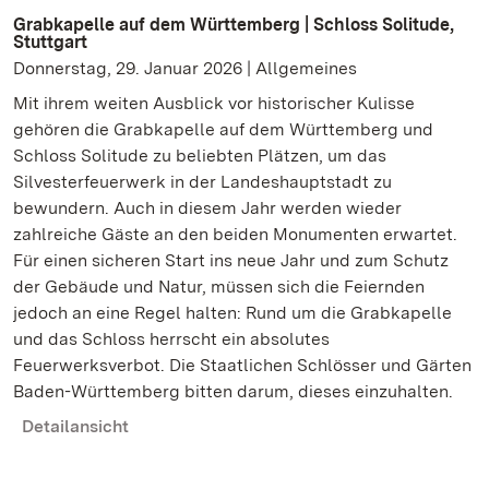
Grabkapelle auf dem Württemberg | Schloss Solitude,
Stuttgart
Donnerstag, 29. Januar 2026 | Allgemeines
Mit ihrem weiten Ausblick vor historischer Kulisse
gehören die Grabkapelle auf dem Württemberg und
Schloss Solitude zu beliebten Plätzen, um das
Silvesterfeuerwerk in der Landeshauptstadt zu
bewundern. Auch in diesem Jahr werden wieder
zahlreiche Gäste an den beiden Monumenten erwartet.
Für einen sicheren Start ins neue Jahr und zum Schutz
der Gebäude und Natur, müssen sich die Feiernden
jedoch an eine Regel halten: Rund um die Grabkapelle
und das Schloss herrscht ein absolutes
Feuerwerksverbot. Die Staatlichen Schlösser und Gärten
Baden-Württemberg bitten darum, dieses einzuhalten.
Detailansicht