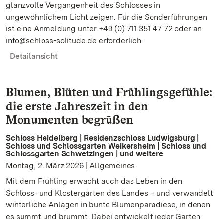
glanzvolle Vergangenheit des Schlosses in
ungewöhnlichem Licht zeigen. Für die Sonderführungen
ist eine Anmeldung unter +49 (0) 711.351 47 72 oder an
info@schloss-solitude.de erforderlich.
Detailansicht
Blumen, Blüten und Frühlingsgefühle:
die erste Jahreszeit in den
Monumenten begrüßen
Schloss Heidelberg | Residenzschloss Ludwigsburg |
Schloss und Schlossgarten Weikersheim | Schloss und
Schlossgarten Schwetzingen | und weitere
Montag, 2. März 2026 | Allgemeines
Mit dem Frühling erwacht auch das Leben in den
Schloss- und Klostergärten des Landes – und verwandelt
winterliche Anlagen in bunte Blumenparadiese, in denen
es summt und brummt. Dabei entwickelt jeder Garten