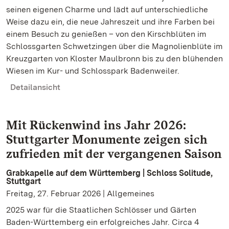
seinen eigenen Charme und lädt auf unterschiedliche
Weise dazu ein, die neue Jahreszeit und ihre Farben bei
einem Besuch zu genießen – von den Kirschblüten im
Schlossgarten Schwetzingen über die Magnolienblüte im
Kreuzgarten von Kloster Maulbronn bis zu den blühenden
Wiesen im Kur- und Schlosspark Badenweiler.
Detailansicht
Mit Rückenwind ins Jahr 2026:
Stuttgarter Monumente zeigen sich
zufrieden mit der vergangenen Saison
Grabkapelle auf dem Württemberg | Schloss Solitude,
Stuttgart
Freitag, 27. Februar 2026 | Allgemeines
2025 war für die Staatlichen Schlösser und Gärten
Baden-Württemberg ein erfolgreiches Jahr. Circa 4