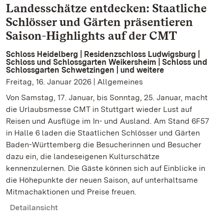
Landesschätze entdecken: Staatliche
Schlösser und Gärten präsentieren
Saison-Highlights auf der CMT
Schloss Heidelberg | Residenzschloss Ludwigsburg |
Schloss und Schlossgarten Weikersheim | Schloss und
Schlossgarten Schwetzingen | und weitere
Freitag, 16. Januar 2026 | Allgemeines
Von Samstag, 17. Januar, bis Sonntag, 25. Januar, macht
die Urlaubsmesse CMT in Stuttgart wieder Lust auf
Reisen und Ausflüge im In- und Ausland. Am Stand 6F57
in Halle 6 laden die Staatlichen Schlösser und Gärten
Baden-Württemberg die Besucherinnen und Besucher
dazu ein, die landeseigenen Kulturschätze
kennenzulernen. Die Gäste können sich auf Einblicke in
die Höhepunkte der neuen Saison, auf unterhaltsame
Mitmachaktionen und Preise freuen.
Detailansicht