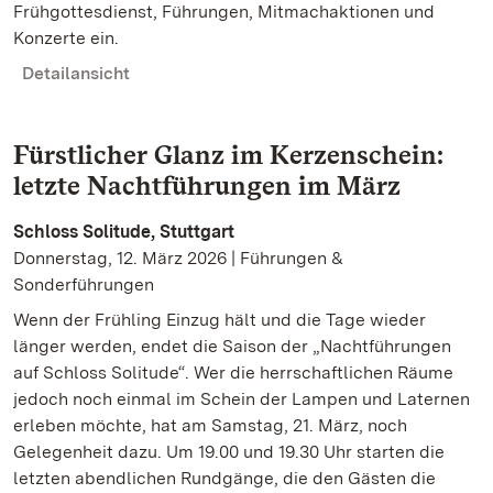
Frühgottesdienst, Führungen, Mitmachaktionen und
Konzerte ein.
Detailansicht
Fürstlicher Glanz im Kerzenschein:
letzte Nachtführungen im März
Schloss Solitude, Stuttgart
Donnerstag, 12. März 2026 | Führungen &
Sonderführungen
Wenn der Frühling Einzug hält und die Tage wieder
länger werden, endet die Saison der „Nachtführungen
auf Schloss Solitude“. Wer die herrschaftlichen Räume
jedoch noch einmal im Schein der Lampen und Laternen
erleben möchte, hat am Samstag, 21. März, noch
Gelegenheit dazu. Um 19.00 und 19.30 Uhr starten die
letzten abendlichen Rundgänge, die den Gästen die