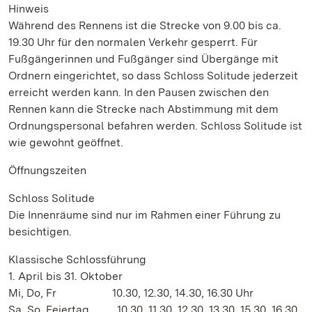
Hinweis
Während des Rennens ist die Strecke von 9.00 bis ca.
19.30 Uhr für den normalen Verkehr gesperrt. Für
Fußgängerinnen und Fußgänger sind Übergänge mit
Ordnern eingerichtet, so dass Schloss Solitude jederzeit
erreicht werden kann. In den Pausen zwischen den
Rennen kann die Strecke nach Abstimmung mit dem
Ordnungspersonal befahren werden. Schloss Solitude ist
wie gewohnt geöffnet.
Öffnungszeiten
Schloss Solitude
Die Innenräume sind nur im Rahmen einer Führung zu
besichtigen.
Klassische Schlossführung
1. April bis 31. Oktober
Mi, Do, Fr 10.30, 12.30, 14.30, 16.30 Uhr
Sa, So, Feiertag 10.30, 11.30, 12.30, 13.30, 15.30, 16.30