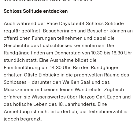
Schloss Solitude entdecken
Auch während der Race Days bleibt Schloss Solitude
regulär geöffnet. Besucherinnen und Besucher können an
öffentlichen Führungen teilnehmen und dabei die
Geschichte des Lustschlosses kennenlernen. Die
Rundgänge finden am Donnerstag von 10.30 bis 16.30 Uhr
stündlich statt. Eine Ausnahme bildet die
Familienführung um 14.30 Uhr. Bei den Rundgängen
erhalten Gäste Einblicke in die prachtvollen Räume des
Schlosses – darunter den Weißen Saal und das
Musikzimmer mit seinen feinen Wandreliefs. Zugleich
erfahren sie Wissenswertes über Herzog Carl Eugen und
das höfische Leben des 18. Jahrhunderts. Eine
Anmeldung ist nicht erforderlich, die Teilnehmerzahl ist
jedoch begrenzt.