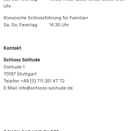
Uhr
Klassische Schlossführung für Familien
Sa, So, Feiertag 14.30 Uhr
Kontakt
Schloss Solitude
Solitude 1
70197 Stuttgart
Telefon +49 (0) 711.351 47 72
E-Mail info@schloss-solitude.de