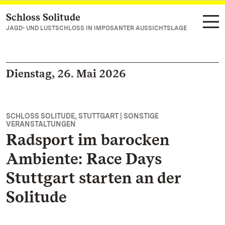
Schloss Solitude
Zum Hauptinhalt springen
JAGD- UND LUSTSCHLOSS IN IMPOSANTER AUSSICHTSLAGE
Dienstag, 26. Mai 2026
SCHLOSS SOLITUDE, STUTTGART | SONSTIGE
VERANSTALTUNGEN
Radsport im barocken
Ambiente: Race Days
Stuttgart starten an der
Solitude