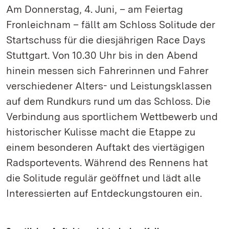
Am Donnerstag, 4. Juni, – am Feiertag
Fronleichnam – fällt am Schloss Solitude der
Startschuss für die diesjährigen Race Days
Stuttgart. Von 10.30 Uhr bis in den Abend
hinein messen sich Fahrerinnen und Fahrer
verschiedener Alters- und Leistungsklassen
auf dem Rundkurs rund um das Schloss. Die
Verbindung aus sportlichem Wettbewerb und
historischer Kulisse macht die Etappe zu
einem besonderen Auftakt des viertägigen
Radsportevents. Während des Rennens hat
die Solitude regulär geöffnet und lädt alle
Interessierten auf Entdeckungstouren ein.