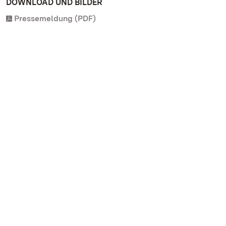
DOWNLOAD UND BILDER
Pressemeldung (PDF)