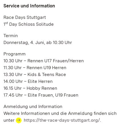
Service und Information
Race Days Stuttgart
st
1
Day Schloss Solitude
Termin
Donnerstag, 4. Juni, ab 10.30 Uhr
Programm
10.30 Uhr – Rennen U17 Frauen/Herren
11.30 Uhr – Rennen U19 Herren
13.30 Uhr – Kids & Teens Race
14.00 Uhr – Elite Herren
16.15 Uhr – Hobby Rennen
17.45 Uhr – Elite Frauen, U19 Frauen
Anmeldung und Information
Weitere Informationen und die Anmeldung finden sich
unter
https://the-race-days-stuttgart.org/
.