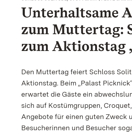
Unterhaltsame A
zum Muttertag: S
zum Aktionstag 
Den Muttertag feiert Schloss Solit
Aktionstag. Beim „Palast Picknick“
erwartet die Gäste ein abwechslu
sich auf Kostümgruppen, Croquet, 
Angebote für einen guten Zweck u
Besucherinnen und Besucher sogar