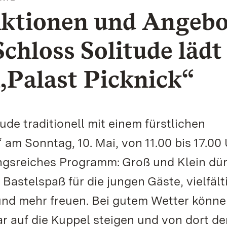
ktionen und Angebo
chloss Solitude lädt
„Palast Picknick“
ude traditionell mit einem fürstlichen
 am Sonntag, 10. Mai, von 11.00 bis 17.00
ngsreiches Programm: Groß und Klein dü
Bastelspaß für die jungen Gäste, vielfält
nd mehr freuen. Bei gutem Wetter könne
 auf die Kuppel steigen und von dort de