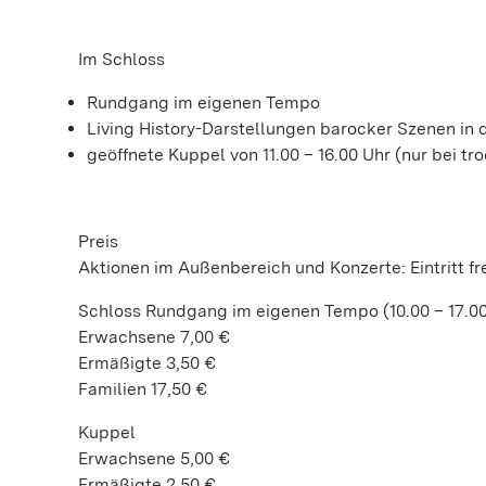
Im Schloss
Rundgang im eigenen Tempo
Living History-Darstellungen barocker Szenen in
geöffnete Kuppel von 11.00 – 16.00 Uhr (nur bei t
Preis
Aktionen im Außenbereich und Konzerte: Eintritt fr
Schloss Rundgang im eigenen Tempo (10.00 – 17.00
Erwachsene 7,00 €
Ermäßigte 3,50 €
Familien 17,50 €
Kuppel
Erwachsene 5,00 €
Ermäßigte 2,50 €