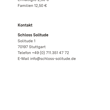
Familien 12,50 €
Kontakt
Schloss Solitude
Solitude 1
70197 Stuttgart
Telefon +49 (0) 711.351 47 72
E-Mail info@schloss-solitude.de