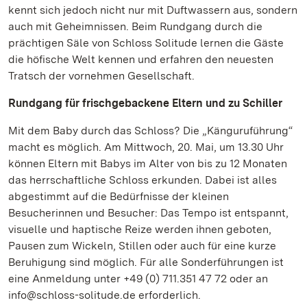
kennt sich jedoch nicht nur mit Duftwassern aus, sondern
auch mit Geheimnissen. Beim Rundgang durch die
prächtigen Säle von Schloss Solitude lernen die Gäste
die höfische Welt kennen und erfahren den neuesten
Tratsch der vornehmen Gesellschaft.
Rundgang für frischgebackene Eltern und zu Schiller
Mit dem Baby durch das Schloss? Die „Känguruführung“
macht es möglich. Am Mittwoch, 20. Mai, um 13.30 Uhr
können Eltern mit Babys im Alter von bis zu 12 Monaten
das herrschaftliche Schloss erkunden. Dabei ist alles
abgestimmt auf die Bedürfnisse der kleinen
Besucherinnen und Besucher: Das Tempo ist entspannt,
visuelle und haptische Reize werden ihnen geboten,
Pausen zum Wickeln, Stillen oder auch für eine kurze
Beruhigung sind möglich. Für alle Sonderführungen ist
eine Anmeldung unter +49 (0) 711.351 47 72 oder an
info@schloss-solitude.de erforderlich.