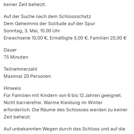
keiner Zeit beheizt.
Auf der Suche nach dem Schlossschatz
Dem Geheimnis der Solitude auf der Spur
Sonntag, 3. Mai, 15.00 Uhr
Erwachsene 10,00 €, Ermäßigte 5,00 €, Familien 25,00 €
Dauer
75 Minuten
Teilnehmerzahl
Maximal 20 Personen
Hinweis
Für Familien mit Kindern von 6 bis 12 Jahren geeignet.
Nicht barrierefrei. Warme Kleidung im Winter
erforderlich. Die Räume des Schlosses werden zu keiner
Zeit beheizt.
Auf unbekannten Wegen durch das Schloss und auf die