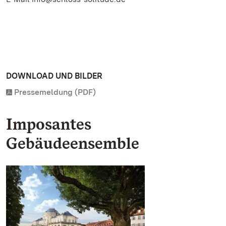
DOWNLOAD UND BILDER
Pressemeldung (PDF)
Imposantes
Gebäudeensemble