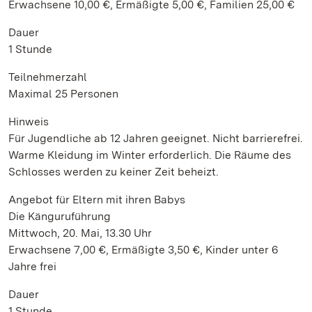
Erwachsene 10,00 €, Ermäßigte 5,00 €, Familien 25,00 €
Dauer
1 Stunde
Teilnehmerzahl
Maximal 25 Personen
Hinweis
Für Jugendliche ab 12 Jahren geeignet. Nicht barrierefrei.
Warme Kleidung im Winter erforderlich. Die Räume des
Schlosses werden zu keiner Zeit beheizt.
Angebot für Eltern mit ihren Babys
Die Känguruführung
Mittwoch, 20. Mai, 13.30 Uhr
Erwachsene 7,00 €, Ermäßigte 3,50 €, Kinder unter 6
Jahre frei
Dauer
1 Stunde