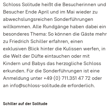
Schloss Solitude heißt die Besucherinnen und
Besucher Ende April und im Mai wieder zu
abwechslungsreichen Sonderführungen
willkommen. Alle Rundgänge haben dabei ein
besonderes Thema: So können die Gäste mehr
zu Friedrich Schiller erfahren, einen
exklusiven Blick hinter die Kulissen werfen, in
die Welt der Düfte eintauchen oder mit
Kindern und Babys das herzogliche Schloss
erkunden. Für die Sonderführungen ist eine
Anmeldung unter +49 (0) 711.351 47 72 oder
an info@schloss-solitude.de erforderlich.
Schiller auf der Solitude