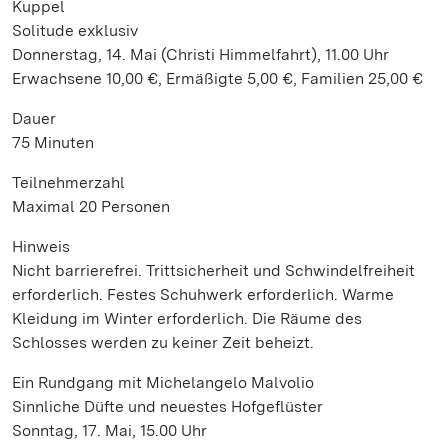
Kuppel
Solitude exklusiv
Donnerstag, 14. Mai (Christi Himmelfahrt), 11.00 Uhr
Erwachsene 10,00 €, Ermäßigte 5,00 €, Familien 25,00 €
Dauer
75 Minuten
Teilnehmerzahl
Maximal 20 Personen
Hinweis
Nicht barrierefrei. Trittsicherheit und Schwindelfreiheit
erforderlich. Festes Schuhwerk erforderlich. Warme
Kleidung im Winter erforderlich. Die Räume des
Schlosses werden zu keiner Zeit beheizt.
Ein Rundgang mit Michelangelo Malvolio
Sinnliche Düfte und neuestes Hofgeflüster
Sonntag, 17. Mai, 15.00 Uhr