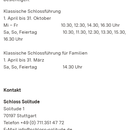
Klassische Schlossführung
1. April bis 31. Oktober
Mi – Fr 10.30, 12.30, 14.30, 16.30 Uhr
Sa, So, Feiertag 10.30, 11.30, 12.30, 13.30, 15.30,
16.30 Uhr
Klassische Schlossführung für Familien
1. April bis 31. März
Sa, So, Feiertag 14.30 Uhr
Kontakt
Schloss Solitude
Solitude 1
70197 Stuttgart
Telefon +49 (0) 711.351 47 72
E-Mail info@schloss-solitude.de