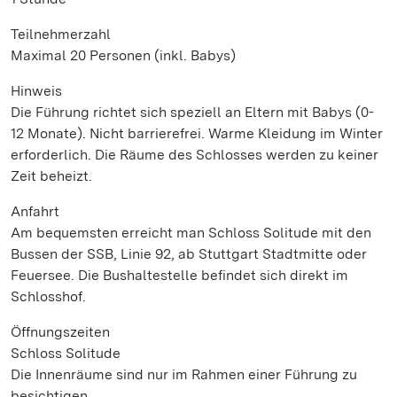
Teilnehmerzahl
Maximal 20 Personen (inkl. Babys)
Hinweis
Die Führung richtet sich speziell an Eltern mit Babys (0-
12 Monate). Nicht barrierefrei. Warme Kleidung im Winter
erforderlich. Die Räume des Schlosses werden zu keiner
Zeit beheizt.
Anfahrt
Am bequemsten erreicht man Schloss Solitude mit den
Bussen der SSB, Linie 92, ab Stuttgart Stadtmitte oder
Feuersee. Die Bushaltestelle befindet sich direkt im
Schlosshof.
Öffnungszeiten
Schloss Solitude
Die Innenräume sind nur im Rahmen einer Führung zu
besichtigen.