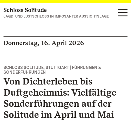
Schloss Solitude
Zum Hauptinhalt springen
JAGD- UND LUSTSCHLOSS IN IMPOSANTER AUSSICHTSLAGE
Donnerstag, 16. April 2026
SCHLOSS SOLITUDE, STUTTGART | FÜHRUNGEN &
SONDERFÜHRUNGEN
Von Dichterleben bis
Duftgeheimnis: Vielfältige
Sonderführungen auf der
Solitude im April und Mai