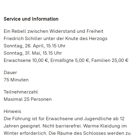
Service und Information
Ein Rebell zwischen Widerstand und Freiheit
Friedrich Schiller unter der Knute des Herzogs
Sonntag, 26. April, 15.15 Uhr
Sonntag, 31. Mai, 15.15 Uhr
Erwachsene 10,00 €, Ermäßigte 5,00 €, Familien 25,00 €
Dauer
75 Minuten
Teilnehmerzahl
Maximal 25 Personen
Hinweis
Die Führung ist für Erwachsene und Jugendliche ab 12
Jahren geeignet. Nicht barrierefrei. Warme Kleidung im
Winter erforderlich. Die Räume des Schlosses werden zu