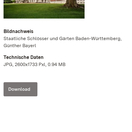
Bildnachweis
Staatliche Schlösser und Gärten Baden-Württemberg,
Günther Bayerl
Technische Daten
JPG, 2600x1733 Pxl, 0.94 MB
Download