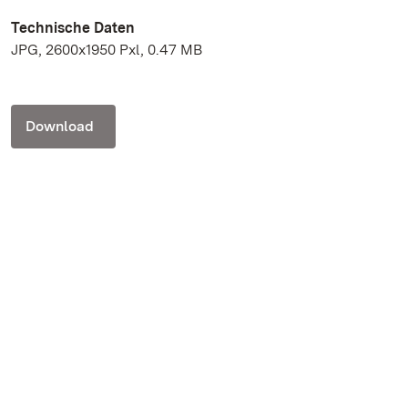
Technische Daten
JPG, 2600x1950 Pxl, 0.47 MB
Download