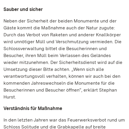
Sauber und sicher
Neben der Sicherheit der beiden Monumente und der
Gäste kommt die Maßnahme auch der Natur zugute:
Durch das Verbot von Raketen und anderer Knallkörper
wird unnötiger Müll und Verschmutzung vermieden. Die
Schlossverwaltung bittet die Besucherinnen und
Besucher, ihren Müll beim Verlassen des Geländes
wieder mitzunehmen. Der Sicherheitsdienst wird auf die
Umsetzung dieser Bitte achten. „Wenn sich alle
verantwortungsvoll verhalten, können wir auch bei den
kommenden Jahreswechseln die Monumente für die
Besucherinnen und Besucher öffnen“, erklärt Stephan
Hurst.
Verständnis für Maßnahme
In den letzten Jahren war das Feuerwerksverbot rund um
Schloss Solitude und die Grabkapelle auf breite