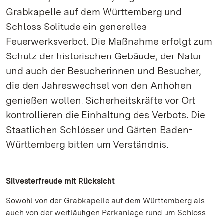
Grabkapelle auf dem Württemberg und
Schloss Solitude ein generelles
Feuerwerksverbot. Die Maßnahme erfolgt zum
Schutz der historischen Gebäude, der Natur
und auch der Besucherinnen und Besucher,
die den Jahreswechsel von den Anhöhen
genießen wollen. Sicherheitskräfte vor Ort
kontrollieren die Einhaltung des Verbots. Die
Staatlichen Schlösser und Gärten Baden-
Württemberg bitten um Verständnis.
Silvesterfreude mit Rücksicht
Sowohl von der Grabkapelle auf dem Württemberg als
auch von der weitläufigen Parkanlage rund um Schloss