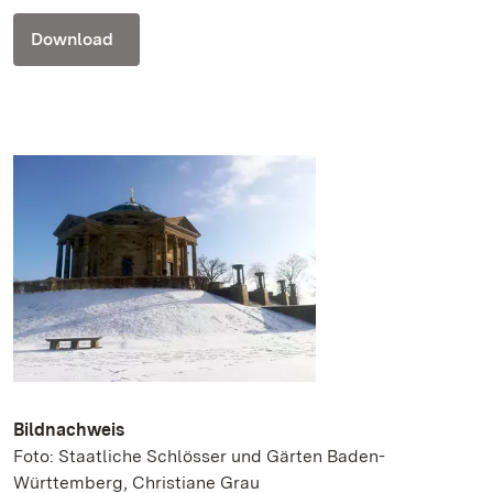
Download
Bildnachweis
Foto: Staatliche Schlösser und Gärten Baden-
Württemberg, Christiane Grau