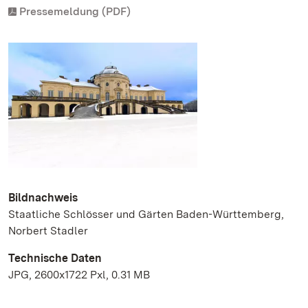
Pressemeldung (PDF)
Bildnachweis
Staatliche Schlösser und Gärten Baden-Württemberg,
Norbert Stadler
Technische Daten
JPG, 2600x1722 Pxl, 0.31 MB