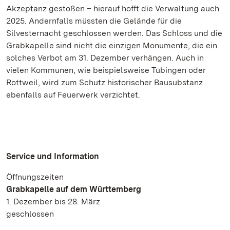
Akzeptanz gestoßen – hierauf hofft die Verwaltung auch
2025. Andernfalls müssten die Gelände für die
Silvesternacht geschlossen werden. Das Schloss und die
Grabkapelle sind nicht die einzigen Monumente, die ein
solches Verbot am 31. Dezember verhängen. Auch in
vielen Kommunen, wie beispielsweise Tübingen oder
Rottweil, wird zum Schutz historischer Bausubstanz
ebenfalls auf Feuerwerk verzichtet.
Service und Information
Öffnungszeiten
Grabkapelle auf dem Württemberg
1. Dezember bis 28. März
geschlossen