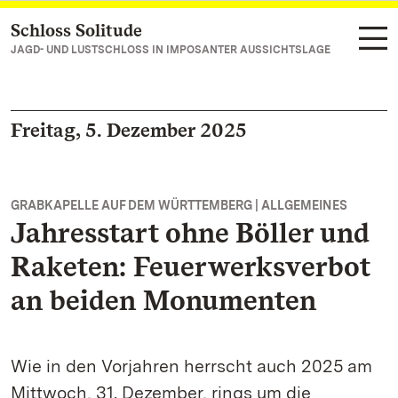
Schloss Solitude
Zum Hauptinhalt springen
JAGD- UND LUSTSCHLOSS IN IMPOSANTER AUSSICHTSLAGE
Freitag, 5. Dezember 2025
GRABKAPELLE AUF DEM WÜRTTEMBERG | ALLGEMEINES
Jahresstart ohne Böller und
Raketen: Feuerwerksverbot
an beiden Monumenten
Wie in den Vorjahren herrscht auch 2025 am
Mittwoch, 31. Dezember, rings um die