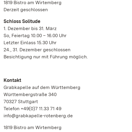
1819 Bistro am Wirtemberg
Derzeit geschlossen
Schloss Solitude
1. Dezember bis 31. März
So, Feiertag 10.00 – 16.00 Uhr
Letzter Einlass 15.30 Uhr
24., 31. Dezember geschlossen
Besichtigung nur mit Führung möglich.
Kontakt
Grabkapelle auf dem Württemberg
Württembergstraße 340
70327 Stuttgart
Telefon +49(0)7 11.33 71 49
info@grabkapelle-rotenberg.de
1819 Bistro am Wirtemberg