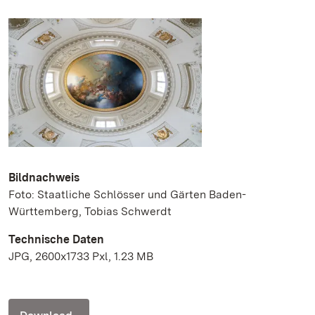
Bildnachweis
Foto: Staatliche Schlösser und Gärten Baden-
Württemberg, Tobias Schwerdt
Technische Daten
JPG, 2600x1733 Pxl, 1.23 MB