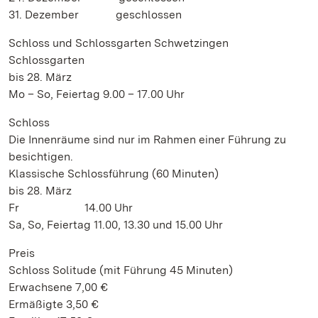
31. Dezember geschlossen
Schloss und Schlossgarten Schwetzingen
Schlossgarten
bis 28. März
Mo – So, Feiertag 9.00 – 17.00 Uhr
Schloss
Die Innenräume sind nur im Rahmen einer Führung zu
besichtigen.
Klassische Schlossführung (60 Minuten)
bis 28. März
Fr 14.00 Uhr
Sa, So, Feiertag 11.00, 13.30 und 15.00 Uhr
Preis
Schloss Solitude (mit Führung 45 Minuten)
Erwachsene 7,00 €
Ermäßigte 3,50 €