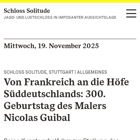
Schloss Solitude
Zum Hauptinhalt springen
JAGD- UND LUSTSCHLOSS IN IMPOSANTER AUSSICHTSLAGE
Mittwoch, 19. November 2025
SCHLOSS SOLITUDE, STUTTGART | ALLGEMEINES
Von Frankreich an die Höfe
Süddeutschlands: 300.
Geburtstag des Malers
Nicolas Guibal