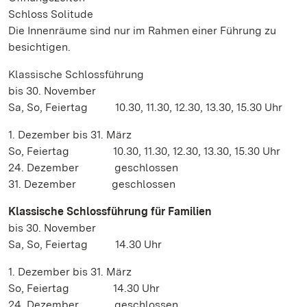
Schloss Solitude
Die Innenräume sind nur im Rahmen einer Führung zu
besichtigen.
Klassische Schlossführung
bis 30. November
Sa, So, Feiertag 10.30, 11.30, 12.30, 13.30, 15.30 Uhr
1. Dezember bis 31. März
So, Feiertag 10.30, 11.30, 12.30, 13.30, 15.30 Uhr
24. Dezember geschlossen
31. Dezember geschlossen
Klassische Schlossführung für Familien
bis 30. November
Sa, So, Feiertag 14.30 Uhr
1. Dezember bis 31. März
So, Feiertag 14.30 Uhr
24. Dezember geschlossen