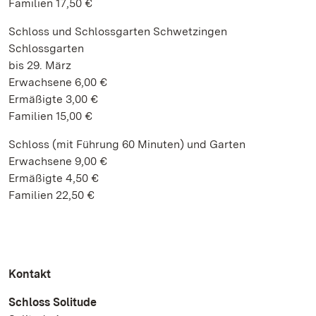
Familien 17,50 €
Schloss und Schlossgarten Schwetzingen
Schlossgarten
bis 29. März
Erwachsene 6,00 €
Ermäßigte 3,00 €
Familien 15,00 €
Schloss (mit Führung 60 Minuten) und Garten
Erwachsene 9,00 €
Ermäßigte 4,50 €
Familien 22,50 €
Kontakt
Schloss Solitude