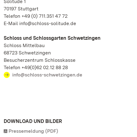
Solitude 1
70197 Stuttgart
Telefon +49 (0) 711.351 47 72
E-Mail info@schloss-solitude.de
Schloss und Schlossgarten Schwetzingen
Schloss Mittelbau
68723 Schwetzingen
Besucherzentrum Schlosskasse
Telefon +49(0)62 02.12 88 28
info@schloss-schwetzingen.de
DOWNLOAD UND BILDER
Pressemeldung (PDF)