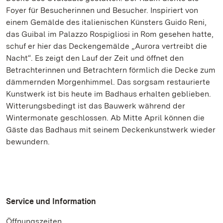
Foyer für Besucherinnen und Besucher. Inspiriert von
einem Gemälde des italienischen Künsters Guido Reni,
das Guibal im Palazzo Rospigliosi in Rom gesehen hatte,
schuf er hier das Deckengemälde „Aurora vertreibt die
Nacht“. Es zeigt den Lauf der Zeit und öffnet den
Betrachterinnen und Betrachtern förmlich die Decke zum
dämmernden Morgenhimmel. Das sorgsam restaurierte
Kunstwerk ist bis heute im Badhaus erhalten geblieben.
Witterungsbedingt ist das Bauwerk während der
Wintermonate geschlossen. Ab Mitte April können die
Gäste das Badhaus mit seinem Deckenkunstwerk wieder
bewundern.
Service und Information
Öffnungszeiten