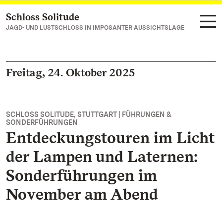
Schloss Solitude
Zum Hauptinhalt springen
JAGD- UND LUSTSCHLOSS IN IMPOSANTER AUSSICHTSLAGE
Freitag, 24. Oktober 2025
SCHLOSS SOLITUDE, STUTTGART | FÜHRUNGEN &
SONDERFÜHRUNGEN
Entdeckungstouren im Licht
der Lampen und Laternen:
Sonderführungen im
November am Abend