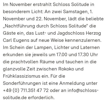
Im November erstrahlt Schloss Solitude in
besonderem Licht: An zwei Samstagen, 1.
November und 22. November, lädt die beliebte
„Nachtführung durch Schloss Solitude“ die
Gäste ein, das Lust- und Jagdschloss Herzog
Carl Eugens auf neue Weise kennenzulernen.
Im Schein der Lampen, Lichter und Laternen
erkunden sie jeweils um 17.00 und 17.30 Uhr
die prachtvollen Räume und tauchen in die
glanzvolle Zeit zwischen Rokoko und
Frühklassizismus ein. Für die
Sonderführungen ist eine Anmeldung unter
+49 (0) 711.351 47 72 oder an info@schloss-
solitude.de erforderlich.