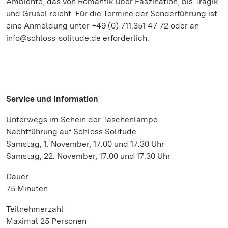
Ambiente, das von Romantik über Faszination, bis Tragik
und Grusel reicht. Für die Termine der Sonderführung ist
eine Anmeldung unter +49 (0) 711.351 47 72 oder an
info@schloss-solitude.de erforderlich.
Service und Information
Unterwegs im Schein der Taschenlampe
Nachtführung auf Schloss Solitude
Samstag, 1. November, 17.00 und 17.30 Uhr
Samstag, 22. November, 17.00 und 17.30 Uhr
Dauer
75 Minuten
Teilnehmerzahl
Maximal 25 Personen