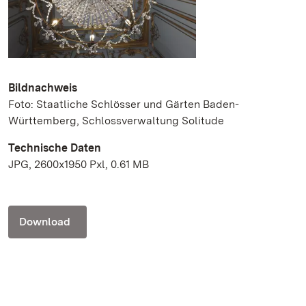
Bildnachweis
Foto: Staatliche Schlösser und Gärten Baden-
Württemberg, Schlossverwaltung Solitude
Technische Daten
JPG, 2600x1950 Pxl, 0.61 MB
Download