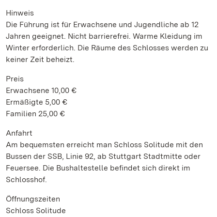
Hinweis
Die Führung ist für Erwachsene und Jugendliche ab 12
Jahren geeignet. Nicht barrierefrei. Warme Kleidung im
Winter erforderlich. Die Räume des Schlosses werden zu
keiner Zeit beheizt.
Preis
Erwachsene 10,00 €
Ermäßigte 5,00 €
Familien 25,00 €
Anfahrt
Am bequemsten erreicht man Schloss Solitude mit den
Bussen der SSB, Linie 92, ab Stuttgart Stadtmitte oder
Feuersee. Die Bushaltestelle befindet sich direkt im
Schlosshof.
Öffnungszeiten
Schloss Solitude