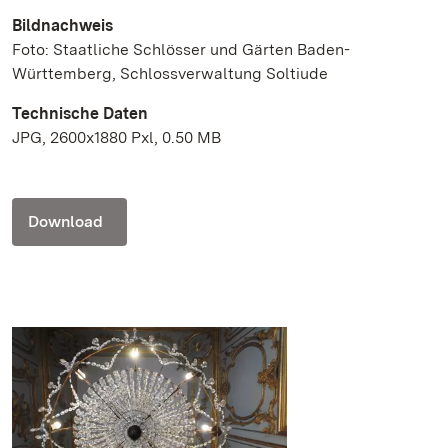
Bildnachweis
Foto: Staatliche Schlösser und Gärten Baden-
Württemberg, Schlossverwaltung Soltiude
Technische Daten
JPG, 2600x1880 Pxl, 0.50 MB
Download