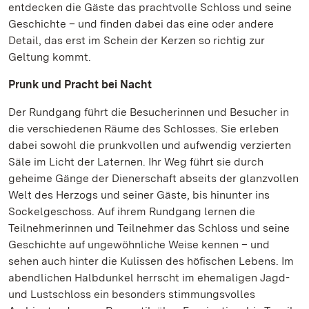
entdecken die Gäste das prachtvolle Schloss und seine
Geschichte – und finden dabei das eine oder andere
Detail, das erst im Schein der Kerzen so richtig zur
Geltung kommt.
Prunk und Pracht bei Nacht
Der Rundgang führt die Besucherinnen und Besucher in
die verschiedenen Räume des Schlosses. Sie erleben
dabei sowohl die prunkvollen und aufwendig verzierten
Säle im Licht der Laternen. Ihr Weg führt sie durch
geheime Gänge der Dienerschaft abseits der glanzvollen
Welt des Herzogs und seiner Gäste, bis hinunter ins
Sockelgeschoss. Auf ihrem Rundgang lernen die
Teilnehmerinnen und Teilnehmer das Schloss und seine
Geschichte auf ungewöhnliche Weise kennen – und
sehen auch hinter die Kulissen des höfischen Lebens. Im
abendlichen Halbdunkel herrscht im ehemaligen Jagd-
und Lustschloss ein besonders stimmungsvolles