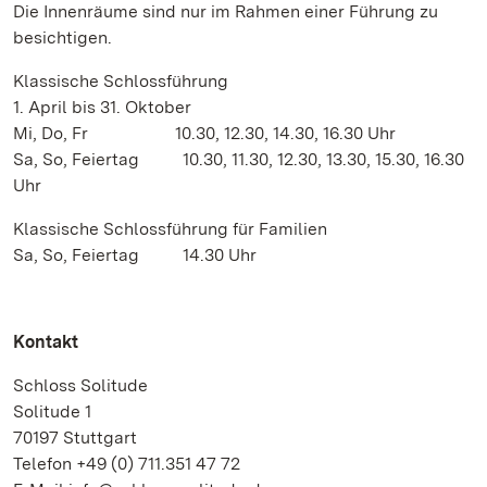
Die Innenräume sind nur im Rahmen einer Führung zu
besichtigen.
Klassische Schlossführung
1. April bis 31. Oktober
Mi, Do, Fr 10.30, 12.30, 14.30, 16.30 Uhr
Sa, So, Feiertag 10.30, 11.30, 12.30, 13.30, 15.30, 16.30
Uhr
Klassische Schlossführung für Familien
Sa, So, Feiertag 14.30 Uhr
Kontakt
Schloss Solitude
Solitude 1
70197 Stuttgart
Telefon +49 (0) 711.351 47 72