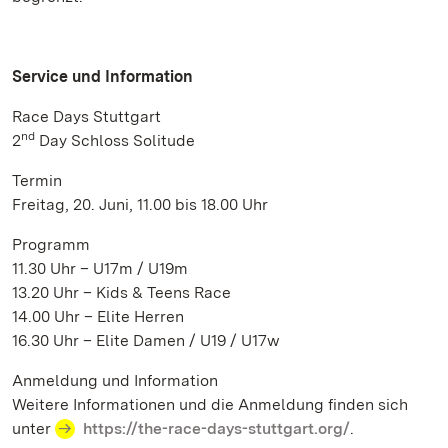
Service und Information
Race Days Stuttgart
nd
2
Day Schloss Solitude
Termin
Freitag, 20. Juni, 11.00 bis 18.00 Uhr
Programm
11.30 Uhr – U17m / U19m
13.20 Uhr – Kids & Teens Race
14.00 Uhr – Elite Herren
16.30 Uhr – Elite Damen / U19 / U17w
Anmeldung und Information
Weitere Informationen und die Anmeldung finden sich
unter
https://the-race-days-stuttgart.org/
.