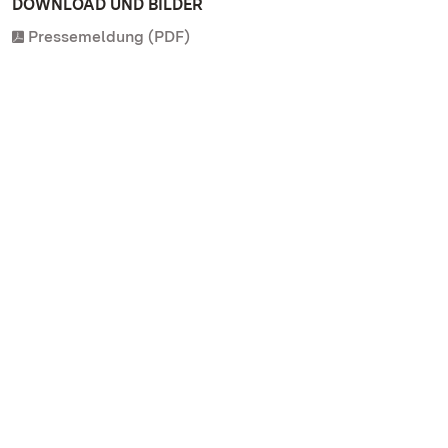
DOWNLOAD UND BILDER
Pressemeldung (PDF)