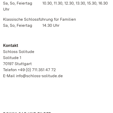
Sa, So, Feiertag 10.30, 11.30, 12.30, 13.30, 15.30, 16.30
Uhr
Klassische Schlossführung für Familien
Sa, So, Feiertag 14.30 Uhr
Kontakt
Schloss Solitude
Solitude 1
70197 Stuttgart
Telefon +49 (0) 711.351 47 72
E-Mail info@schloss-solitude.de