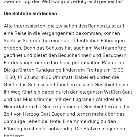
zweiten Tag des Wettkampfes erfolgreich gemeistert.
Die Solitude entdecken
Alle Interessierten, die zwischen den Rennen Lust auf
eine Reise in die Vergangenheit bekommen, können
Schloss Solitude bei einer der öffentlichen Führungen
erleben. Denn das Schloss hat auch am Wettkampftag
geöffnet und bietet den Besucherinnen und Besuchern
Entdeckungstouren durch die prachtvollen Räume an.
Die geführten Rundgänge finden am Freitag um 10.30,
12.30, 14.30 und 16.30 Uhr statt. Dabei erkunden die
Gäste das Schloss und tauchen in seine Geschichte ein.
Ihr Weg führt sie dabei durch den eleganten Weißen Saal
und das Musikzimmer mit den filigranen Wandreliefs.
Hier erfahren die Gäste spannende Geschichten aus der
Zeit von Herzog Carl Eugen und lernen mehr über das
damalige Leben bei Hofe. Eine Anmeldung zu den
Führungen ist nicht notwendig. Die Plätze sind jedoch
begrenzt.