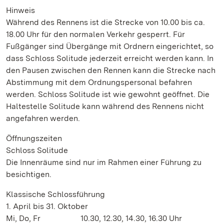
Hinweis
Während des Rennens ist die Strecke von 10.00 bis ca.
18.00 Uhr für den normalen Verkehr gesperrt. Für
Fußgänger sind Übergänge mit Ordnern eingerichtet, so
dass Schloss Solitude jederzeit erreicht werden kann. In
den Pausen zwischen den Rennen kann die Strecke nach
Abstimmung mit dem Ordnungspersonal befahren
werden. Schloss Solitude ist wie gewohnt geöffnet. Die
Haltestelle Solitude kann während des Rennens nicht
angefahren werden.
Öffnungszeiten
Schloss Solitude
Die Innenräume sind nur im Rahmen einer Führung zu
besichtigen.
Klassische Schlossführung
1. April bis 31. Oktober
Mi, Do, Fr 10.30, 12.30, 14.30, 16.30 Uhr