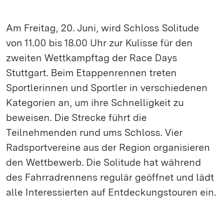
Am Freitag, 20. Juni, wird Schloss Solitude
von 11.00 bis 18.00 Uhr zur Kulisse für den
zweiten Wettkampftag der Race Days
Stuttgart. Beim Etappenrennen treten
Sportlerinnen und Sportler in verschiedenen
Kategorien an, um ihre Schnelligkeit zu
beweisen. Die Strecke führt die
Teilnehmenden rund ums Schloss. Vier
Radsportvereine aus der Region organisieren
den Wettbewerb. Die Solitude hat während
des Fahrradrennens regulär geöffnet und lädt
alle Interessierten auf Entdeckungstouren ein.