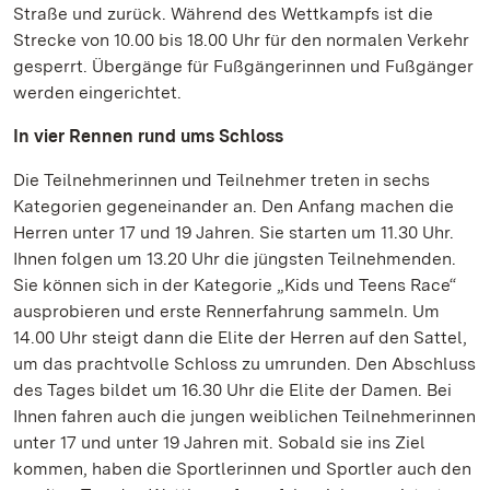
Straße und zurück. Während des Wettkampfs ist die
Strecke von 10.00 bis 18.00 Uhr für den normalen Verkehr
gesperrt. Übergänge für Fußgängerinnen und Fußgänger
werden eingerichtet.
In vier Rennen rund ums Schloss
Die Teilnehmerinnen und Teilnehmer treten in sechs
Kategorien gegeneinander an. Den Anfang machen die
Herren unter 17 und 19 Jahren. Sie starten um 11.30 Uhr.
Ihnen folgen um 13.20 Uhr die jüngsten Teilnehmenden.
Sie können sich in der Kategorie „Kids und Teens Race“
ausprobieren und erste Rennerfahrung sammeln. Um
14.00 Uhr steigt dann die Elite der Herren auf den Sattel,
um das prachtvolle Schloss zu umrunden. Den Abschluss
des Tages bildet um 16.30 Uhr die Elite der Damen. Bei
Ihnen fahren auch die jungen weiblichen Teilnehmerinnen
unter 17 und unter 19 Jahren mit. Sobald sie ins Ziel
kommen, haben die Sportlerinnen und Sportler auch den