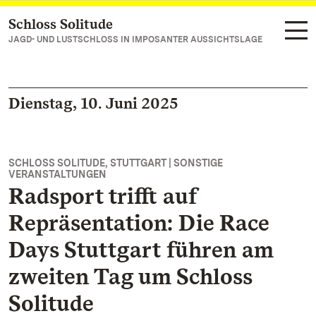
Schloss Solitude
Zum Hauptinhalt springen
JAGD- UND LUSTSCHLOSS IN IMPOSANTER AUSSICHTSLAGE
Dienstag, 10. Juni 2025
SCHLOSS SOLITUDE, STUTTGART | SONSTIGE
VERANSTALTUNGEN
Radsport trifft auf
Repräsentation: Die Race
Days Stuttgart führen am
zweiten Tag um Schloss
Solitude