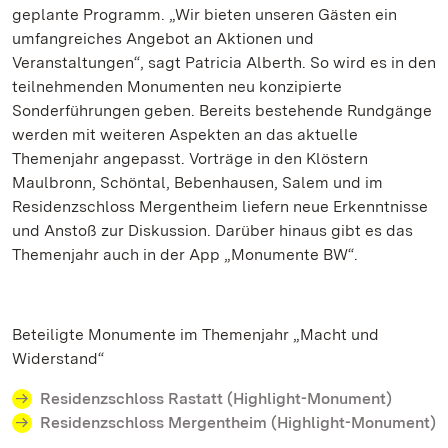
geplante Programm. „Wir bieten unseren Gästen ein
umfangreiches Angebot an Aktionen und
Veranstaltungen“, sagt Patricia Alberth. So wird es in den
teilnehmenden Monumenten neu konzipierte
Sonderführungen geben. Bereits bestehende Rundgänge
werden mit weiteren Aspekten an das aktuelle
Themenjahr angepasst. Vorträge in den Klöstern
Maulbronn, Schöntal, Bebenhausen, Salem und im
Residenzschloss Mergentheim liefern neue Erkenntnisse
und Anstoß zur Diskussion. Darüber hinaus gibt es das
Themenjahr auch in der App „Monumente BW“.
Beteiligte Monumente im Themenjahr „Macht und
Widerstand“
Residenzschloss Rastatt (Highlight-Monument)
Residenzschloss Mergentheim (Highlight-Monument)