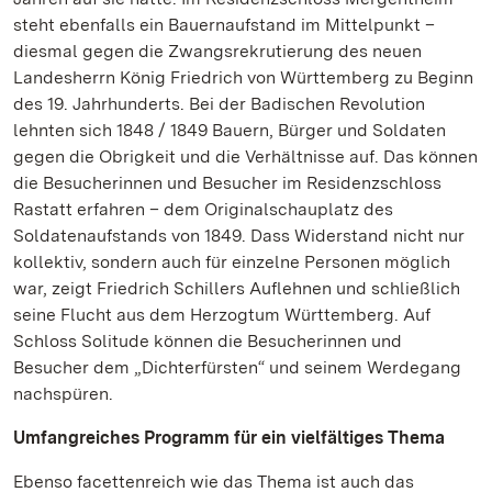
steht ebenfalls ein Bauernaufstand im Mittelpunkt –
diesmal gegen die Zwangsrekrutierung des neuen
Landesherrn König Friedrich von Württemberg zu Beginn
des 19. Jahrhunderts. Bei der Badischen Revolution
lehnten sich 1848 / 1849 Bauern, Bürger und Soldaten
gegen die Obrigkeit und die Verhältnisse auf. Das können
die Besucherinnen und Besucher im Residenzschloss
Rastatt erfahren – dem Originalschauplatz des
Soldatenaufstands von 1849. Dass Widerstand nicht nur
kollektiv, sondern auch für einzelne Personen möglich
war, zeigt Friedrich Schillers Auflehnen und schließlich
seine Flucht aus dem Herzogtum Württemberg. Auf
Schloss Solitude können die Besucherinnen und
Besucher dem „Dichterfürsten“ und seinem Werdegang
nachspüren.
Umfangreiches Programm für ein vielfältiges Thema
Ebenso facettenreich wie das Thema ist auch das