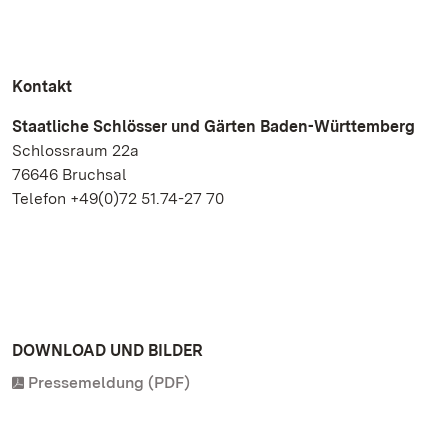
Kontakt
Staatliche Schlösser und Gärten Baden-Württemberg
Schlossraum 22a
76646 Bruchsal
Telefon +49(0)72 51.74-27 70
DOWNLOAD UND BILDER
Pressemeldung (PDF)