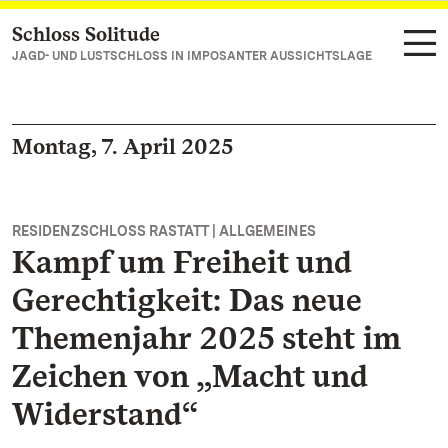
Schloss Solitude
Zum Hauptinhalt springen
JAGD- UND LUSTSCHLOSS IN IMPOSANTER AUSSICHTSLAGE
Montag, 7. April 2025
RESIDENZSCHLOSS RASTATT | ALLGEMEINES
Kampf um Freiheit und
Gerechtigkeit: Das neue
Themenjahr 2025 steht im
Zeichen von „Macht und
Widerstand“