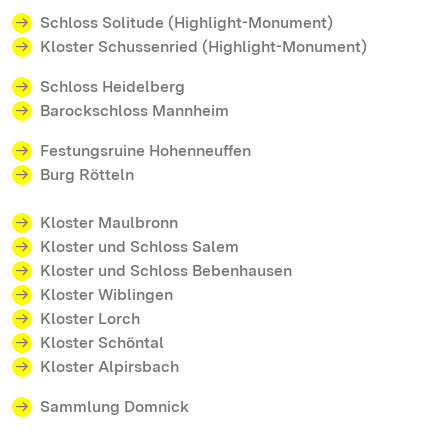
Schloss Solitude (Highlight-Monument)
Kloster Schussenried (Highlight-Monument)
Schloss Heidelberg
Barockschloss Mannheim
Festungsruine Hohenneuffen
Burg Rötteln
Kloster Maulbronn
Kloster und Schloss Salem
Kloster und Schloss Bebenhausen
Kloster Wiblingen
Kloster Lorch
Kloster Schöntal
Kloster Alpirsbach
Sammlung Domnick