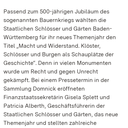
Passend zum 500-jährigen Jubiläum des
sogenannten Bauernkriegs wählten die
Staatlichen Schlösser und Gärten Baden-
Württemberg für ihr neues Themenjahr den
Titel „Macht und Widerstand. Klöster,
Schlösser und Burgen als Schauplätze der
Geschichte“. Denn in vielen Monumenten
wurde um Recht und gegen Unrecht
gekämpft. Bei einem Pressetermin in der
Sammlung Domnick eröffneten
Finanzstaatssekretärin Gisela Splett und
Patricia Alberth, Geschäftsführerin der
Staatlichen Schlösser und Gärten, das neue
Themenjahr und stellten zahlreiche