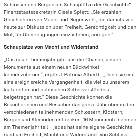
Schlösser und Burgen als Schauplätze der Geschichte“.
Finanzstaatssekretärin Gisela Splett: „Sie erzählen
Geschichten von Macht und Gegenwehr, die damals wie
heute zur Diskussion über Freiheit, Gerechtigkeit und den
Mut, für Überzeugungen einzustehen, anregen.“
Schauplätze von Macht und Widerstand
„Das neue Themenjahr gibt uns die Chance, unsere
Monumente aus einem neuen Blickwinkel
kennenzulernen“, ergänzt Patricia Alberth. „Denn sie eint
eine ereignisreiche Vergangenheit, die viel zu unserem
kulturellen und politischen Selbstverständnis
beigetragen hat.“ Diese Geschichte können die
Besucherinnen und Besucher das ganze Jahr über in den
verschiedenen teilnehmenden Schlössern, Klöstern,
Burgen und Kleinoden entdecken. 16 Monumente nehmen
am Themenjahr teil – jedes hat seine eigene Geschichte
rund um Freiheit, Macht und Widerstand. Von Schloss