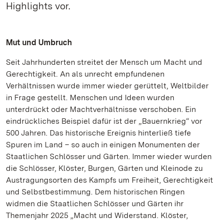
Highlights vor.
Mut und Umbruch
Seit Jahrhunderten streitet der Mensch um Macht und
Gerechtigkeit. An als unrecht empfundenen
Verhältnissen wurde immer wieder gerüttelt, Weltbilder
in Frage gestellt. Menschen und Ideen wurden
unterdrückt oder Machtverhältnisse verschoben. Ein
eindrückliches Beispiel dafür ist der „Bauernkrieg“ vor
500 Jahren. Das historische Ereignis hinterließ tiefe
Spuren im Land – so auch in einigen Monumenten der
Staatlichen Schlösser und Gärten. Immer wieder wurden
die Schlösser, Klöster, Burgen, Gärten und Kleinode zu
Austragungsorten des Kampfs um Freiheit, Gerechtigkeit
und Selbstbestimmung. Dem historischen Ringen
widmen die Staatlichen Schlösser und Gärten ihr
Themenjahr 2025 „Macht und Widerstand. Klöster,