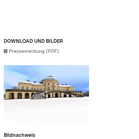
DOWNLOAD UND BILDER
Pressemeldung (PDF)
Bildnachweis