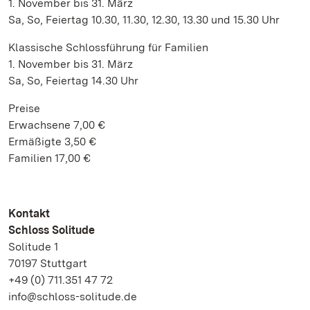
1. November bis 31. März
Sa, So, Feiertag 10.30, 11.30, 12.30, 13.30 und 15.30 Uhr
Klassische Schlossführung für Familien
1. November bis 31. März
Sa, So, Feiertag 14.30 Uhr
Preise
Erwachsene 7,00 €
Ermäßigte 3,50 €
Familien 17,00 €
Kontakt
Schloss Solitude
Solitude 1
70197 Stuttgart
+49 (0) 711.351 47 72
info@schloss-solitude.de