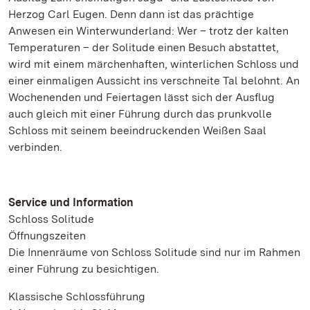
Herzog Carl Eugen. Denn dann ist das prächtige
Anwesen ein Winterwunderland: Wer – trotz der kalten
Temperaturen – der Solitude einen Besuch abstattet,
wird mit einem märchenhaften, winterlichen Schloss und
einer einmaligen Aussicht ins verschneite Tal belohnt. An
Wochenenden und Feiertagen lässt sich der Ausflug
auch gleich mit einer Führung durch das prunkvolle
Schloss mit seinem beeindruckenden Weißen Saal
verbinden.
Service und Information
Schloss Solitude
Öffnungszeiten
Die Innenräume von Schloss Solitude sind nur im Rahmen
einer Führung zu besichtigen.
Klassische Schlossführung