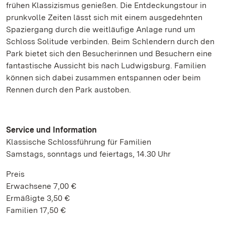
frühen Klassizismus genießen. Die Entdeckungstour in
prunkvolle Zeiten lässt sich mit einem ausgedehnten
Spaziergang durch die weitläufige Anlage rund um
Schloss Solitude verbinden. Beim Schlendern durch den
Park bietet sich den Besucherinnen und Besuchern eine
fantastische Aussicht bis nach Ludwigsburg. Familien
können sich dabei zusammen entspannen oder beim
Rennen durch den Park austoben.
Service und Information
Klassische Schlossführung für Familien
Samstags, sonntags und feiertags, 14.30 Uhr
Preis
Erwachsene 7,00 €
Ermäßigte 3,50 €
Familien 17,50 €