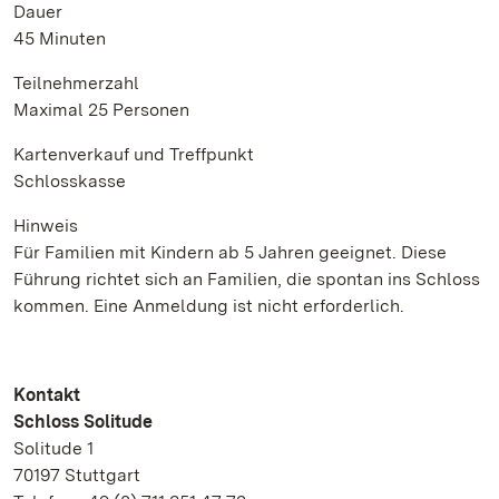
Dauer
45 Minuten
Teilnehmerzahl
Maximal 25 Personen
Kartenverkauf und Treffpunkt
Schlosskasse
Hinweis
Für Familien mit Kindern ab 5 Jahren geeignet. Diese
Führung richtet sich an Familien, die spontan ins Schloss
kommen. Eine Anmeldung ist nicht erforderlich.
Kontakt
Schloss Solitude
Solitude 1
70197 Stuttgart