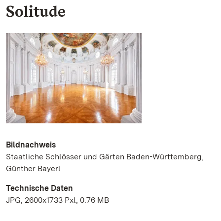
Solitude
Bildnachweis
Staatliche Schlösser und Gärten Baden-Württemberg,
Günther Bayerl
Technische Daten
JPG, 2600x1733 Pxl, 0.76 MB