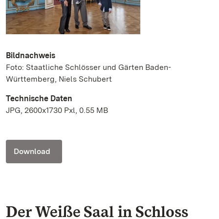
Bildnachweis
Foto: Staatliche Schlösser und Gärten Baden-
Württemberg, Niels Schubert
Technische Daten
JPG, 2600x1730 Pxl, 0.55 MB
Download
Der Weiße Saal in Schloss