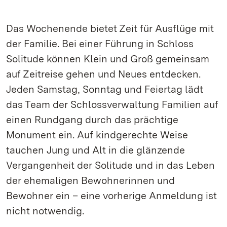
Das Wochenende bietet Zeit für Ausflüge mit
der Familie. Bei einer Führung in Schloss
Solitude können Klein und Groß gemeinsam
auf Zeitreise gehen und Neues entdecken.
Jeden Samstag, Sonntag und Feiertag lädt
das Team der Schlossverwaltung Familien auf
einen Rundgang durch das prächtige
Monument ein. Auf kindgerechte Weise
tauchen Jung und Alt in die glänzende
Vergangenheit der Solitude und in das Leben
der ehemaligen Bewohnerinnen und
Bewohner ein – eine vorherige Anmeldung ist
nicht notwendig.