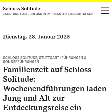
Schloss Solitude
Zum Hauptinhalt springen
JAGD- UND LUSTSCHLOSS IN IMPOSANTER AUSSICHTSLAGE
Dienstag, 28. Januar 2025
SCHLOSS SOLITUDE, STUTTGART | FÜHRUNGEN &
SONDERFÜHRUNGEN
Familienzeit auf Schloss
Solitude:
Wochenendführungen laden
Jung und Alt zur
Entdeckungsreise ein