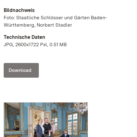
Bildnachweis
Foto: Staatliche Schlösser und Gärten Baden-
Württemberg, Norbert Stadler
Technische Daten
JPG, 2600x1722 Pxl, 0.51 MB
Download