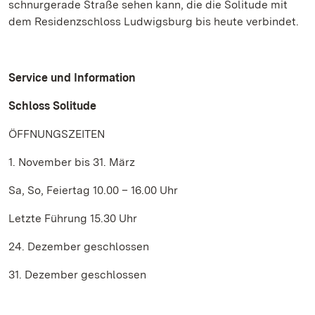
schnurgerade Straße sehen kann, die die Solitude mit
dem Residenzschloss Ludwigsburg bis heute verbindet.
Service und Information
Schloss Solitude
ÖFFNUNGSZEITEN
1. November bis 31. März
Sa, So, Feiertag 10.00 – 16.00 Uhr
Letzte Führung 15.30 Uhr
24. Dezember geschlossen
31. Dezember geschlossen