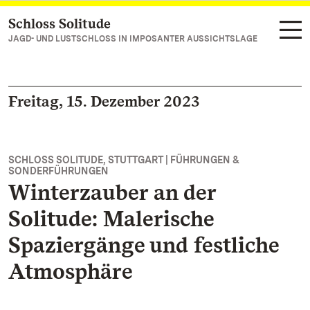
Schloss Solitude
Zum Hauptinhalt springen
JAGD- UND LUSTSCHLOSS IN IMPOSANTER AUSSICHTSLAGE
Freitag, 15. Dezember 2023
SCHLOSS SOLITUDE, STUTTGART | FÜHRUNGEN &
SONDERFÜHRUNGEN
Winterzauber an der
Solitude: Malerische
Spaziergänge und festliche
Atmosphäre