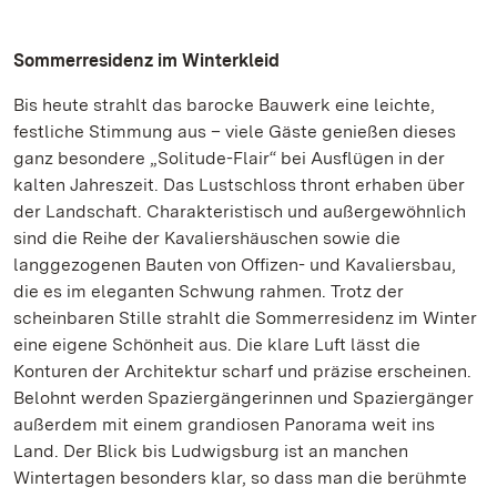
Sommerresidenz im Winterkleid
Bis heute strahlt das barocke Bauwerk eine leichte,
festliche Stimmung aus – viele Gäste genießen dieses
ganz besondere „Solitude-Flair“ bei Ausflügen in der
kalten Jahreszeit. Das Lustschloss thront erhaben über
der Landschaft. Charakteristisch und außergewöhnlich
sind die Reihe der Kavaliershäuschen sowie die
langgezogenen Bauten von Offizen- und Kavaliersbau,
die es im eleganten Schwung rahmen. Trotz der
scheinbaren Stille strahlt die Sommerresidenz im Winter
eine eigene Schönheit aus. Die klare Luft lässt die
Konturen der Architektur scharf und präzise erscheinen.
Belohnt werden Spaziergängerinnen und Spaziergänger
außerdem mit einem grandiosen Panorama weit ins
Land. Der Blick bis Ludwigsburg ist an manchen
Wintertagen besonders klar, so dass man die berühmte