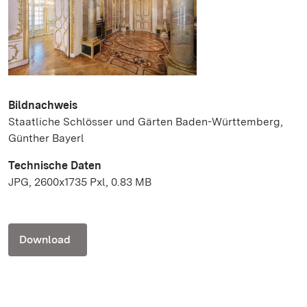
Bildnachweis
Staatliche Schlösser und Gärten Baden-Württemberg,
Günther Bayerl
Technische Daten
JPG, 2600x1735 Pxl, 0.83 MB
Download