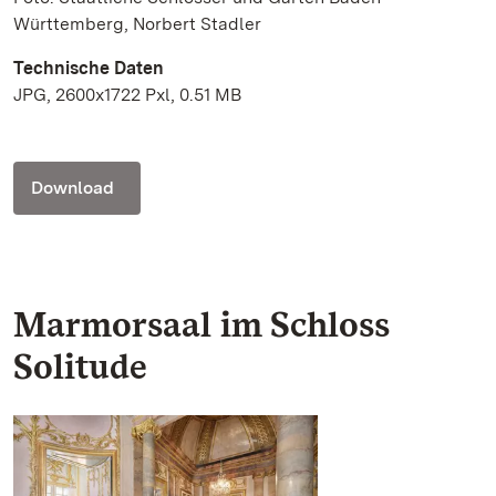
Württemberg, Norbert Stadler
Technische Daten
JPG, 2600x1722 Pxl, 0.51 MB
Download
Marmorsaal im Schloss
Solitude