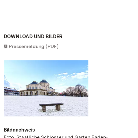
DOWNLOAD UND BILDER
Pressemeldung (PDF)
Bildnachweis
Foto: Staatliche Schlösser und Gärten Baden-