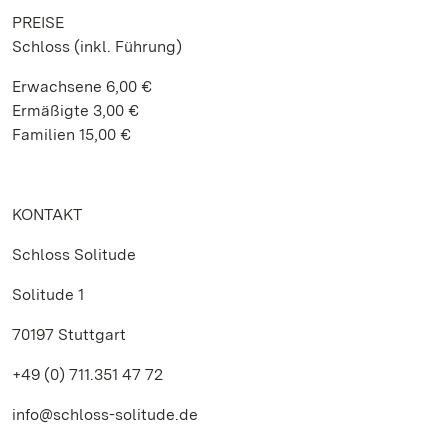
PREISE
Schloss (inkl. Führung)
Erwachsene 6,00 €
Ermäßigte 3,00 €
Familien 15,00 €
KONTAKT
Schloss Solitude
Solitude 1
70197 Stuttgart
+49 (0) 711.351 47 72
info@schloss-solitude.de