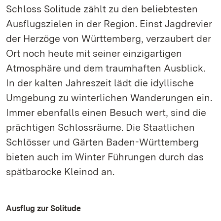
Schloss Solitude zählt zu den beliebtesten
Ausflugszielen in der Region. Einst Jagdrevier
der Herzöge von Württemberg, verzaubert der
Ort noch heute mit seiner einzigartigen
Atmosphäre und dem traumhaften Ausblick.
In der kalten Jahreszeit lädt die idyllische
Umgebung zu winterlichen Wanderungen ein.
Immer ebenfalls einen Besuch wert, sind die
prächtigen Schlossräume. Die Staatlichen
Schlösser und Gärten Baden-Württemberg
bieten auch im Winter Führungen durch das
spätbarocke Kleinod an.
Ausflug zur Solitude