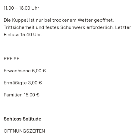
11.00 – 16.00 Uhr
Die Kuppel ist nur bei trockenem Wetter geöffnet.
Trittsicherheit und festes Schuhwerk erforderlich. Letzter
Einlass 15.40 Uhr.
PREISE
Erwachsene 6,00 €
Ermäßigte 3,00 €
Familien 15,00 €
Schloss Solitude
ÖFFNUNGSZEITEN