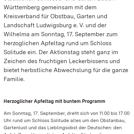
Württemberg gemeinsam mit dem
Kreisverband für Obstbau, Garten und
Landschaft Ludwigsburg e. V. und der
Wilhelma am Sonntag, 17. September zum
herzoglichen Apfeltag rund um Schloss
Solitude ein. Der Aktionstag steht ganz im
Zeichen des fruchtigen Leckerbissens und
bietet herbstliche Abwechslung für die ganze
Familie.
Herzoglicher Apfeltag mit buntem Programm
Am Sonntag, 17. September, dreht sich von 11.00 bis 17.00
Uhr rund um Schloss Solitude alles um den Obstanbau,
Gartenlust und das Lieblingsobst der Deutschen: den