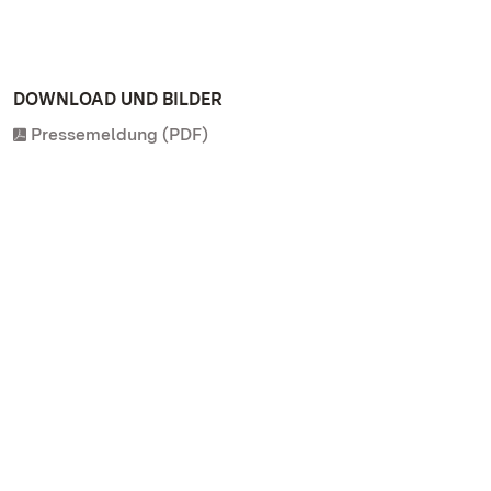
DOWNLOAD UND BILDER
Pressemeldung (PDF)