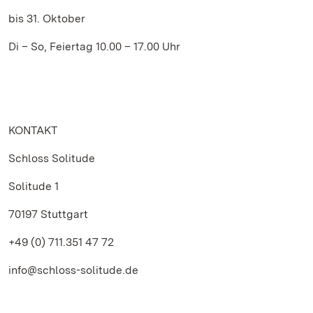
bis 31. Oktober
Di – So, Feiertag 10.00 – 17.00 Uhr
KONTAKT
Schloss Solitude
Solitude 1
70197 Stuttgart
+49 (0) 711.351 47 72
info@schloss-solitude.de