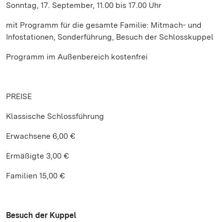
Sonntag, 17. September, 11.00 bis 17.00 Uhr
mit Programm für die gesamte Familie: Mitmach- und
Infostationen, Sonderführung, Besuch der Schlosskuppel
Programm im Außenbereich kostenfrei
PREISE
Klassische Schlossführung
Erwachsene 6,00 €
Ermäßigte 3,00 €
Familien 15,00 €
Besuch der Kuppel