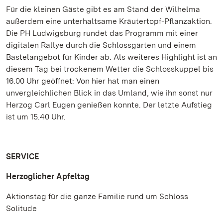
Für die kleinen Gäste gibt es am Stand der Wilhelma
außerdem eine unterhaltsame Kräutertopf-Pflanzaktion.
Die PH Ludwigsburg rundet das Programm mit einer
digitalen Rallye durch die Schlossgärten und einem
Bastelangebot für Kinder ab. Als weiteres Highlight ist an
diesem Tag bei trockenem Wetter die Schlosskuppel bis
16.00 Uhr geöffnet: Von hier hat man einen
unvergleichlichen Blick in das Umland, wie ihn sonst nur
Herzog Carl Eugen genießen konnte. Der letzte Aufstieg
ist um 15.40 Uhr.
SERVICE
Herzoglicher Apfeltag
Aktionstag für die ganze Familie rund um Schloss
Solitude