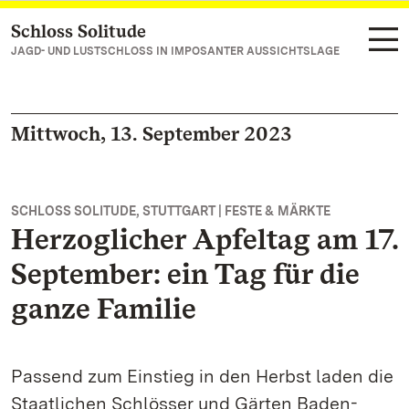
Schloss Solitude
Zum Hauptinhalt springen
JAGD- UND LUSTSCHLOSS IN IMPOSANTER AUSSICHTSLAGE
Mittwoch, 13. September 2023
SCHLOSS SOLITUDE, STUTTGART | FESTE & MÄRKTE
Herzoglicher Apfeltag am 17.
September: ein Tag für die
ganze Familie
Passend zum Einstieg in den Herbst laden die
Staatlichen Schlösser und Gärten Baden-