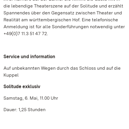
die lebendige Theaterszene auf der Solitude und erzählt
Spannendes über den Gegensatz zwischen Theater und
Realität am württembergischen Hof. Eine telefonische
Anmeldung ist für alle Sonderführungen notwendig unter
+49(0)7 11.3 51 47 72.
Service und information
Auf unbekannten Wegen durch das Schloss und auf die
Kuppel
Solitude exklusiv
Samstag, 6. Mai, 11.00 Uhr
Dauer: 1,25 Stunden