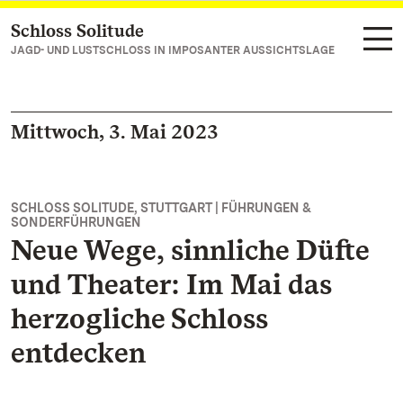
Schloss Solitude
Zum Hauptinhalt springen
JAGD- UND LUSTSCHLOSS IN IMPOSANTER AUSSICHTSLAGE
Mittwoch, 3. Mai 2023
SCHLOSS SOLITUDE, STUTTGART | FÜHRUNGEN &
SONDERFÜHRUNGEN
Neue Wege, sinnliche Düfte
und Theater: Im Mai das
herzogliche Schloss
entdecken