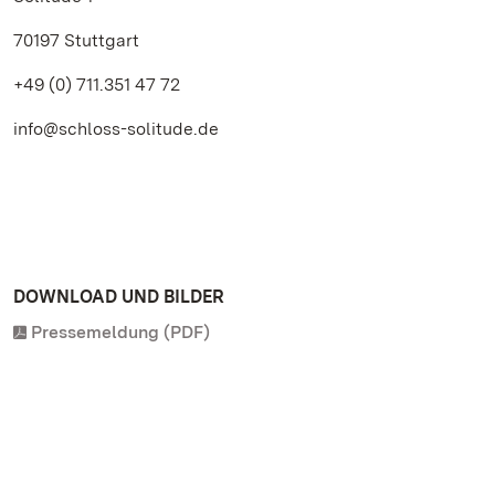
70197 Stuttgart
+49 (0) 711.351 47 72
info@schloss-solitude.de
DOWNLOAD UND BILDER
Pressemeldung (PDF)