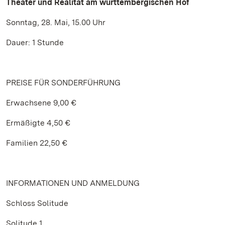
Theater und Realität am württembergischen Hof
Sonntag, 28. Mai, 15.00 Uhr
Dauer: 1 Stunde
PREISE FÜR SONDERFÜHRUNG
Erwachsene 9,00 €
Ermäßigte 4,50 €
Familien 22,50 €
INFORMATIONEN UND ANMELDUNG
Schloss Solitude
Solitude 1