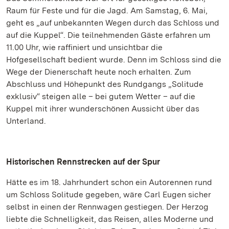
Raum für Feste und für die Jagd. Am Samstag, 6. Mai,
geht es „auf unbekannten Wegen durch das Schloss und
auf die Kuppel“. Die teilnehmenden Gäste erfahren um
11.00 Uhr, wie raffiniert und unsichtbar die
Hofgesellschaft bedient wurde. Denn im Schloss sind die
Wege der Dienerschaft heute noch erhalten. Zum
Abschluss und Höhepunkt des Rundgangs „Solitude
exklusiv“ steigen alle – bei gutem Wetter – auf die
Kuppel mit ihrer wunderschönen Aussicht über das
Unterland.
Historischen Rennstrecken auf der Spur
Hätte es im 18. Jahrhundert schon ein Autorennen rund
um Schloss Solitude gegeben, wäre Carl Eugen sicher
selbst in einen der Rennwagen gestiegen. Der Herzog
liebte die Schnelligkeit, das Reisen, alles Moderne und