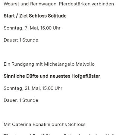
Wourst und Rennwagen: Pferdestärken verbinden
Start / Ziel Schloss Solitude
Sonntag, 7. Mai, 15.00 Uhr
Dauer: 1 Stunde
Ein Rundgang mit Michelangelo Malvolio
Sinnliche Düfte und neuestes Hofgeflüster
Sonntag, 21. Mai, 15.00 Uhr
Dauer: 1 Stunde
Mit Caterina Bonafini durchs Schloss