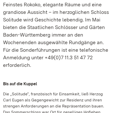
Feinstes Rokoko, elegante Räume und eine
grandiose Aussicht – im herzoglichen Schloss
Solitude wird Geschichte lebendig. Im Mai
bieten die Staatlichen Schlösser und Gärten
Baden-Württemberg immer an den
Wochenenden ausgewählte Rundgänge an.
Für die Sonderführungen ist eine telefonische
Anmeldung unter +49(0)7 11.3 51 47 72
erforderlich.
Bis auf die Kuppel
Die „Solitude“, französisch für Einsamkeit, ließ Herzog
Carl Eugen als Gegengewicht zur Residenz und ihren
strengen Anforderungen an die Repräsentation bauen.
Das Sommerschloss war Ort für geselliges Hofleben,