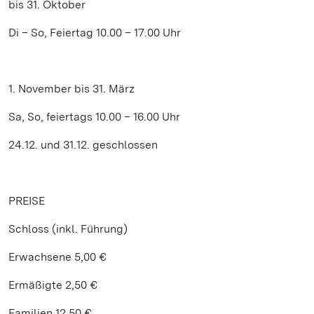
bis 31. Oktober
Di – So, Feiertag 10.00 – 17.00 Uhr
1. November bis 31. März
Sa, So, feiertags 10.00 – 16.00 Uhr
24.12. und 31.12. geschlossen
PREISE
Schloss (inkl. Führung)
Erwachsene 5,00 €
Ermäßigte 2,50 €
Familien 12,50 €