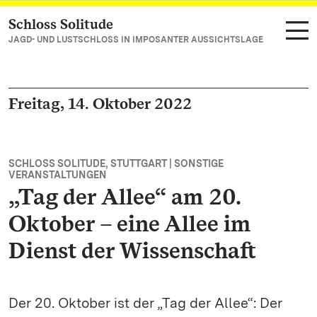
Schloss Solitude
Zum Hauptinhalt springen
JAGD- UND LUSTSCHLOSS IN IMPOSANTER AUSSICHTSLAGE
Freitag, 14. Oktober 2022
SCHLOSS SOLITUDE, STUTTGART | SONSTIGE
VERANSTALTUNGEN
„Tag der Allee“ am 20.
Oktober – eine Allee im
Dienst der Wissenschaft
Der 20. Oktober ist der „Tag der Allee“: Der