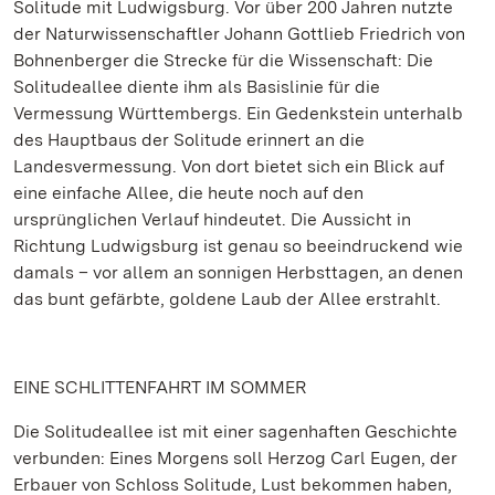
Solitude mit Ludwigsburg. Vor über 200 Jahren nutzte
der Naturwissenschaftler Johann Gottlieb Friedrich von
Bohnenberger die Strecke für die Wissenschaft: Die
Solitudeallee diente ihm als Basislinie für die
Vermessung Württembergs. Ein Gedenkstein unterhalb
des Hauptbaus der Solitude erinnert an die
Landesvermessung. Von dort bietet sich ein Blick auf
eine einfache Allee, die heute noch auf den
ursprünglichen Verlauf hindeutet. Die Aussicht in
Richtung Ludwigsburg ist genau so beeindruckend wie
damals – vor allem an sonnigen Herbsttagen, an denen
das bunt gefärbte, goldene Laub der Allee erstrahlt.
EINE SCHLITTENFAHRT IM SOMMER
Die Solitudeallee ist mit einer sagenhaften Geschichte
verbunden: Eines Morgens soll Herzog Carl Eugen, der
Erbauer von Schloss Solitude, Lust bekommen haben,