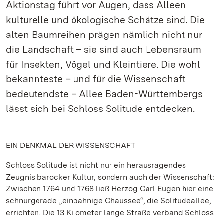
Aktionstag führt vor Augen, dass Alleen
kulturelle und ökologische Schätze sind. Die
alten Baumreihen prägen nämlich nicht nur
die Landschaft – sie sind auch Lebensraum
für Insekten, Vögel und Kleintiere. Die wohl
bekannteste – und für die Wissenschaft
bedeutendste – Allee Baden-Württembergs
lässt sich bei Schloss Solitude entdecken.
EIN DENKMAL DER WISSENSCHAFT
Schloss Solitude ist nicht nur ein herausragendes
Zeugnis barocker Kultur, sondern auch der Wissenschaft:
Zwischen 1764 und 1768 ließ Herzog Carl Eugen hier eine
schnurgerade „einbahnige Chaussee“, die Solitudeallee,
errichten. Die 13 Kilometer lange Straße verband Schloss