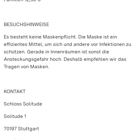
BESUCHSHINWEISE
Es besteht keine Maskenpflicht. Die Maske ist ein
effizientes Mittel, um sich und andere vor Infektionen zu
schützen. Gerade in Innenräumen ist sonst die
Ansteckungsgefahr hoch. Deshalb empfehlen wir das
Tragen von Masken.
KONTAKT
Schloss Solitude
Solitude 1
70197 Stuttgart