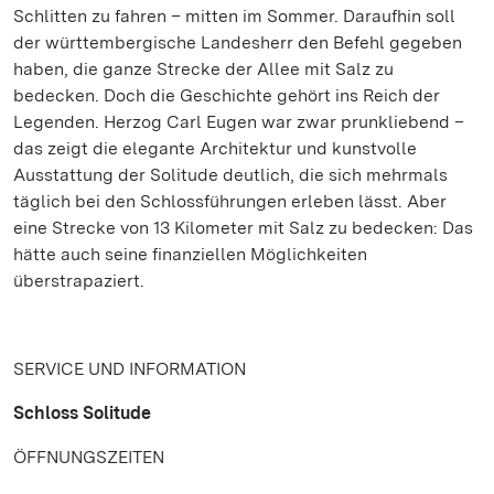
Schlitten zu fahren – mitten im Sommer. Daraufhin soll
der württembergische Landesherr den Befehl gegeben
haben, die ganze Strecke der Allee mit Salz zu
bedecken. Doch die Geschichte gehört ins Reich der
Legenden. Herzog Carl Eugen war zwar prunkliebend –
das zeigt die elegante Architektur und kunstvolle
Ausstattung der Solitude deutlich, die sich mehrmals
täglich bei den Schlossführungen erleben lässt. Aber
eine Strecke von 13 Kilometer mit Salz zu bedecken: Das
hätte auch seine finanziellen Möglichkeiten
überstrapaziert.
SERVICE UND INFORMATION
Schloss Solitude
ÖFFNUNGSZEITEN