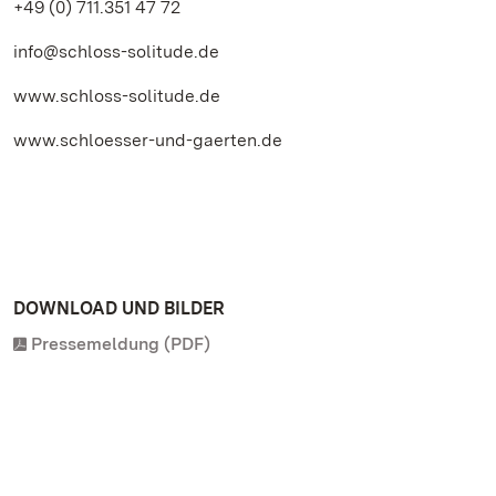
+49 (0) 711.351 47 72
info@schloss-solitude.de
www.schloss-solitude.de
www.schloesser-und-gaerten.de
DOWNLOAD UND BILDER
Pressemeldung (PDF)