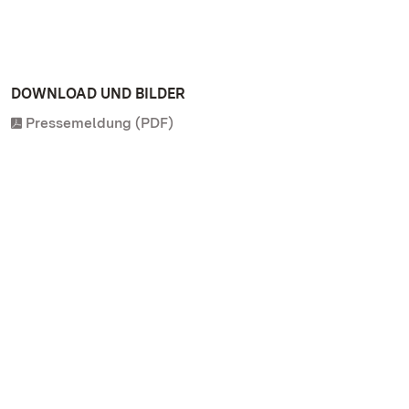
DOWNLOAD UND BILDER
Pressemeldung (PDF)