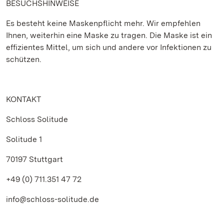
BESUCHSHINWEISE
Es besteht keine Maskenpflicht mehr. Wir empfehlen
Ihnen, weiterhin eine Maske zu tragen. Die Maske ist ein
effizientes Mittel, um sich und andere vor Infektionen zu
schützen.
KONTAKT
Schloss Solitude
Solitude 1
70197 Stuttgart
+49 (0) 711.351 47 72
info@schloss-solitude.de