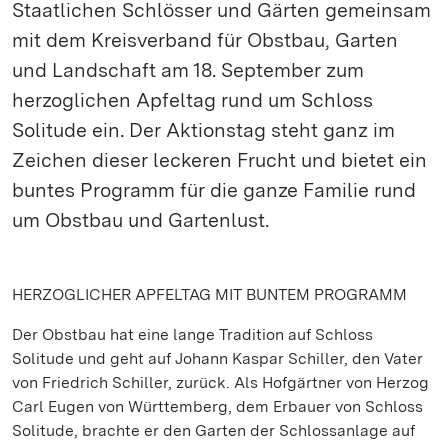
Staatlichen Schlösser und Gärten gemeinsam
mit dem Kreisverband für Obstbau, Garten
und Landschaft am 18. September zum
herzoglichen Apfeltag rund um Schloss
Solitude ein. Der Aktionstag steht ganz im
Zeichen dieser leckeren Frucht und bietet ein
buntes Programm für die ganze Familie rund
um Obstbau und Gartenlust.
HERZOGLICHER APFELTAG MIT BUNTEM PROGRAMM
Der Obstbau hat eine lange Tradition auf Schloss
Solitude und geht auf Johann Kaspar Schiller, den Vater
von Friedrich Schiller, zurück. Als Hofgärtner von Herzog
Carl Eugen von Württemberg, dem Erbauer von Schloss
Solitude, brachte er den Garten der Schlossanlage auf