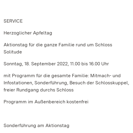
SERVICE
Herzoglicher Apfeltag
Aktionstag für die ganze Familie rund um Schloss
Solitude
Sonntag, 18. September 2022, 11.00 bis 16.00 Uhr
mit Programm für die gesamte Familie: Mitmach- und
Infostationen, Sonderführung, Besuch der Schlosskuppel,
freier Rundgang durchs Schloss
Programm im Außenbereich kostenfrei
Sonderführung am Aktionstag