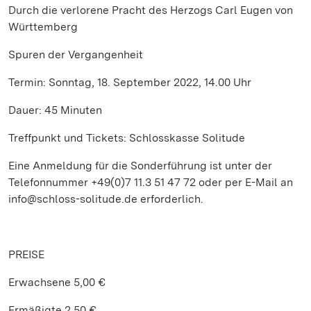
Durch die verlorene Pracht des Herzogs Carl Eugen von
Württemberg
Spuren der Vergangenheit
Termin: Sonntag, 18. September 2022, 14.00 Uhr
Dauer: 45 Minuten
Treffpunkt und Tickets: Schlosskasse Solitude
Eine Anmeldung für die Sonderführung ist unter der
Telefonnummer +49(0)7 11.3 51 47 72 oder per E-Mail an
info@schloss-solitude.de erforderlich.
PREISE
Erwachsene 5,00 €
Ermäßigte 2,50 €