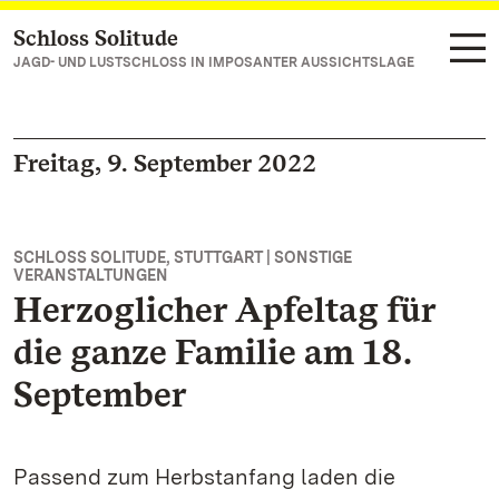
Schloss Solitude
Zum Hauptinhalt springen
JAGD- UND LUSTSCHLOSS IN IMPOSANTER AUSSICHTSLAGE
Freitag, 9. September 2022
SCHLOSS SOLITUDE, STUTTGART | SONSTIGE
VERANSTALTUNGEN
Herzoglicher Apfeltag für
die ganze Familie am 18.
September
Passend zum Herbstanfang laden die