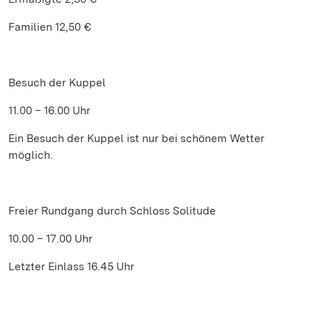
Familien 12,50 €
Besuch der Kuppel
11.00 – 16.00 Uhr
Ein Besuch der Kuppel ist nur bei schönem Wetter
möglich.
Freier Rundgang durch Schloss Solitude
10.00 – 17.00 Uhr
Letzter Einlass 16.45 Uhr