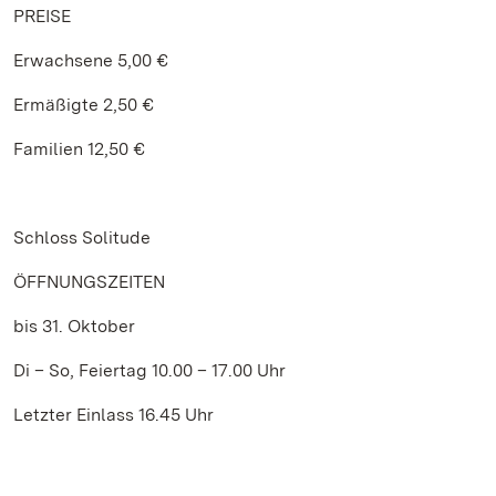
PREISE
Erwachsene 5,00 €
Ermäßigte 2,50 €
Familien 12,50 €
Schloss Solitude
ÖFFNUNGSZEITEN
bis 31. Oktober
Di – So, Feiertag 10.00 – 17.00 Uhr
Letzter Einlass 16.45 Uhr