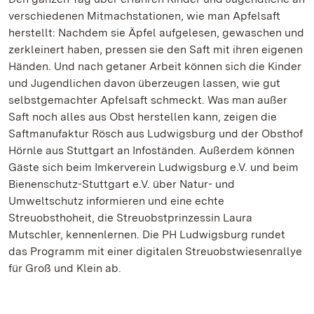
verschiedenen Mitmachstationen, wie man Apfelsaft
herstellt: Nachdem sie Äpfel aufgelesen, gewaschen und
zerkleinert haben, pressen sie den Saft mit ihren eigenen
Händen. Und nach getaner Arbeit können sich die Kinder
und Jugendlichen davon überzeugen lassen, wie gut
selbstgemachter Apfelsaft schmeckt. Was man außer
Saft noch alles aus Obst herstellen kann, zeigen die
Saftmanufaktur Rösch aus Ludwigsburg und der Obsthof
Hörnle aus Stuttgart an Infoständen. Außerdem können
Gäste sich beim Imkerverein Ludwigsburg e.V. und beim
Bienenschutz-Stuttgart e.V. über Natur- und
Umweltschutz informieren und eine echte
Streuobsthoheit, die Streuobstprinzessin Laura
Mutschler, kennenlernen. Die PH Ludwigsburg rundet
das Programm mit einer digitalen Streuobstwiesenrallye
für Groß und Klein ab.