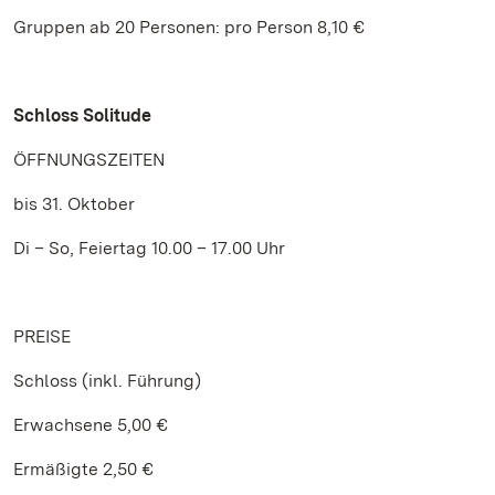
Gruppen ab 20 Personen: pro Person 8,10 €
Schloss Solitude
ÖFFNUNGSZEITEN
bis 31. Oktober
Di – So, Feiertag 10.00 – 17.00 Uhr
PREISE
Schloss (inkl. Führung)
Erwachsene 5,00 €
Ermäßigte 2,50 €