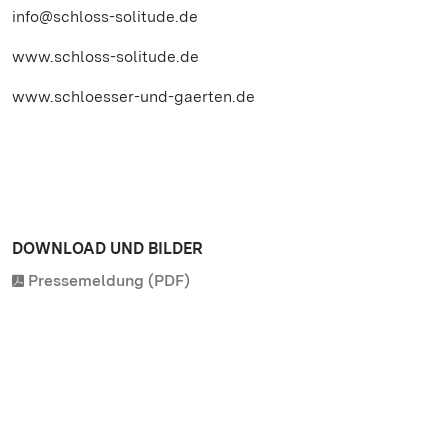
info@schloss-solitude.de
www.schloss-solitude.de
www.schloesser-und-gaerten.de
DOWNLOAD UND BILDER
Pressemeldung (PDF)