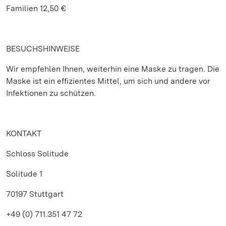
Familien 12,50 €
BESUCHSHINWEISE
Wir empfehlen Ihnen, weiterhin eine Maske zu tragen. Die
Maske ist ein effizientes Mittel, um sich und andere vor
Infektionen zu schützen.
KONTAKT
Schloss Solitude
Solitude 1
70197 Stuttgart
+49 (0) 711.351 47 72