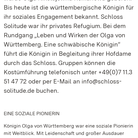
Bis heute ist die württembergische Königin für
ihr soziales Engagement bekannt. Schloss
Solitude war ihr privates Refugium. Bei dem
Rundgang „Leben und Wirken der Olga von
Württemberg. Eine schwäbische Königin“
führt die Königin in Begleitung ihrer Hofdame
durch das Schloss. Gruppen können die
Kostümführung telefonisch unter +49(0)7 11.3
51 47 72 oder per E-Mail an info@schloss-
solitude.de buchen.
EINE SOZIALE PIONIERIN
Königin Olga von Württemberg war eine soziale Pionierin
mit Weitblick. Mit Leidenschaft und großer Ausdauer