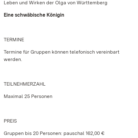
Leben und Wirken der Olga von Württemberg
Eine schwäbische Königin
TERMINE
Termine für Gruppen können telefonisch vereinbart
werden.
TEILNEHMERZAHL
Maximal 25 Personen
PREIS
Gruppen bis 20 Personen: pauschal 162,00 €