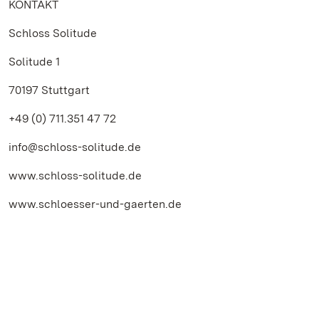
KONTAKT
Schloss Solitude
Solitude 1
70197 Stuttgart
+49 (0) 711.351 47 72
info@schloss-solitude.de
www.schloss-solitude.de
www.schloesser-und-gaerten.de