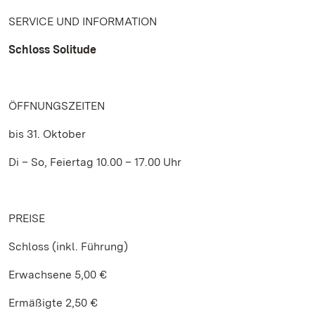
SERVICE UND INFORMATION
Schloss Solitude
ÖFFNUNGSZEITEN
bis 31. Oktober
Di – So, Feiertag 10.00 – 17.00 Uhr
PREISE
Schloss (inkl. Führung)
Erwachsene 5,00 €
Ermäßigte 2,50 €