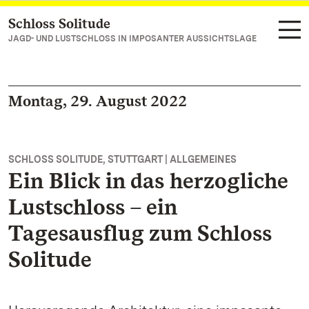
Schloss Solitude
Zum Hauptinhalt springen
JAGD- UND LUSTSCHLOSS IN IMPOSANTER AUSSICHTSLAGE
Montag, 29. August 2022
SCHLOSS SOLITUDE, STUTTGART | ALLGEMEINES
Ein Blick in das herzogliche
Lustschloss – ein
Tagesausflug zum Schloss
Solitude