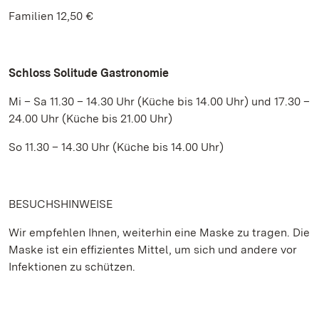
Familien 12,50 €
Schloss Solitude Gastronomie
Mi – Sa 11.30 – 14.30 Uhr (Küche bis 14.00 Uhr) und 17.30 –
24.00 Uhr (Küche bis 21.00 Uhr)
So 11.30 – 14.30 Uhr (Küche bis 14.00 Uhr)
BESUCHSHINWEISE
Wir empfehlen Ihnen, weiterhin eine Maske zu tragen. Die
Maske ist ein effizientes Mittel, um sich und andere vor
Infektionen zu schützen.