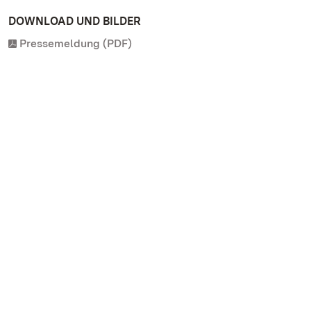
DOWNLOAD UND BILDER
Pressemeldung (PDF)