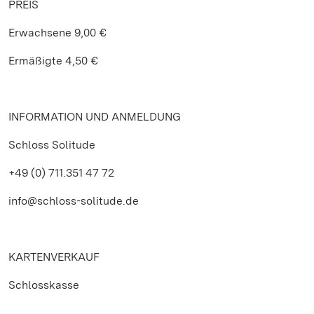
PREIS
Erwachsene 9,00 €
Ermäßigte 4,50 €
INFORMATION UND ANMELDUNG
Schloss Solitude
+49 (0) 711.351 47 72
info@schloss-solitude.de
KARTENVERKAUF
Schlosskasse