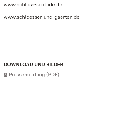
www.schloss-solitude.de
www.schloesser-und-gaerten.de
DOWNLOAD UND BILDER
Pressemeldung (PDF)