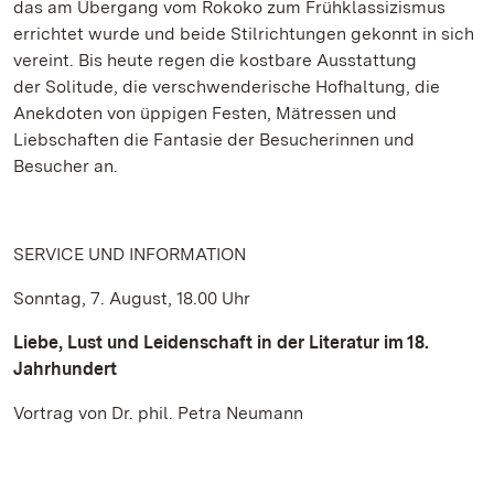
das am Übergang vom Rokoko zum Frühklassizismus
errichtet wurde und beide Stilrichtungen gekonnt in sich
vereint. Bis heute regen die kostbare Ausstattung
der Solitude, die verschwenderische Hofhaltung, die
Anekdoten von üppigen Festen, Mätressen und
Liebschaften die Fantasie der Besucherinnen und
Besucher an.
SERVICE UND INFORMATION
Sonntag, 7. August, 18.00 Uhr
Liebe, Lust und Leidenschaft in der Literatur im 18.
Jahrhundert
Vortrag von Dr. phil. Petra Neumann