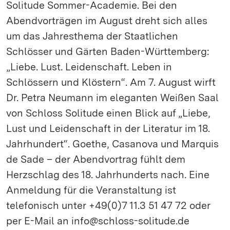
Solitude Sommer-Academie. Bei den
Abendvorträgen im August dreht sich alles
um das Jahresthema der Staatlichen
Schlösser und Gärten Baden-Württemberg:
„Liebe. Lust. Leidenschaft. Leben in
Schlössern und Klöstern“. Am 7. August wirft
Dr. Petra Neumann im eleganten Weißen Saal
von Schloss Solitude einen Blick auf „Liebe,
Lust und Leidenschaft in der Literatur im 18.
Jahrhundert“. Goethe, Casanova und Marquis
de Sade – der Abendvortrag fühlt dem
Herzschlag des 18. Jahrhunderts nach. Eine
Anmeldung für die Veranstaltung ist
telefonisch unter +49(0)7 11.3 51 47 72 oder
per E-Mail an info@schloss-solitude.de