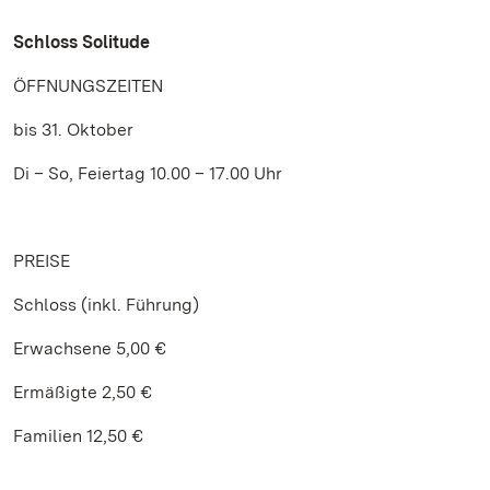
Schloss Solitude
ÖFFNUNGSZEITEN
bis 31. Oktober
Di – So, Feiertag 10.00 – 17.00 Uhr
PREISE
Schloss (inkl. Führung)
Erwachsene 5,00 €
Ermäßigte 2,50 €
Familien 12,50 €