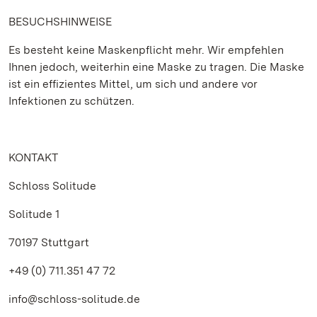
BESUCHSHINWEISE
Es besteht keine Maskenpflicht mehr. Wir empfehlen
Ihnen jedoch, weiterhin eine Maske zu tragen. Die Maske
ist ein effizientes Mittel, um sich und andere vor
Infektionen zu schützen.
KONTAKT
Schloss Solitude
Solitude 1
70197 Stuttgart
+49 (0) 711.351 47 72
info@schloss-solitude.de