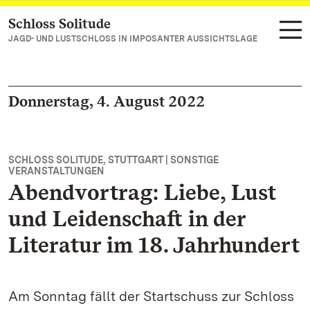
Schloss Solitude
Zum Hauptinhalt springen
JAGD- UND LUSTSCHLOSS IN IMPOSANTER AUSSICHTSLAGE
Donnerstag, 4. August 2022
SCHLOSS SOLITUDE, STUTTGART | SONSTIGE
VERANSTALTUNGEN
Abendvortrag: Liebe, Lust
und Leidenschaft in der
Literatur im 18. Jahrhundert
Am Sonntag fällt der Startschuss zur Schloss