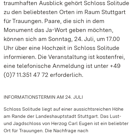
traumhaften Ausblick gehört Schloss Solitude
zu den beliebtesten Orten im Raum Stuttgart
für Trauungen. Paare, die sich in dem
Monument das Ja-Wort geben möchten,
können sich am Sonntag, 24. Juli, um 17.00
Uhr über eine Hochzeit in Schloss Solitude
informieren. Die Veranstaltung ist kostenfrei,
eine telefonische Anmeldung ist unter +49
(0)7 11.351 47 72 erforderlich.
INFORMATIONSTERMIN AM 24. JULI
Schloss Solitude liegt auf einer aussichtsreichen Höhe
am Rande der Landeshauptstadt Stuttgart. Das Lust-
und Jagdschloss von Herzog Carl Eugen ist ein beliebter
Ort für Trauungen. Die Nachfrage nach