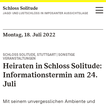
Schloss Solitude
Zum Hauptinhalt springen
JAGD- UND LUSTSCHLOSS IN IMPOSANTER AUSSICHTSLAGE
Montag, 18. Juli 2022
SCHLOSS SOLITUDE, STUTTGART | SONSTIGE
VERANSTALTUNGEN
Heiraten in Schloss Solitude:
Informationstermin am 24.
Juli
Mit seinem unvergesslichen Ambiente und