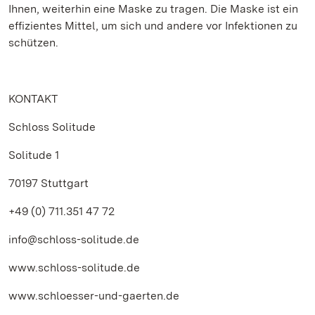
Ihnen, weiterhin eine Maske zu tragen. Die Maske ist ein
effizientes Mittel, um sich und andere vor Infektionen zu
schützen.
KONTAKT
Schloss Solitude
Solitude 1
70197 Stuttgart
+49 (0) 711.351 47 72
info@schloss-solitude.de
www.schloss-solitude.de
www.schloesser-und-gaerten.de