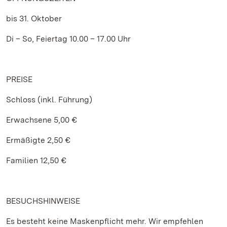
bis 31. Oktober
Di – So, Feiertag 10.00 – 17.00 Uhr
PREISE
Schloss (inkl. Führung)
Erwachsene 5,00 €
Ermäßigte 2,50 €
Familien 12,50 €
BESUCHSHINWEISE
Es besteht keine Maskenpflicht mehr. Wir empfehlen