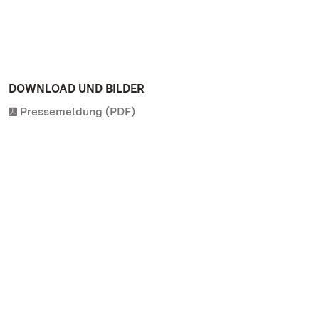
DOWNLOAD UND BILDER
Pressemeldung (PDF)