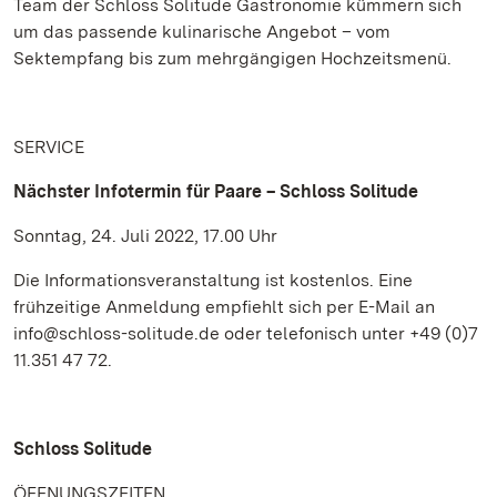
Team der Schloss Solitude Gastronomie kümmern sich
um das passende kulinarische Angebot – vom
Sektempfang bis zum mehrgängigen Hochzeitsmenü.
SERVICE
Nächster Infotermin für Paare – Schloss Solitude
Sonntag, 24. Juli 2022, 17.00 Uhr
Die Informationsveranstaltung ist kostenlos. Eine
frühzeitige Anmeldung empfiehlt sich per E-Mail an
info@schloss-solitude.de oder telefonisch unter +49 (0)7
11.351 47 72.
Schloss Solitude
ÖFFNUNGSZEITEN