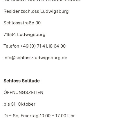
Residenzschloss Ludwigsburg
Schlossstraße 30
71634 Ludwigsburg
Telefon +49 (0) 71 41.18 64 00
info@schloss-ludwigsburg.de
Schloss Solitude
ÖFFNUNGSZEITEN
bis 31. Oktober
Di – So, Feiertag 10.00 – 17.00 Uhr