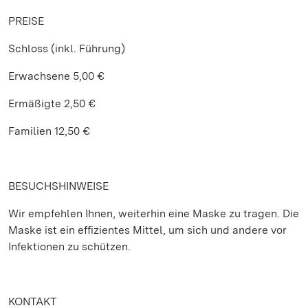
PREISE
Schloss (inkl. Führung)
Erwachsene 5,00 €
Ermäßigte 2,50 €
Familien 12,50 €
BESUCHSHINWEISE
Wir empfehlen Ihnen, weiterhin eine Maske zu tragen. Die
Maske ist ein effizientes Mittel, um sich und andere vor
Infektionen zu schützen.
KONTAKT