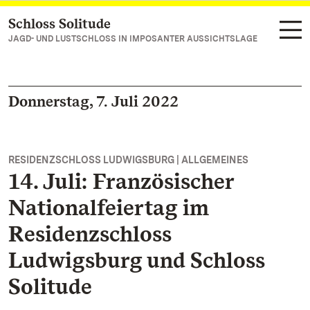
Schloss Solitude
Zum Hauptinhalt springen
JAGD- UND LUSTSCHLOSS IN IMPOSANTER AUSSICHTSLAGE
Donnerstag, 7. Juli 2022
RESIDENZSCHLOSS LUDWIGSBURG | ALLGEMEINES
14. Juli: Französischer
Nationalfeiertag im
Residenzschloss
Ludwigsburg und Schloss
Solitude