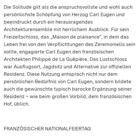
Die Solitude gilt als die anspruchsvollste und wohl auch
persönlichste Schöpfung von Herzog Carl Eugen und
beeindruckt durch ein herausragendes
Architekturensemble mit herrlichem Ausblick. Für sein
Freizeitschloss, das „Maison de plaisance“, in dem das
Leben frei von den Verpflichtungen des Zeremoniells sein
sollte, engagierte Carl Eugen den französischen
Architekten Philippe de La Guêpière. Das Lustschloss
war Ausflugsort, Jagdsitz und Alternative zur offiziellen
Residenz. Diese Nutzung entsprach nicht nur dem
persönlichen Bedürfnis von Carl Eugen, sondern bildete
auch die gewünschte typisch barocke Ergänzung seiner
Residenz – wie beim großen Vorbild, dem französischen
Hof, üblich.
FRANZÖSISCHER NATIONALFEIERTAG