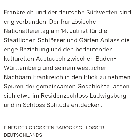
Frankreich und der deutsche Südwesten sind
eng verbunden. Der französische
Nationalfeiertag am 14. Juli ist für die
Staatlichen Schlösser und Gärten Anlass die
enge Beziehung und den bedeutenden
kulturellen Austausch zwischen Baden-
Württemberg und seinem westlichen
Nachbarn Frankreich in den Blick zu nehmen.
Spuren der gemeinsamen Geschichte lassen
sich etwa im Residenzschloss Ludwigsburg
und in Schloss Solitude entdecken.
EINES DER GRÖSSTEN BAROCKSCHLÖSSER
DEUTSCHLANDS