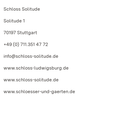
Schloss Solitude
Solitude 1
70197 Stuttgart
+49 (0) 711.351 47 72
info@schloss-solitude.de
www.schloss-ludwigsburg.de
www.schloss-solitude.de
www.schloesser-und-gaerten.de