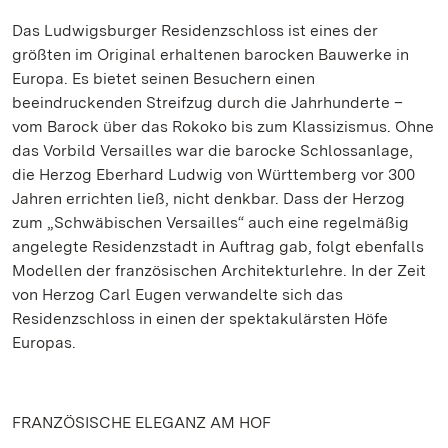
Das Ludwigsburger Residenzschloss ist eines der
größten im Original erhaltenen barocken Bauwerke in
Europa. Es bietet seinen Besuchern einen
beeindruckenden Streifzug durch die Jahrhunderte –
vom Barock über das Rokoko bis zum Klassizismus. Ohne
das Vorbild Versailles war die barocke Schlossanlage,
die Herzog Eberhard Ludwig von Württemberg vor 300
Jahren errichten ließ, nicht denkbar. Dass der Herzog
zum „Schwäbischen Versailles“ auch eine regelmäßig
angelegte Residenzstadt in Auftrag gab, folgt ebenfalls
Modellen der französischen Architekturlehre. In der Zeit
von Herzog Carl Eugen verwandelte sich das
Residenzschloss in einen der spektakulärsten Höfe
Europas.
FRANZÖSISCHE ELEGANZ AM HOF