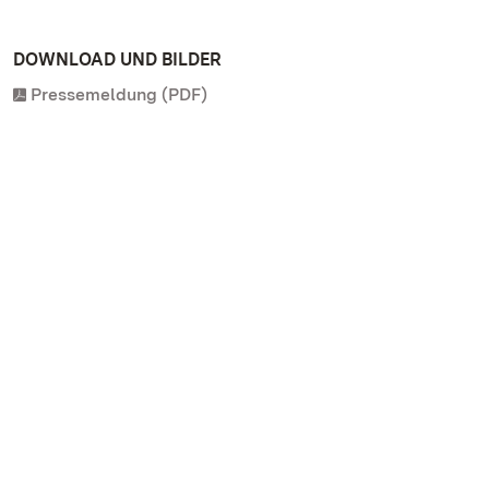
DOWNLOAD UND BILDER
Pressemeldung (PDF)