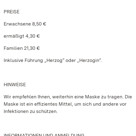
PREISE
Erwachsene 8,50 €
ermäßigt 4,30 €
Familien 21,30 €
Inklusive Führung „Herzog“ oder „Herzogin“.
HINWEISE
Wir empfehlen Ihnen, weiterhin eine Maske zu tragen. Die
Maske ist ein effizientes Mittel, um sich und andere vor
Infektionen zu schützen.
INFORMATIONEN UND ANMELDUNG