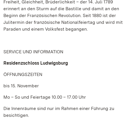
Freiheit, Gleichheit, Brüderlichkeit – der 14. Juli 1789
erinnert an den Sturm auf die Bastille und damit an den
Beginn der Französischen Revolution. Seit 1880 ist der
Julitermin der französische Nationalfeiertag und wird mit
Paraden und einem Volksfest begangen.
SERVICE UND INFORMATION
Residenzschloss Ludwigsburg
ÖFFNUNGSZEITEN
bis 15. November
Mo – So und Feiertage 10.00 – 17.00 Uhr
Die Innenräume sind nur im Rahmen einer Führung zu
besichtigen.