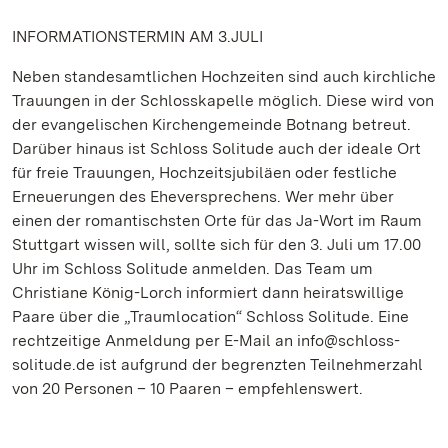
INFORMATIONSTERMIN AM 3.JULI
Neben standesamtlichen Hochzeiten sind auch kirchliche
Trauungen in der Schlosskapelle möglich. Diese wird von
der evangelischen Kirchengemeinde Botnang betreut.
Darüber hinaus ist Schloss Solitude auch der ideale Ort
für freie Trauungen, Hochzeitsjubiläen oder festliche
Erneuerungen des Eheversprechens. Wer mehr über
einen der romantischsten Orte für das Ja-Wort im Raum
Stuttgart wissen will, sollte sich für den 3. Juli um 17.00
Uhr im Schloss Solitude anmelden. Das Team um
Christiane König-Lorch informiert dann heiratswillige
Paare über die „Traumlocation“ Schloss Solitude. Eine
rechtzeitige Anmeldung per E-Mail an info@schloss-
solitude.de ist aufgrund der begrenzten Teilnehmerzahl
von 20 Personen – 10 Paaren – empfehlenswert.