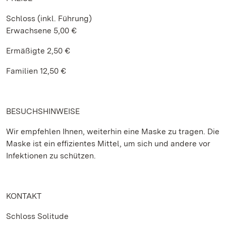
Schloss (inkl. Führung)
Erwachsene 5,00 €
Ermäßigte 2,50 €
Familien 12,50 €
BESUCHSHINWEISE
Wir empfehlen Ihnen, weiterhin eine Maske zu tragen. Die
Maske ist ein effizientes Mittel, um sich und andere vor
Infektionen zu schützen.
KONTAKT
Schloss Solitude