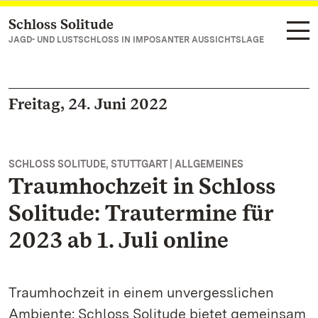
Schloss Solitude
Zum Hauptinhalt springen
JAGD- UND LUSTSCHLOSS IN IMPOSANTER AUSSICHTSLAGE
Freitag, 24. Juni 2022
SCHLOSS SOLITUDE, STUTTGART | ALLGEMEINES
Traumhochzeit in Schloss
Solitude: Trautermine für
2023 ab 1. Juli online
Traumhochzeit in einem unvergesslichen
Ambiente: Schloss Solitude bietet gemeinsam