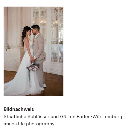
Bildnachweis
Staatliche Schlösser und Gärten Baden-Württemberg,
annes life photography