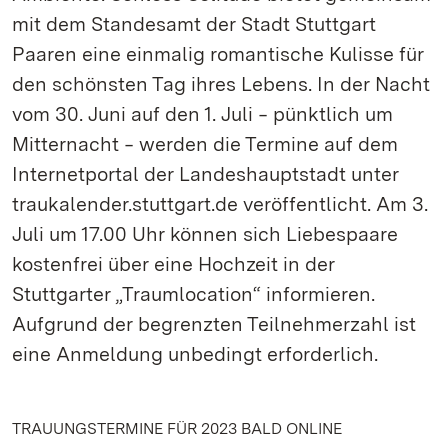
mit dem Standesamt der Stadt Stuttgart
Paaren eine einmalig romantische Kulisse für
den schönsten Tag ihres Lebens. In der Nacht
vom 30. Juni auf den 1. Juli ‒ pünktlich um
Mitternacht ‒ werden die Termine auf dem
Internetportal der Landeshauptstadt unter
traukalender.stuttgart.de veröffentlicht. Am 3.
Juli um 17.00 Uhr können sich Liebespaare
kostenfrei über eine Hochzeit in der
Stuttgarter „Traumlocation“ informieren.
Aufgrund der begrenzten Teilnehmerzahl ist
eine Anmeldung unbedingt erforderlich.
TRAUUNGSTERMINE FÜR 2023 BALD ONLINE