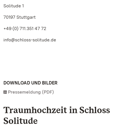
Solitude 1
70197 Stuttgart
+49 (0) 711.351 47 72
info@schloss-solitude.de
DOWNLOAD UND BILDER
Pressemeldung (PDF)
Traumhochzeit in Schloss
Solitude