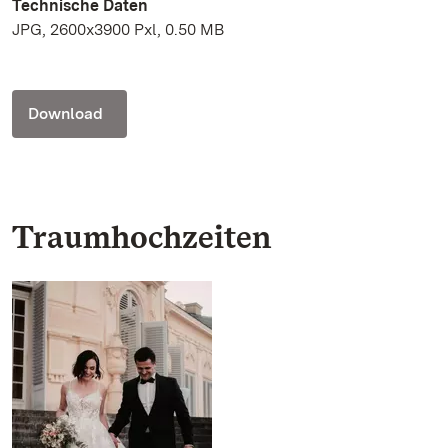
Technische Daten
JPG, 2600x3900 Pxl, 0.50 MB
Download
Traumhochzeiten