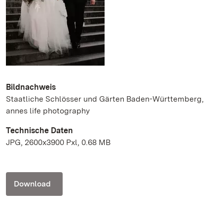
Bildnachweis
Staatliche Schlösser und Gärten Baden-Württemberg,
annes life photography
Technische Daten
JPG, 2600x3900 Pxl, 0.68 MB
Download