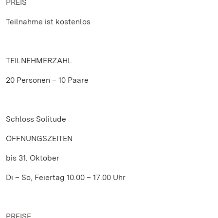
PREIS
Teilnahme ist kostenlos
TEILNEHMERZAHL
20 Personen – 10 Paare
Schloss Solitude
ÖFFNUNGSZEITEN
bis 31. Oktober
Di – So, Feiertag 10.00 – 17.00 Uhr
PREISE