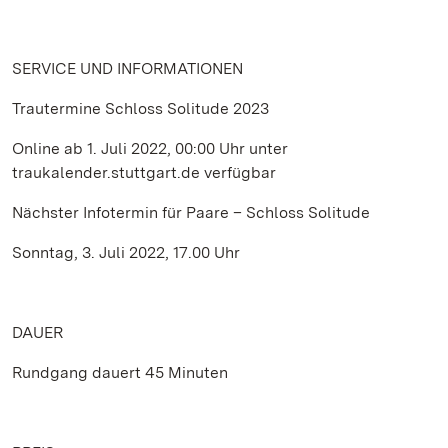
SERVICE UND INFORMATIONEN
Trautermine Schloss Solitude 2023
Online ab 1. Juli 2022, 00:00 Uhr unter
traukalender.stuttgart.de verfügbar
Nächster Infotermin für Paare – Schloss Solitude
Sonntag, 3. Juli 2022, 17.00 Uhr
DAUER
Rundgang dauert 45 Minuten