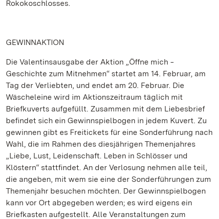
Rokokoschlosses.
GEWINNAKTION
Die Valentinsausgabe der Aktion „Öffne mich ‒
Geschichte zum Mitnehmen“ startet am 14. Februar, am
Tag der Verliebten, und endet am 20. Februar. Die
Wäscheleine wird im Aktionszeitraum täglich mit
Briefkuverts aufgefüllt. Zusammen mit dem Liebesbrief
befindet sich ein Gewinnspielbogen in jedem Kuvert. Zu
gewinnen gibt es Freitickets für eine Sonderführung nach
Wahl, die im Rahmen des diesjährigen Themenjahres
„Liebe, Lust, Leidenschaft. Leben in Schlösser und
Klöstern“ stattfindet. An der Verlosung nehmen alle teil,
die angeben, mit wem sie eine der Sonderführungen zum
Themenjahr besuchen möchten. Der Gewinnspielbogen
kann vor Ort abgegeben werden; es wird eigens ein
Briefkasten aufgestellt. Alle Veranstaltungen zum