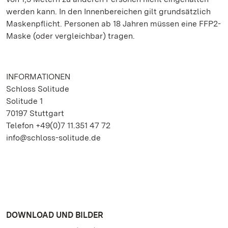
werden kann. In den Innenbereichen gilt grundsätzlich
Maskenpflicht. Personen ab 18 Jahren müssen eine FFP2-
Maske (oder vergleichbar) tragen.
INFORMATIONEN
Schloss Solitude
Solitude 1
70197 Stuttgart
Telefon +49(0)7 11.351 47 72
info@schloss-solitude.de
DOWNLOAD UND BILDER