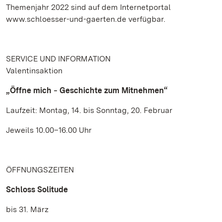
Themenjahr 2022 sind auf dem Internetportal
www.schloesser-und-gaerten.de verfügbar.
SERVICE UND INFORMATION
Valentinsaktion
„Öffne mich ‒ Geschichte zum Mitnehmen“
Laufzeit: Montag, 14. bis Sonntag, 20. Februar
Jeweils 10.00–16.00 Uhr
ÖFFNUNGSZEITEN
Schloss Solitude
bis 31. März