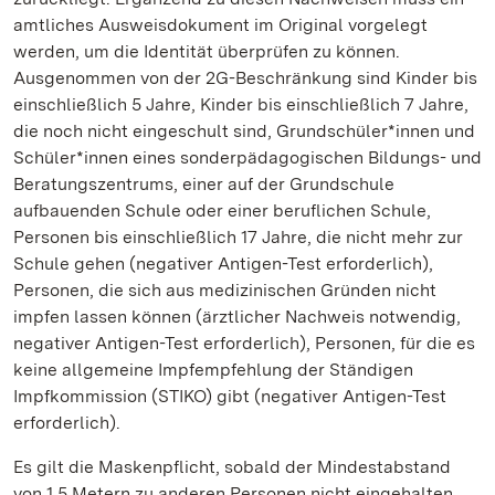
amtliches Ausweisdokument im Original vorgelegt
werden, um die Identität überprüfen zu können.
Ausgenommen von der 2G-Beschränkung sind Kinder bis
einschließlich 5 Jahre, Kinder bis einschließlich 7 Jahre,
die noch nicht eingeschult sind, Grundschüler*innen und
Schüler*innen eines sonderpädagogischen Bildungs- und
Beratungszentrums, einer auf der Grundschule
aufbauenden Schule oder einer beruflichen Schule,
Personen bis einschließlich 17 Jahre, die nicht mehr zur
Schule gehen (negativer Antigen-Test erforderlich),
Personen, die sich aus medizinischen Gründen nicht
impfen lassen können (ärztlicher Nachweis notwendig,
negativer Antigen-Test erforderlich), Personen, für die es
keine allgemeine Impfempfehlung der Ständigen
Impfkommission (STIKO) gibt (negativer Antigen-Test
erforderlich).
Es gilt die Maskenpflicht, sobald der Mindestabstand
von 1,5 Metern zu anderen Personen nicht eingehalten