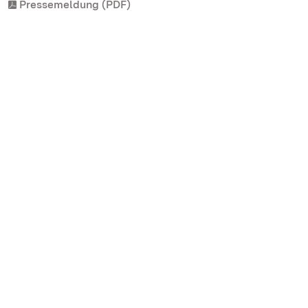
Pressemeldung (PDF)