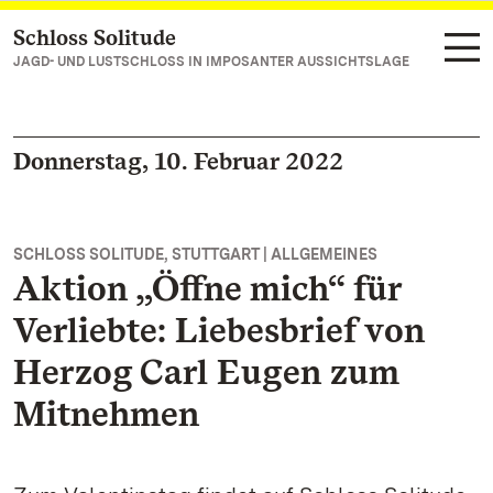
Schloss Solitude
Zum Hauptinhalt springen
JAGD- UND LUSTSCHLOSS IN IMPOSANTER AUSSICHTSLAGE
Donnerstag, 10. Februar 2022
SCHLOSS SOLITUDE, STUTTGART | ALLGEMEINES
Aktion „Öffne mich“ für
Verliebte: Liebesbrief von
Herzog Carl Eugen zum
Mitnehmen