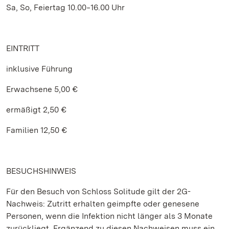
Sa, So, Feiertag 10.00‒16.00 Uhr
EINTRITT
inklusive Führung
Erwachsene 5,00 €
ermäßigt 2,50 €
Familien 12,50 €
BESUCHSHINWEIS
Für den Besuch von Schloss Solitude gilt der 2G-
Nachweis: Zutritt erhalten geimpfte oder genesene
Personen, wenn die Infektion nicht länger als 3 Monate
zurückliegt. Ergänzend zu diesen Nachweisen muss ein