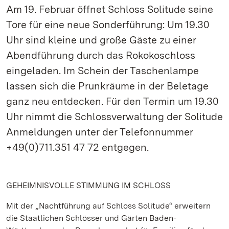
Am 19. Februar öffnet Schloss Solitude seine
Tore für eine neue Sonderführung: Um 19.30
Uhr sind kleine und große Gäste zu einer
Abendführung durch das Rokokoschloss
eingeladen. Im Schein der Taschenlampe
lassen sich die Prunkräume in der Beletage
ganz neu entdecken. Für den Termin um 19.30
Uhr nimmt die Schlossverwaltung der Solitude
Anmeldungen unter der Telefonnummer
+49(0)711.351 47 72 entgegen.
GEHEIMNISVOLLE STIMMUNG IM SCHLOSS
Mit der „Nachtführung auf Schloss Solitude“ erweitern
die Staatlichen Schlösser und Gärten Baden-