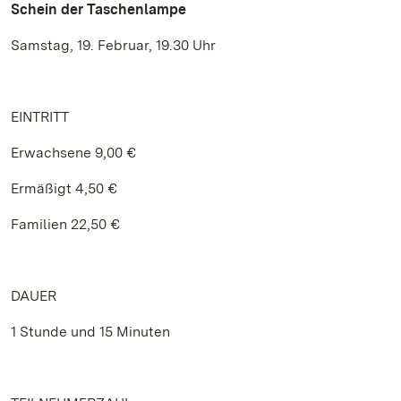
Schein der Taschenlampe
Samstag, 19. Februar, 19.30 Uhr
EINTRITT
Erwachsene 9,00 €
Ermäßigt 4,50 €
Familien 22,50 €
DAUER
1 Stunde und 15 Minuten