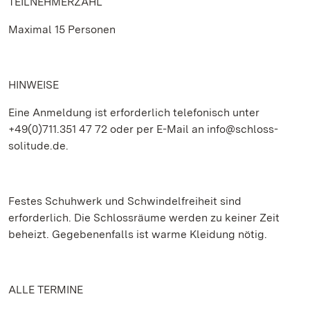
TEILNEHMERZAHL
Maximal 15 Personen
HINWEISE
Eine Anmeldung ist erforderlich telefonisch unter
+49(0)711.351 47 72 oder per E-Mail an info@schloss-
solitude.de.
Festes Schuhwerk und Schwindelfreiheit sind
erforderlich. Die Schlossräume werden zu keiner Zeit
beheizt. Gegebenenfalls ist warme Kleidung nötig.
ALLE TERMINE