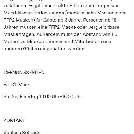
zu können. Es gilt eine strikte Pflicht zum Tragen von
Mund-Nasen-Bedeckungen (medizinische Masken oder
FFP2 Masken) für Gäste ab 6 Jahre. Personen ab 18
Jahren müssen eine FFP2-Maske oder vergleichbare
Maske tragen. Außerdem muss der Abstand von 1,5
Metern zu Mitarbeiterinnen und Mitarbeitern und
anderen Gästen eingehalten werden.
ÖFFNUNGSZEITEN
Bis 31. März
Sa, So, Feiertag 10.00 Uhr–16.00 Uhr
KONTAKT
Schloss Solitude