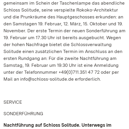
gemeinsam im Schein der Taschenlampe das abendliche
Schloss Solitude, seine verspielte Rokoko-Architektur
und die Prunkräume des Hauptgeschosses erkunden: an
den Samstagen 19. Februar, 12. März, 15. Oktober und 19.
November. Der erste Termin der neuen Sonderführung am
19. Februar um 17.30 Uhr ist bereits ausgebucht. Wegen
der hohen Nachfrage bietet die Schlossverwaltung
Solitude einen zusätzlichen Termin im Anschluss an den
ersten Rundgang an: Für die zweite Nachtführung am
Samstag, 19. Februar um 19.30 Uhr ist eine Anmeldung
unter der Telefonnummer +49(0)711.351 47 72 oder per
Mail an info@schloss-solitude.de erforderlich.
SERVICE
SONDERFÜHRUNG
Nachtführung auf Schloss Solitude. Unterwegs im