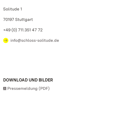
Solitude 1
70197 Stuttgart
+49 (0) 711.351 47 72
info@schloss-solitude.de
DOWNLOAD UND BILDER
Pressemeldung (PDF)