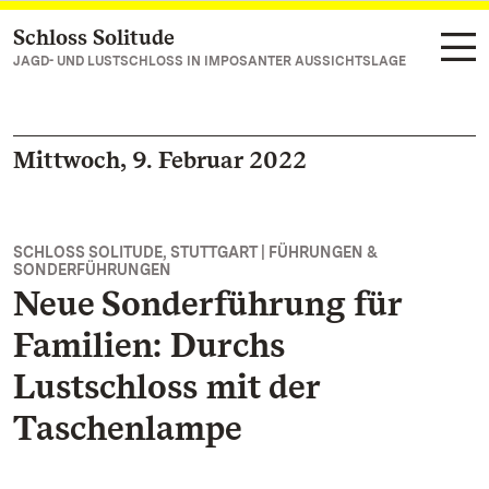
Schloss Solitude
Zum Hauptinhalt springen
JAGD- UND LUSTSCHLOSS IN IMPOSANTER AUSSICHTSLAGE
Mittwoch, 9. Februar 2022
SCHLOSS SOLITUDE, STUTTGART | FÜHRUNGEN &
SONDERFÜHRUNGEN
Neue Sonderführung für
Familien: Durchs
Lustschloss mit der
Taschenlampe