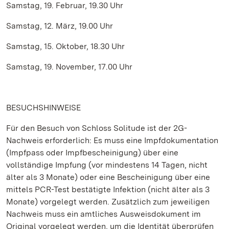
Samstag, 19. Februar, 19.30 Uhr
Samstag, 12. März, 19.00 Uhr
Samstag, 15. Oktober, 18.30 Uhr
Samstag, 19. November, 17.00 Uhr
BESUCHSHINWEISE
Für den Besuch von Schloss Solitude ist der 2G-
Nachweis erforderlich: Es muss eine Impfdokumentation
(Impfpass oder Impfbescheinigung) über eine
vollständige Impfung (vor mindestens 14 Tagen, nicht
älter als 3 Monate) oder eine Bescheinigung über eine
mittels PCR-Test bestätigte Infektion (nicht älter als 3
Monate) vorgelegt werden. Zusätzlich zum jeweiligen
Nachweis muss ein amtliches Ausweisdokument im
Original vorgelegt werden, um die Identität überprüfen