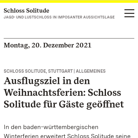
Schloss Solitude
Zum Hauptinhalt springen
JAGD- UND LUSTSCHLOSS IN IMPOSANTER AUSSICHTSLAGE
Montag, 20. Dezember 2021
SCHLOSS SOLITUDE, STUTTGART | ALLGEMEINES
Ausflugsziel in den
Weihnachtsferien: Schloss
Solitude für Gäste geöffnet
In den baden-württembergischen
Winterferien erweitert Schloss Solitude seine