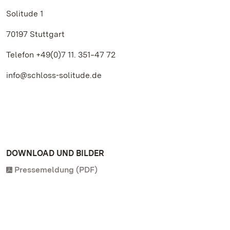
Solitude 1
70197 Stuttgart
Telefon +49(0)7 11. 351‒47 72
info@schloss-solitude.de
DOWNLOAD UND BILDER
Pressemeldung (PDF)