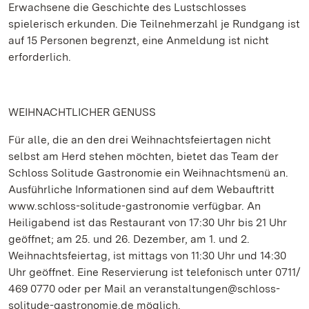
Erwachsene die Geschichte des Lustschlosses
spielerisch erkunden. Die Teilnehmerzahl je Rundgang ist
auf 15 Personen begrenzt, eine Anmeldung ist nicht
erforderlich.
WEIHNACHTLICHER GENUSS
Für alle, die an den drei Weihnachtsfeiertagen nicht
selbst am Herd stehen möchten, bietet das Team der
Schloss Solitude Gastronomie ein Weihnachtsmenü an.
Ausführliche Informationen sind auf dem Webauftritt
www.schloss-solitude-gastronomie verfügbar. An
Heiligabend ist das Restaurant von 17:30 Uhr bis 21 Uhr
geöffnet; am 25. und 26. Dezember, am 1. und 2.
Weihnachtsfeiertag, ist mittags von 11:30 Uhr und 14:30
Uhr geöffnet. Eine Reservierung ist telefonisch unter 0711/
469 0770 oder per Mail an veranstaltungen@schloss-
solitude-gastronomie.de möglich.