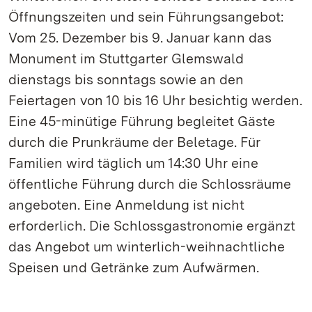
Öffnungszeiten und sein Führungsangebot:
Vom 25. Dezember bis 9. Januar kann das
Monument im Stuttgarter Glemswald
dienstags bis sonntags sowie an den
Feiertagen von 10 bis 16 Uhr besichtig werden.
Eine 45-minütige Führung begleitet Gäste
durch die Prunkräume der Beletage. Für
Familien wird täglich um 14:30 Uhr eine
öffentliche Führung durch die Schlossräume
angeboten. Eine Anmeldung ist nicht
erforderlich. Die Schlossgastronomie ergänzt
das Angebot um winterlich-weihnachtliche
Speisen und Getränke zum Aufwärmen.