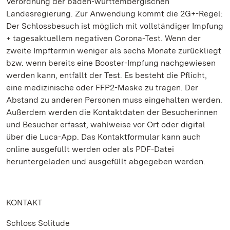
Verordnung der baden-württembergischen
Landesregierung. Zur Anwendung kommt die 2G+-Regel:
Der Schlossbesuch ist möglich mit vollständiger Impfung
+ tagesaktuellem negativen Corona-Test. Wenn der
zweite Impftermin weniger als sechs Monate zurückliegt
bzw. wenn bereits eine Booster-Impfung nachgewiesen
werden kann, entfällt der Test. Es besteht die Pflicht,
eine medizinische oder FFP2-Maske zu tragen. Der
Abstand zu anderen Personen muss eingehalten werden.
Außerdem werden die Kontaktdaten der Besucherinnen
und Besucher erfasst, wahlweise vor Ort oder digital
über die Luca-App. Das Kontaktformular kann auch
online ausgefüllt werden oder als PDF-Datei
heruntergeladen und ausgefüllt abgegeben werden.
KONTAKT
Schloss Solitude