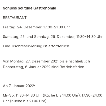
Schloss Solitude Gastronomie
RESTAURANT
Freitag, 24. Dezember, 17:30–21:00 Uhr
Samstag, 25. und Sonntag, 26. Dezember, 11:30–14:30 Uhr
Eine Tischreservierung ist erforderlich.
Von Montag, 27. Dezember 2021 bis einschließlich
Donnerstag, 6. Januar 2022 sind Betriebsferien.
Ab 7. Januar 2022:
Mi–So, 11:30–14:30 Uhr (Küche bis 14.00 Uhr), 17:30–24:00
Uhr (Küche bis 21.00 Uhr)