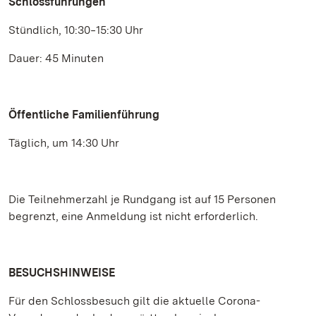
Schlossführungen
Stündlich, 10:30‒15:30 Uhr
Dauer: 45 Minuten
Öffentliche Familienführung
Täglich, um 14:30 Uhr
Die Teilnehmerzahl je Rundgang ist auf 15 Personen
begrenzt, eine Anmeldung ist nicht erforderlich.
BESUCHSHINWEISE
Für den Schlossbesuch gilt die aktuelle Corona-