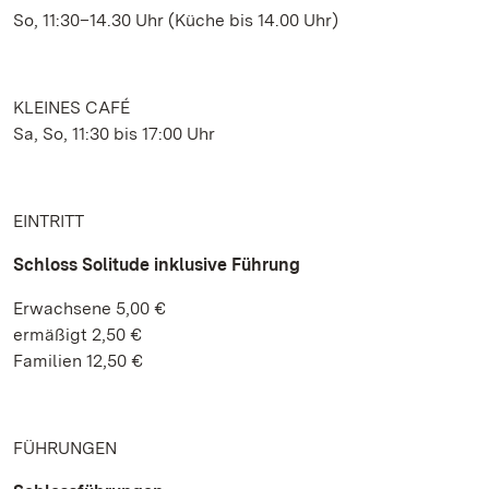
So, 11:30–14.30 Uhr (Küche bis 14.00 Uhr)
KLEINES CAFÉ
Sa, So, 11:30 bis 17:00 Uhr
EINTRITT
Schloss Solitude inklusive Führung
Erwachsene 5,00 €
ermäßigt 2,50 €
Familien 12,50 €
FÜHRUNGEN