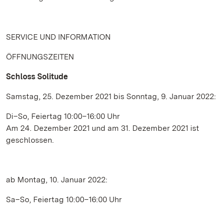
SERVICE UND INFORMATION
ÖFFNUNGSZEITEN
Schloss Solitude
Samstag, 25. Dezember 2021 bis Sonntag, 9. Januar 2022:
Di–So, Feiertag 10:00–16:00 Uhr
Am 24. Dezember 2021 und am 31. Dezember 2021 ist
geschlossen.
ab Montag, 10. Januar 2022:
Sa–So, Feiertag 10:00–16:00 Uhr