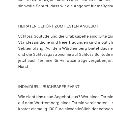
sinnvolle Schritt, dass wir ein Angebot für maßge
HEIRATEN GEHÖRT ZUM FESTEN ANGEBOT
Schloss Solitude und die Grabkapelle sind Orte zu
Standesamtliche und freie Trauungen sind möglic
Sektempfang. Auf dem Württemberg bietet das neue
und die Schlossgastronomie auf Schloss Solitude ist 
jetzt auch Termine für Heiratsanträge vergeben, i
Hurst.
INDIVIDUELL BUCHBARER EVENT
Wie sieht das neue Angebot aus? Wer einen Termin 
auf dem Württemberg einen Termin vereinbaren – a
kostet einmalig 100 Euro einschließlich der notwe