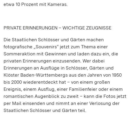
etwa 10 Prozent mit Kameras.
PRIVATE ERINNERUNGEN – WICHTIGE ZEUGNISSE
Die Staatlichen Schlösser und Gärten machen
fotografische „Souvenirs“ jetzt zum Thema einer
Sommeraktion mit Gewinnen und laden dazu ein, die
privaten Erinnerungen einzusenden. Wer dabei
Erinnerungen an Ausflüge in Schlösser, Gärten und
Klöster Baden-Württembergs aus den Jahren von 1950
bis 2000 wiederentdeckt hat – von einem großen
Ereignis, einem Ausflug, einer Familienfeier oder einem
romantischen Augenblick zu zweit – kann die Fotos jetzt
per Mail einsenden und nimmt an einer Verlosung der
Staatlichen Schlösser und Gärten teil.