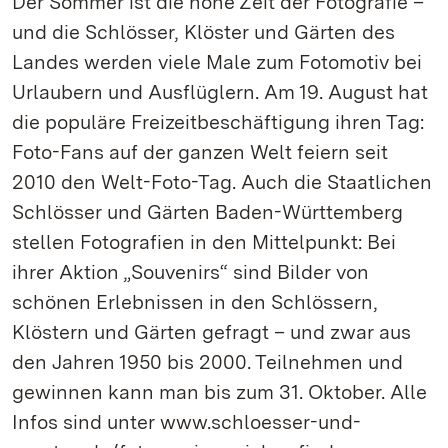
Der Sommer ist die hohe Zeit der Fotografie –
und die Schlösser, Klöster und Gärten des
Landes werden viele Male zum Fotomotiv bei
Urlaubern und Ausflüglern. Am 19. August hat
die populäre Freizeitbeschäftigung ihren Tag:
Foto-Fans auf der ganzen Welt feiern seit
2010 den Welt-Foto-Tag. Auch die Staatlichen
Schlösser und Gärten Baden-Württemberg
stellen Fotografien in den Mittelpunkt: Bei
ihrer Aktion „Souvenirs“ sind Bilder von
schönen Erlebnissen in den Schlössern,
Klöstern und Gärten gefragt – und zwar aus
den Jahren 1950 bis 2000. Teilnehmen und
gewinnen kann man bis zum 31. Oktober. Alle
Infos sind unter www.schloesser-und-