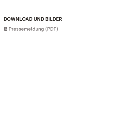
DOWNLOAD UND BILDER
Pressemeldung (PDF)