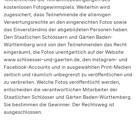
kostenlosen Fotogewinnspiels. Weiterhin wird
zugesichert, dass Teilnehmende die alleinigen
Verwertungsrechte an den eingereichten Fotos sowie
das Einverständnis der abgebildeten Personen haben.
Den Staatlichen Schlössern und Gärten Baden-
Württemberg wird von den Teilnehmenden das Recht
eingeräumt, die Fotos unentgeltlich auf der Website
www.schloesser-und-gaerten.de, den Instagram- und
Facebook-Accounts und in ausgewählten Print-Medien
zeitlich und räumlich unbegrenzt zu veröffentlichen und
zu verbreiten. Welche Fotos veröffentlicht werden,
entscheiden die verantwortlichen Mitarbeiter der
Staatlichen Schlösser und Gärten Baden-Württemberg.
Sie bestimmen die Gewinner. Der Rechtsweg ist
ausgeschlossen.