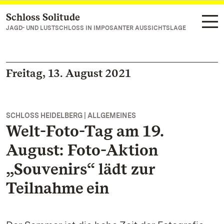
Schloss Solitude
Zum Hauptinhalt springen
JAGD- UND LUSTSCHLOSS IN IMPOSANTER AUSSICHTSLAGE
Freitag, 13. August 2021
SCHLOSS HEIDELBERG | ALLGEMEINES
Welt-Foto-Tag am 19.
August: Foto-Aktion
„Souvenirs“ lädt zur
Teilnahme ein