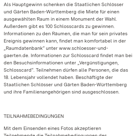
Als Hauptgewinn schenken die Staatlichen Schlösser
und Gärten Baden-Württemberg die Miete für einen
ausgewählten Raum in einem Monument der Wahl.
Außerdem gibt es 100 Schlosscards zu gewinnen.
Informationen zu den Räumen, die man für sein privates
Ereignis gewinnen kann, findet man komfortabel in der
„Raumdatenbank“ unter www.schloesser-und-
gaerten.de. Informationen zur Schlosscard findet man bei
den Besuchsinformationen unter „Vergünstigungen,
Schlosscard“. Teilnehmen dürfen alle Personen, die das
18. Lebensjahr vollendet haben. Beschäftigte der
Staatlichen Schlösser und Gärten Baden-Württemberg
und ihre Familienangehörigen sind ausgeschlossen.
TEILNAHMEBEDINGUNGEN
Mit dem Einsenden eines Fotos akzeptieren
Teilnehmende die Teilnahmebedingungen des