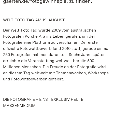
gaerten.de/fotogewinnspiel zu finden.
WELT-FOTO-TAG AM 19. AUGUST
Der Welt-Foto-Tag wurde 2009 vom australischen
Fotografen Korske Ara ins Leben gerufen, um der
Fotografie eine Plattform zu verschaffen. Der erste
offizielle Fotowettbewerb fand 2010 statt, gerade einmal
250 Fotografen nahmen daran teil. Sechs Jahre später
erreichte die Veranstaltung weltweit bereits 500
Millionen Menschen. Die Freude an der Fotografie wird
an diesem Tag weltweit mit Themenwochen, Workshops
und Fotowettbewerben gefeiert.
DIE FOTOGRAFIE – EINST EXKLUSIV HEUTE
MASSENMEDIUM