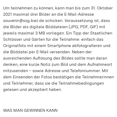
Um teilnehmen zu können, kann man bis zum 31. Oktober
2021 maximal drei Bilder an die E-Mail-Adresse
souvenir@ssg.bwl.de schicken. Voraussetzung ist, dass
die Bilder als digitale Bilddateien (JPG, PDF, GIF) mit
jeweils maximal 3 MB vorliegen. Ein Tipp der Staatlichen
Schlösser und Gärten für die Teilnahme: einfach das
Originalfoto mit einem Smartphone abfotografieren und
die Bilddatei per E-Mail versenden. Neben der
ausreichenden Auflösung des Bildes sollte man daran
denken, eine kurze Notiz zum Bild und dem Aufnahmeort
mitzusenden – sowie Adresse und Telefonnummer. Mit
dem Einsenden der Fotos bestätigen die Teilnehmerinnen
und Teilnehmer, dass sie die Teilnahmebedingungen
gelesen und akzeptiert haben.
WAS MAN GEWINNEN KANN