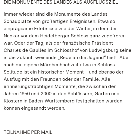
DIE MONUMENTE DES LANDES ALS AUSFLUGSZIEL
Immer wieder sind die Monumente des Landes
Schauplätze von großartigen Ereignissen. Etwa so
einprägsame Erlebnisse wie der Winter, in dem der
Neckar vor dem Heidelberger Schloss ganz zugefroren
war. Oder der Tag, als der französische Präsident
Charles de Gaulles im Schlosshof von Ludwigsburg seine
in die Zukunft weisende „Rede an die Jugend“ hielt. Aber
auch die eigene Märchenhochzeit etwa in Schloss
Solitude ist ein historischer Moment – und ebenso der
Ausflug mit den Freunden oder der Familie. Alle
erinnerungsträchtigen Momente, die zwischen den
Jahren 1950 und 2000 in den Schlössern, Gärten und
Klöstern in Baden-Württemberg festgehalten wurden,
können eingesandt werden.
TEILNAHME PER MAIL