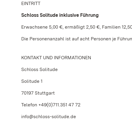
EINTRITT
Schloss Solitude inklusive Führung
Erwachsene 5,00 €, ermäßigt 2,50 €, Familien 12,5
Die Personenanzahl ist auf acht Personen je Führu
KONTAKT UND INFORMATIONEN
Schloss Solitude
Solitude 1
70197 Stuttgart
Telefon +49(0)711.351 47 72
info@schloss-solitude.de