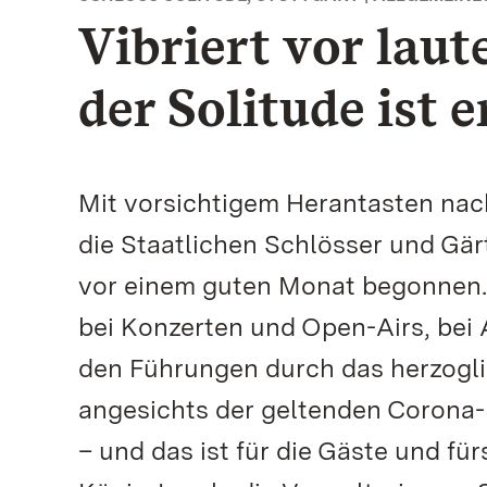
Vibriert vor lau
der Solitude ist 
Mit vorsichtigem Herantasten n
die Staatlichen Schlösser und Gä
vor einem guten Monat begonnen. 
bei Konzerten und Open-Airs, bei 
den Führungen durch das herzogli
angesichts der geltenden Corona-
– und das ist für die Gäste und für