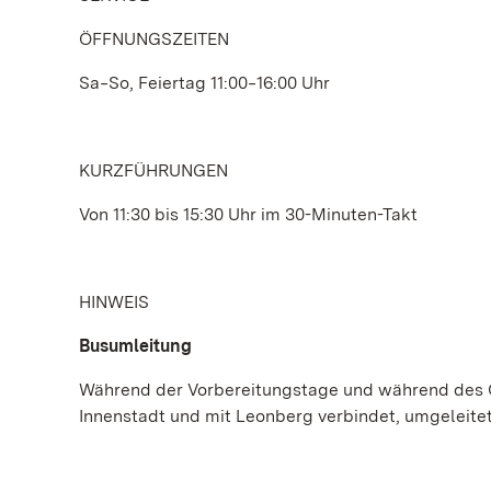
ÖFFNUNGSZEITEN
Sa‒So, Feiertag 11:00‒16:00 Uhr
KURZFÜHRUNGEN
Von 11:30 bis 15:30 Uhr im 30-Minuten-Takt
HINWEIS
Busumleitung
Während der Vorbereitungstage und während des Ope
Innenstadt und mit Leonberg verbindet, umgeleitet: