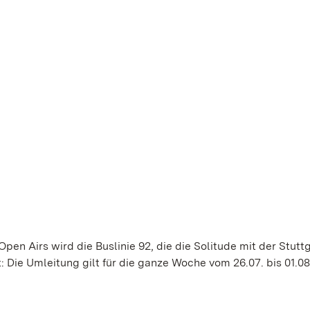
n Airs wird die Buslinie 92, die die Solitude mit der Stutt
 Die Umleitung gilt für die ganze Woche vom 26.07. bis 01.08