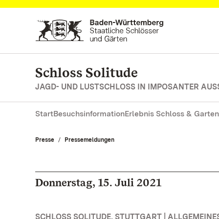
Zum Hauptinhalt springen
Schloss Solitude
JAGD- UND LUSTSCHLOSS IN IMPOSANTER AUS
Start
Besuchsinformation
Erlebnis Schloss & Garten
Presse
Pressemeldungen
Donnerstag, 15. Juli 2021
SCHLOSS SOLITUDE, STUTTGART | ALLGEMEINE