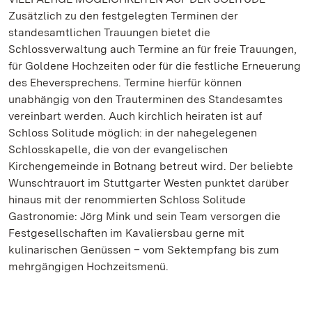
Zusätzlich zu den festgelegten Terminen der
standesamtlichen Trauungen bietet die
Schlossverwaltung auch Termine an für freie Trauungen,
für Goldene Hochzeiten oder für die festliche Erneuerung
des Eheversprechens. Termine hierfür können
unabhängig von den Trauterminen des Standesamtes
vereinbart werden. Auch kirchlich heiraten ist auf
Schloss Solitude möglich: in der nahegelegenen
Schlosskapelle, die von der evangelischen
Kirchengemeinde in Botnang betreut wird. Der beliebte
Wunschtrauort im Stuttgarter Westen punktet darüber
hinaus mit der renommierten Schloss Solitude
Gastronomie: Jörg Mink und sein Team versorgen die
Festgesellschaften im Kavaliersbau gerne mit
kulinarischen Genüssen – vom Sektempfang bis zum
mehrgängigen Hochzeitsmenü.