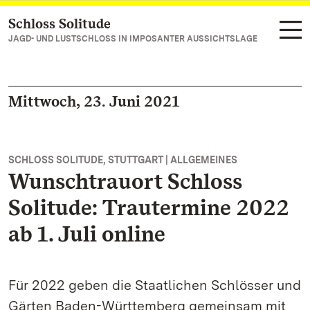
Schloss Solitude
Zum Hauptinhalt springen
JAGD- UND LUSTSCHLOSS IN IMPOSANTER AUSSICHTSLAGE
Mittwoch, 23. Juni 2021
SCHLOSS SOLITUDE, STUTTGART | ALLGEMEINES
Wunschtrauort Schloss
Solitude: Trautermine 2022
ab 1. Juli online
Für 2022 geben die Staatlichen Schlösser und
Gärten Baden-Württemberg gemeinsam mit