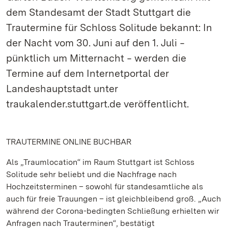
dem Standesamt der Stadt Stuttgart die
Trautermine für Schloss Solitude bekannt: In
der Nacht vom 30. Juni auf den 1. Juli ‒
pünktlich um Mitternacht ‒ werden die
Termine auf dem Internetportal der
Landeshauptstadt unter
traukalender.stuttgart.de veröffentlicht.
TRAUTERMINE ONLINE BUCHBAR
Als „Traumlocation“ im Raum Stuttgart ist Schloss
Solitude sehr beliebt und die Nachfrage nach
Hochzeitsterminen – sowohl für standesamtliche als
auch für freie Trauungen – ist gleichbleibend groß. „Auch
während der Corona-bedingten Schließung erhielten wir
Anfragen nach Trauterminen“, bestätigt