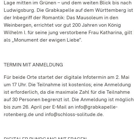
Lage mitten im Grünen – und dem weiten Blick bis nach
Ludwigsburg. Die Grabkapelle auf dem Württemberg ist
der Inbegriff der Romantik: Das Mausoleum in den
Weinbergen, errichtet vor gut 200 Jahren von König
Wilhelm I. für seine jung verstorbene Frau Katharina, gilt
als „Monument der ewigen Liebe“.
TERMIN MIT ANMELDUNG
Für beide Orte startet der digitale Infotermin am 2. Mai
um 17 Uhr. Die Teilnahme ist kostenlos; eine Anmeldung
ist erforderlich, da die maximale Zahl für die Teilnahme
auf 30 Personen begrenzt ist. Die Anmeldung ist möglich
bis zum 26. April per E-Mail an info@grabkapelle-
rotenberg.de und info@schloss-solitude.de.