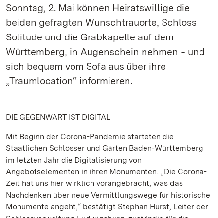
Sonntag, 2. Mai können Heiratswillige die
beiden gefragten Wunschtrauorte, Schloss
Solitude und die Grabkapelle auf dem
Württemberg, in Augenschein nehmen ‒ und
sich bequem vom Sofa aus über ihre
„Traumlocation“ informieren.
DIE GEGENWART IST DIGITAL
Mit Beginn der Corona-Pandemie starteten die
Staatlichen Schlösser und Gärten Baden-Württemberg
im letzten Jahr die Digitalisierung von
Angebotselementen in ihren Monumenten. „Die Corona-
Zeit hat uns hier wirklich vorangebracht, was das
Nachdenken über neue Vermittlungswege für historische
Monumente angeht,“ bestätigt Stephan Hurst, Leiter der