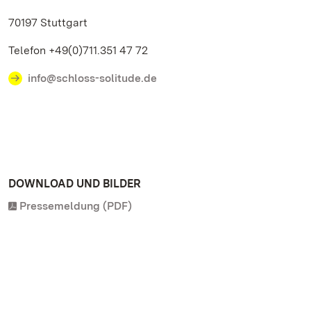
70197 Stuttgart
Telefon +49(0)711.351 47 72
info@schloss-solitude.de
DOWNLOAD UND BILDER
Pressemeldung (PDF)