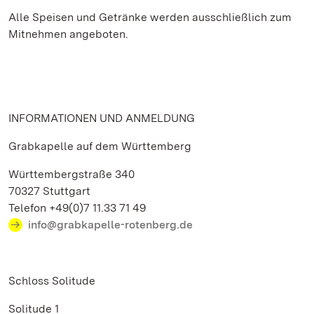
Alle Speisen und Getränke werden ausschließlich zum
Mitnehmen angeboten.
INFORMATIONEN UND ANMELDUNG
Grabkapelle auf dem Württemberg
Württembergstraße 340
70327 Stuttgart
Telefon +49(0)7 11.33 71 49
info@grabkapelle-rotenberg.de
Schloss Solitude
Solitude 1