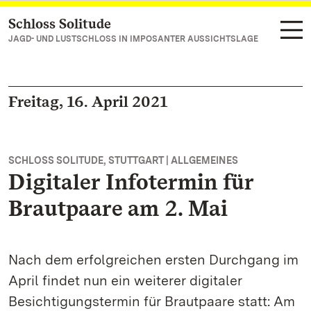
Schloss Solitude
Zum Hauptinhalt springen
JAGD- UND LUSTSCHLOSS IN IMPOSANTER AUSSICHTSLAGE
Freitag, 16. April 2021
SCHLOSS SOLITUDE, STUTTGART | ALLGEMEINES
Digitaler Infotermin für
Brautpaare am 2. Mai
Nach dem erfolgreichen ersten Durchgang im
April findet nun ein weiterer digitaler
Besichtigungstermin für Brautpaare statt: Am