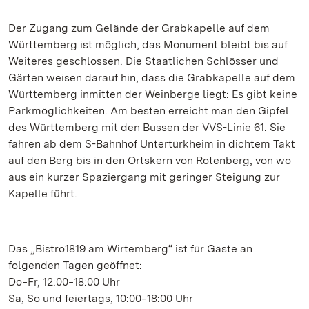
Der Zugang zum Gelände der Grabkapelle auf dem
Württemberg ist möglich, das Monument bleibt bis auf
Weiteres geschlossen. Die Staatlichen Schlösser und
Gärten weisen darauf hin, dass die Grabkapelle auf dem
Württemberg inmitten der Weinberge liegt: Es gibt keine
Parkmöglichkeiten. Am besten erreicht man den Gipfel
des Württemberg mit den Bussen der VVS-Linie 61. Sie
fahren ab dem S-Bahnhof Untertürkheim in dichtem Takt
auf den Berg bis in den Ortskern von Rotenberg, von wo
aus ein kurzer Spaziergang mit geringer Steigung zur
Kapelle führt.
Das „Bistro1819 am Wirtemberg“ ist für Gäste an
folgenden Tagen geöffnet:
Do‒Fr, 12:00‒18:00 Uhr
Sa, So und feiertags, 10:00‒18:00 Uhr