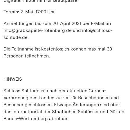
Digitaler Infotermin für Brautpaare
Termin: 2. Mai, 17:00 Uhr
Anmeldungen bis zum 26. April 2021 per E-Mail an
info@grabkapelle-rotenberg.de und info@schloss-
solitude.de.
Die Teilnahme ist kostenlos; es können maximal 30
Personen teilnehmen.
HINWEIS
Schloss Solitude ist nach der aktuellen Corona-
Verordnung des Landes zurzeit für Besucherinnen und
Besucher geschlossen. Etwaige Änderungen sind über
das Internetportal der Staatlichen Schlösser und Gärten
Baden-Württemberg abrufbar.