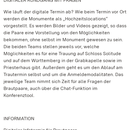
DIGITALER RUNDGANG MIT FRAGEN
Wie läuft der digitale Termin ab? Wie beim Termin vor Ort
werden die Monumente als „Hochzeitslocations“
vorgestellt. Es werden Bilder und Videos gezeigt, so dass
die Paare eine Vorstellung von den Möglichkeiten
bekommen, ohne selbst im Monument gewesen zu sein.
Die beiden Teams stellen jeweils vor, welche
Möglichkeiten es für eine Trauung auf Schloss Solitude
und auf dem Württemberg in der Grabkapelle sowie im
Priesterhaus gibt. Außerdem geht es um den Ablauf am
Trautermin selbst und um die Anmeldemodalitäten. Das
jeweilige Team nimmt sich Zeit für alle Fragen der
Brautpaare, auch über die Chat-Funktion im
Konferenztool.
INFORMATION