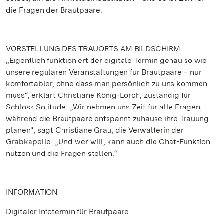
die Fragen der Brautpaare.
VORSTELLUNG DES TRAUORTS AM BILDSCHIRM
„Eigentlich funktioniert der digitale Termin genau so wie
unsere regulären Veranstaltungen für Brautpaare – nur
komfortabler, ohne dass man persönlich zu uns kommen
muss“, erklärt Christiane König-Lorch, zuständig für
Schloss Solitude. „Wir nehmen uns Zeit für alle Fragen,
während die Brautpaare entspannt zuhause ihre Trauung
planen“, sagt Christiane Grau, die Verwalterin der
Grabkapelle. „Und wer will, kann auch die Chat-Funktion
nutzen und die Fragen stellen.“
INFORMATION
Digitaler Infotermin für Brautpaare