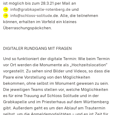
ist möglich bis zum 28.3.21 per Mail an
info@grabkapelle-rotenberg.de
und
info@schloss-solitude
.de. Alle, die teilnehmen
können, erhalten im Vorfeld ein kleines
Überraschungspäckchen.
DIGITALER RUNDGANG MIT FRAGEN
Und so funktioniert der digitale Termin: Wie beim Termin
vor Ort werden die Monumente als „Hochzeitslocation“
vorgestellt. Zu sehen sind Bilder und Videos, so dass die
Paare eine Vorstellung von den Möglichkeiten
bekommen, ohne selbst im Monument gewesen zu sein.
Die jeweiligen Teams stellen vor, welche Möglichkeiten
es für eine Trauung auf Schloss Solitude und in der
Grabkapelle und im Priesterhaus auf dem Württemberg
gibt. Außerdem geht es um den Ablauf am Trautermin
selbst, um die Anmeldemodalitäten – und es ist Zeit für