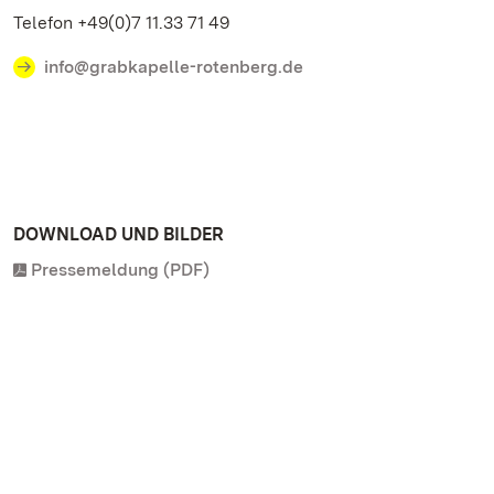
Telefon +49(0)7 11.33 71 49
info@grabkapelle-rotenberg.de
DOWNLOAD UND BILDER
Pressemeldung (PDF)