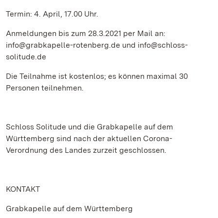
Termin: 4. April, 17.00 Uhr.
Anmeldungen bis zum 28.3.2021 per Mail an:
info@grabkapelle-rotenberg.de und info@schloss-
solitude.de
Die Teilnahme ist kostenlos; es können maximal 30
Personen teilnehmen.
Schloss Solitude und die Grabkapelle auf dem
Württemberg sind nach der aktuellen Corona-
Verordnung des Landes zurzeit geschlossen.
KONTAKT
Grabkapelle auf dem Württemberg