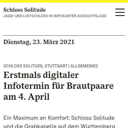
Schloss Solitude
Zum Hauptinhalt springen
JAGD- UND LUSTSCHLOSS IN IMPOSANTER AUSSICHTSLAGE
Dienstag, 23. März 2021
SCHLOSS SOLITUDE, STUTTGART | ALLGEMEINES
Erstmals digitaler
Infotermin für Brautpaare
am 4. April
Ein Maximum an Komfort: Schloss Solitude
und die Grabkapelle auf dem Württemberg,