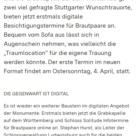
zwei viel gefragte Stuttgarter Wunschtrauorte,
bieten jetzt erstmals digitale
Besichtigungstermine für Brautpaare an.
Bequem vom Sofa aus lässt sich in
Augenschein nehmen, was vielleicht die
„Traumlocation“ für die eigene Trauung
werden könnte. Der erste Termin im neuen
Format findet am Ostersonntag, 4. April, statt.
DIE GEGENWART IST DIGITAL
Es ist wieder ein weiterer Baustein im digitalen Angebot
der Monumente: Erstmals bieten jetzt die Grabkapelle
auf dem Württemberg und Schloss Solitude Infotermine
für Brautpaare online an. Stephan Hurst, als Leiter der
Schlossverwaltung Ludwigsburg auch für die beiden