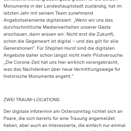
Monumente in der Landeshauptstadt zuständig, hat im
letzten Jahr mit seinem Team zunehmend
Angebotselemente digitalisiert. „Wenn wir uns das
durchschnittliche Medienverhalten unserer Gäste
anschauen, dann wissen wir: Nicht erst die Zukunft,
schon die Gegenwart ist digital – und das gilt für alle
Generationen“. Für Stephan Hurst sind die digitalen
Angebote daher schon längst nicht mehr Pilotversuche:
„Die Corona-Zeit hat uns hier wirklich vorangebracht,
was das Nachdenken über neue Vermittlungswege für
historische Monumente angeht.“
ZWEI TRAUM-LOCATIONS
Der digitale Infotermin am Ostersonntag richtet sich an
Paare, die sich bereits für eine Trauung angemeldet
haben, aber auch an Interessierte, die einfach nur einmal