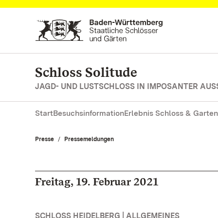
Zum Hauptinhalt springen
Schloss Solitude
JAGD- UND LUSTSCHLOSS IN IMPOSANTER AUS
Start
Besuchsinformation
Erlebnis Schloss & Garten
Presse
Pressemeldungen
Freitag, 19. Februar 2021
SCHLOSS HEIDELBERG | ALLGEMEINES