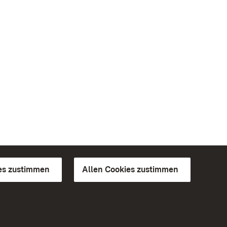
es zustimmen
Allen Cookies zustimmen