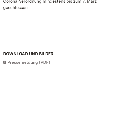
Corona-Verordnung mindestens bis zum 7. März
geschlossen.
DOWNLOAD UND BILDER
Pressemeldung (PDF)