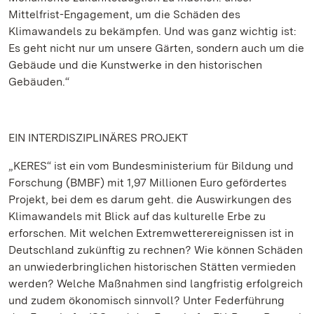
Mittelfrist-Engagement, um die Schäden des
Klimawandels zu bekämpfen. Und was ganz wichtig ist:
Es geht nicht nur um unsere Gärten, sondern auch um die
Gebäude und die Kunstwerke in den historischen
Gebäuden.“
EIN INTERDISZIPLINÄRES PROJEKT
„KERES“ ist ein vom Bundesministerium für Bildung und
Forschung (BMBF) mit 1,97 Millionen Euro gefördertes
Projekt, bei dem es darum geht. die Auswirkungen des
Klimawandels mit Blick auf das kulturelle Erbe zu
erforschen. Mit welchen Extremwetterereignissen ist in
Deutschland zukünftig zu rechnen? Wie können Schäden
an unwiederbringlichen historischen Stätten vermieden
werden? Welche Maßnahmen sind langfristig erfolgreich
und zudem ökonomisch sinnvoll? Unter Federführung