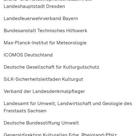
Landeshauptstadt Dresden
Landesfeuerwehrverband Bayern
Bundesanstalt Technisches Hilfswerk
Max-Planck-Institut für Meteorologie
ICOMOS Deutschland
Deutsche Gesellschaft für Kulturgutschutz
SiLK-Sicherheitsleitfaden Kulturgut
Verband der Landesdenkmalpfleger
Landesamt für Umwelt, Landwirtschaft und Geologie des
Freistaats Sachsen
Deutsche Bundesstiftung Umwelt
Generaldirektion Kulturelles Erbe, Rheinland-Pfalz