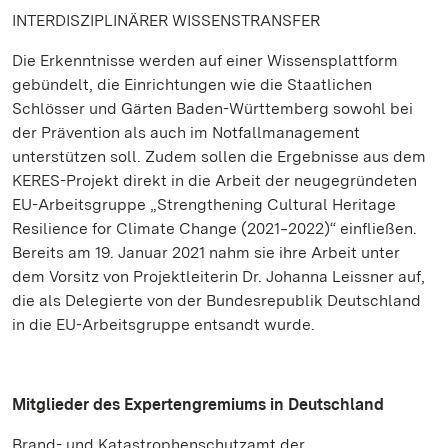
INTERDISZIPLINÄRER WISSENSTRANSFER
Die Erkenntnisse werden auf einer Wissensplattform
gebündelt, die Einrichtungen wie die Staatlichen
Schlösser und Gärten Baden-Württemberg sowohl bei
der Prävention als auch im Notfallmanagement
unterstützen soll. Zudem sollen die Ergebnisse aus dem
KERES-Projekt direkt in die Arbeit der neugegründeten
EU-Arbeitsgruppe „Strengthening Cultural Heritage
Resilience for Climate Change (2021‒2022)“ einfließen.
Bereits am 19. Januar 2021 nahm sie ihre Arbeit unter
dem Vorsitz von Projektleiterin Dr. Johanna Leissner auf,
die als Delegierte von der Bundesrepublik Deutschland
in die EU-Arbeitsgruppe entsandt wurde.
Mitglieder des Expertengremiums in Deutschland
Brand- und Katastrophenschutzamt der