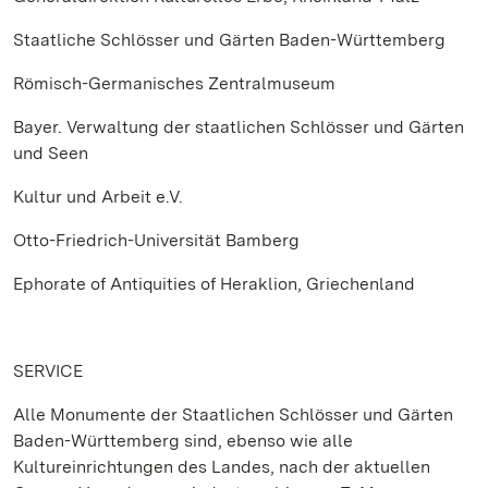
Staatliche Schlösser und Gärten Baden-Württemberg
Römisch-Germanisches Zentralmuseum
Bayer. Verwaltung der staatlichen Schlösser und Gärten
und Seen
Kultur und Arbeit e.V.
Otto-Friedrich-Universität Bamberg
Ephorate of Antiquities of Heraklion, Griechenland
SERVICE
Alle Monumente der Staatlichen Schlösser und Gärten
Baden-Württemberg sind, ebenso wie alle
Kultureinrichtungen des Landes, nach der aktuellen