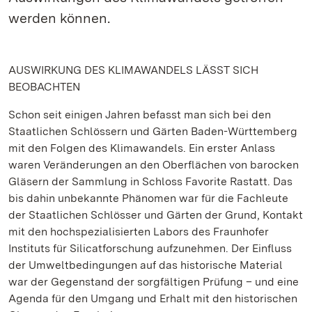
werden können.
AUSWIRKUNG DES KLIMAWANDELS LÄSST SICH
BEOBACHTEN
Schon seit einigen Jahren befasst man sich bei den
Staatlichen Schlössern und Gärten Baden-Württemberg
mit den Folgen des Klimawandels. Ein erster Anlass
waren Veränderungen an den Oberflächen von barocken
Gläsern der Sammlung in Schloss Favorite Rastatt. Das
bis dahin unbekannte Phänomen war für die Fachleute
der Staatlichen Schlösser und Gärten der Grund, Kontakt
mit den hochspezialisierten Labors des Fraunhofer
Instituts für Silicatforschung aufzunehmen. Der Einfluss
der Umweltbedingungen auf das historische Material
war der Gegenstand der sorgfältigen Prüfung – und eine
Agenda für den Umgang und Erhalt mit den historischen