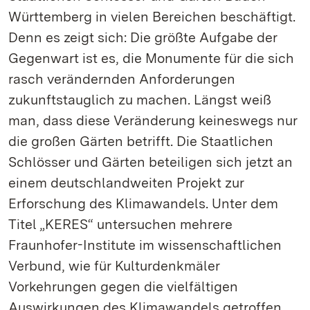
Württemberg in vielen Bereichen beschäftigt.
Denn es zeigt sich: Die größte Aufgabe der
Gegenwart ist es, die Monumente für die sich
rasch verändernden Anforderungen
zukunftstauglich zu machen. Längst weiß
man, dass diese Veränderung keineswegs nur
die großen Gärten betrifft. Die Staatlichen
Schlösser und Gärten beteiligen sich jetzt an
einem deutschlandweiten Projekt zur
Erforschung des Klimawandels. Unter dem
Titel „KERES“ untersuchen mehrere
Fraunhofer-Institute im wissenschaftlichen
Verbund, wie für Kulturdenkmäler
Vorkehrungen gegen die vielfältigen
Auswirkungen des Klimawandels getroffen