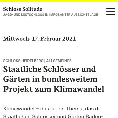
Schloss Solitude
Zum Hauptinhalt springen
JAGD- UND LUSTSCHLOSS IN IMPOSANTER AUSSICHTSLAGE
Mittwoch, 17. Februar 2021
SCHLOSS HEIDELBERG | ALLGEMEINES
Staatliche Schlösser und
Gärten in bundesweitem
Projekt zum Klimawandel
Klimawandel – das ist ein Thema, das die
Staatlichen Schlösser und Gärten Baden-