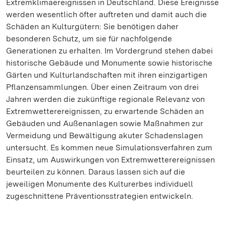
Extremklimaereignissen in Deutschland. Diese Ereignisse
werden wesentlich öfter auftreten und damit auch die
Schäden an Kulturgütern: Sie benötigen daher
besonderen Schutz, um sie für nachfolgende
Generationen zu erhalten. Im Vordergrund stehen dabei
historische Gebäude und Monumente sowie historische
Gärten und Kulturlandschaften mit ihren einzigartigen
Pflanzensammlungen. Über einen Zeitraum von drei
Jahren werden die zukünftige regionale Relevanz von
Extremwetterereignissen, zu erwartende Schäden an
Gebäuden und Außenanlagen sowie Maßnahmen zur
Vermeidung und Bewältigung akuter Schadenslagen
untersucht. Es kommen neue Simulationsverfahren zum
Einsatz, um Auswirkungen von Extremwetterereignissen
beurteilen zu können. Daraus lassen sich auf die
jeweiligen Monumente des Kulturerbes individuell
zugeschnittene Präventionsstrategien entwickeln.