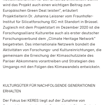
wird das Projekt auch einen wichtigen Beitrag zum
Europäischen Green Deal leisten“, erläutert
Projektleiterin Dr. Johanna Leissner vom Fraunhofer-
Institut für Silicatforschung ISC mit Standort in Brüssel.
Zugleich mit dem Projektstart im Dezember 2020 ist die
Forschungsallianz Kulturerbe auch als erster deutscher
Forschungsverbund dem „Climate Heritage Network“
beigetreten. Das internationale Netzwerk bündelt die
Aktivitäten von Forschungs- und Kultureinrichtungen, die
gemeinsam die Erreichung der Klimaschutzziele des
Pariser Abkommens vorantreiben und Strategien des
Umgangs mit den Folgen des Klimawandels entwickeln.
KULTURGÜTER FÜR NACHFOLGENDE GENERATIONEN
ERHALTEN
Der Fokus bei KERES liegt auf der Zunahme von