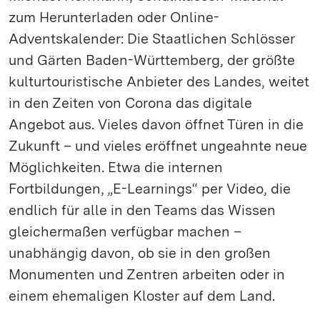
zum Herunterladen oder Online-
Adventskalender: Die Staatlichen Schlösser
und Gärten Baden-Württemberg, der größte
kulturtouristische Anbieter des Landes, weitet
in den Zeiten von Corona das digitale
Angebot aus. Vieles davon öffnet Türen in die
Zukunft – und vieles eröffnet ungeahnte neue
Möglichkeiten. Etwa die internen
Fortbildungen, „E-Learnings“ per Video, die
endlich für alle in den Teams das Wissen
gleichermaßen verfügbar machen –
unabhängig davon, ob sie in den großen
Monumenten und Zentren arbeiten oder in
einem ehemaligen Kloster auf dem Land.