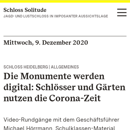
Schloss Solitude
Zum Hauptinhalt springen
JAGD- UND LUSTSCHLOSS IN IMPOSANTER AUSSICHTSLAGE
Mittwoch, 9. Dezember 2020
SCHLOSS HEIDELBERG | ALLGEMEINES
Die Monumente werden
digital: Schlösser und Gärten
nutzen die Corona-Zeit
Video-Rundgänge mit dem Geschäftsführer
Michael Hörrmann, Schulklassen-Material