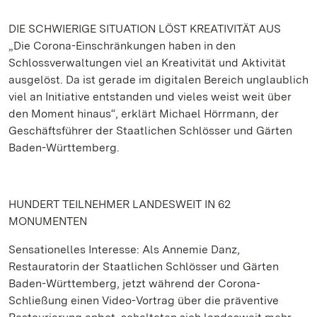
DIE SCHWIERIGE SITUATION LÖST KREATIVITÄT AUS
„Die Corona-Einschränkungen haben in den
Schlossverwaltungen viel an Kreativität und Aktivität
ausgelöst. Da ist gerade im digitalen Bereich unglaublich
viel an Initiative entstanden und vieles weist weit über
den Moment hinaus“, erklärt Michael Hörrmann, der
Geschäftsführer der Staatlichen Schlösser und Gärten
Baden-Württemberg.
HUNDERT TEILNEHMER LANDESWEIT IN 62
MONUMENTEN
Sensationelles Interesse: Als Annemie Danz,
Restauratorin der Staatlichen Schlösser und Gärten
Baden-Württemberg, jetzt während der Corona-
Schließung einen Video-Vortrag über die präventive