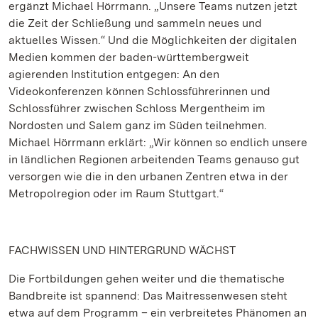
ergänzt Michael Hörrmann. „Unsere Teams nutzen jetzt
die Zeit der Schließung und sammeln neues und
aktuelles Wissen.“ Und die Möglichkeiten der digitalen
Medien kommen der baden-württembergweit
agierenden Institution entgegen: An den
Videokonferenzen können Schlossführerinnen und
Schlossführer zwischen Schloss Mergentheim im
Nordosten und Salem ganz im Süden teilnehmen.
Michael Hörrmann erklärt: „Wir können so endlich unsere
in ländlichen Regionen arbeitenden Teams genauso gut
versorgen wie die in den urbanen Zentren etwa in der
Metropolregion oder im Raum Stuttgart.“
FACHWISSEN UND HINTERGRUND WÄCHST
Die Fortbildungen gehen weiter und die thematische
Bandbreite ist spannend: Das Maitressenwesen steht
etwa auf dem Programm – ein verbreitetes Phänomen an