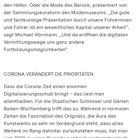
den Höfen. Oder die Mode des Barock, präsentiert von
der Sammlungskuratorin des Modemuseums. „Die gute
und fachkundige Präsentation durch unsere Führerinnen
und Führer ist ein wesentliches Kapital unserer Arbeit“,
sagt Michael Hörrmann. „Und da eröffnen die digitalen
Vermittlungswege uns ganz andere
Fortbildungsmöglichkeiten“.
CORONA VERÄNDERT DIE PRIORITÄTEN
Dass die Corona-Zeit einen enormen
Digitalisierungsschub bringt – das liest man
allenthalben. Für die Staatlichen Schlösser und Gärten
Baden-Württemberg trifft das zu. Während in normalen
Zeiten die Faszination des Originals, die Aura des
Kunstwerks so sehr im Vordergrund steht, dass alles
Weitere im Rang dahinter zurückstehen muss, hat man