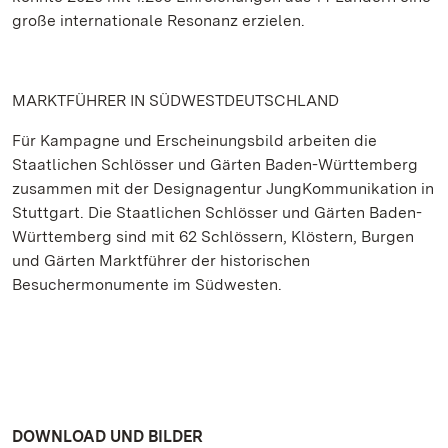
große internationale Resonanz erzielen.
MARKTFÜHRER IN SÜDWESTDEUTSCHLAND
Für Kampagne und Erscheinungsbild arbeiten die
Staatlichen Schlösser und Gärten Baden-Württemberg
zusammen mit der Designagentur JungKommunikation in
Stuttgart. Die Staatlichen Schlösser und Gärten Baden-
Württemberg sind mit 62 Schlössern, Klöstern, Burgen
und Gärten Marktführer der historischen
Besuchermonumente im Südwesten.
DOWNLOAD UND BILDER