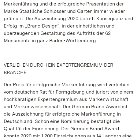
Markenführung und die erfolgreiche Präsentation der
Marke Staatliche Schlösser und Gärten immer wieder
prämiert. Die Auszeichnung 2020 betrifft Konsequenz und
Erfolg im „Brand Design“, in der einheitlichen und
überzeugenden Gestaltung des Auftritts der 62
Monumente in ganz Baden-Württemberg.
VERLIEHEN DURCH EIN EXPERTENGREMIUM DER
BRANCHE
Der Preis für erfolgreiche Markenführung wird verliehen
vom deutschen Rat für Formgebung und juriert von einem
hochkarätigen Expertengremium aus Markenwirtschaft
und Markenwissenschaft: Der German Brand Award ist
die Auszeichnung für erfolgreiche Markenführung in
Deutschland. Schon eine Nominierung bestätigt die
Qualität der Einreichung. Der German Brand Award
konnte 2020 mit 1.200 Einreichungen aus 14 Ländern eine