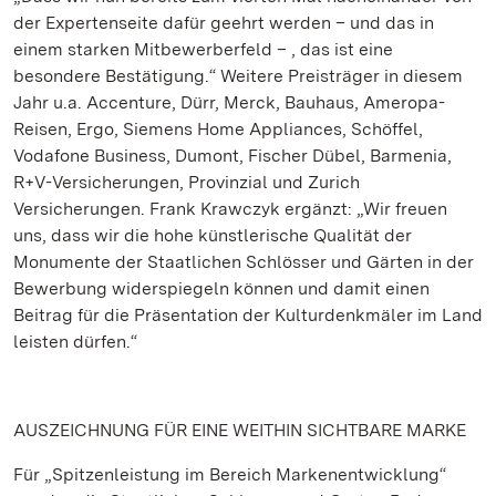
der Expertenseite dafür geehrt werden – und das in
einem starken Mitbewerberfeld – , das ist eine
besondere Bestätigung.“ Weitere Preisträger in diesem
Jahr u.a. Accenture, Dürr, Merck, Bauhaus, Ameropa-
Reisen, Ergo, Siemens Home Appliances, Schöffel,
Vodafone Business, Dumont, Fischer Dübel, Barmenia,
R+V-Versicherungen, Provinzial und Zurich
Versicherungen. Frank Krawczyk ergänzt: „Wir freuen
uns, dass wir die hohe künstlerische Qualität der
Monumente der Staatlichen Schlösser und Gärten in der
Bewerbung widerspiegeln können und damit einen
Beitrag für die Präsentation der Kulturdenkmäler im Land
leisten dürfen.“
AUSZEICHNUNG FÜR EINE WEITHIN SICHTBARE MARKE
Für „Spitzenleistung im Bereich Markenentwicklung“