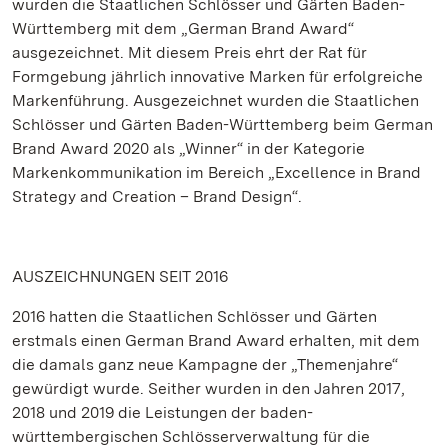
wurden die Staatlichen Schlösser und Gärten Baden-
Württemberg mit dem „German Brand Award“
ausgezeichnet. Mit diesem Preis ehrt der Rat für
Formgebung jährlich innovative Marken für erfolgreiche
Markenführung. Ausgezeichnet wurden die Staatlichen
Schlösser und Gärten Baden-Württemberg beim German
Brand Award 2020 als „Winner“ in der Kategorie
Markenkommunikation im Bereich „Excellence in Brand
Strategy and Creation – Brand Design“.
AUSZEICHNUNGEN SEIT 2016
2016 hatten die Staatlichen Schlösser und Gärten
erstmals einen German Brand Award erhalten, mit dem
die damals ganz neue Kampagne der „Themenjahre“
gewürdigt wurde. Seither wurden in den Jahren 2017,
2018 und 2019 die Leistungen der baden-
württembergischen Schlösserverwaltung für die