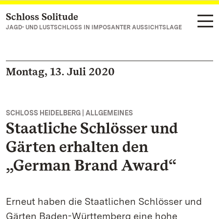
Schloss Solitude
Zum Hauptinhalt springen
JAGD- UND LUSTSCHLOSS IN IMPOSANTER AUSSICHTSLAGE
Montag, 13. Juli 2020
SCHLOSS HEIDELBERG | ALLGEMEINES
Staatliche Schlösser und
Gärten erhalten den
„German Brand Award“
Erneut haben die Staatlichen Schlösser und
Gärten Baden-Württemberg eine hohe