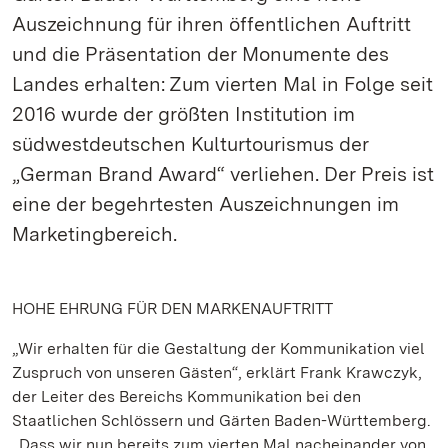
Auszeichnung für ihren öffentlichen Auftritt
und die Präsentation der Monumente des
Landes erhalten: Zum vierten Mal in Folge seit
2016 wurde der größten Institution im
südwestdeutschen Kulturtourismus der
„German Brand Award“ verliehen. Der Preis ist
eine der begehrtesten Auszeichnungen im
Marketingbereich.
HOHE EHRUNG FÜR DEN MARKENAUFTRITT
„Wir erhalten für die Gestaltung der Kommunikation viel
Zuspruch von unseren Gästen“, erklärt Frank Krawczyk,
der Leiter des Bereichs Kommunikation bei den
Staatlichen Schlössern und Gärten Baden-Württemberg.
„Dass wir nun bereits zum vierten Mal nacheinander von