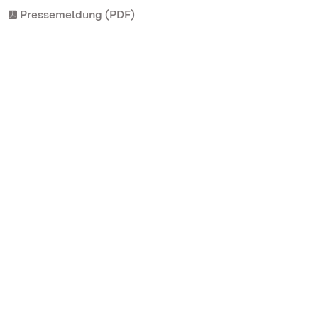
Pressemeldung (PDF)