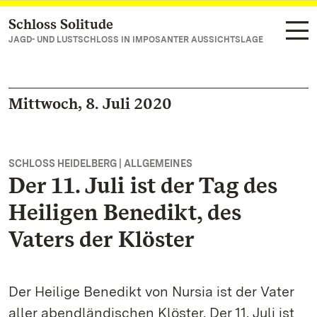
Schloss Solitude
Zum Hauptinhalt springen
JAGD- UND LUSTSCHLOSS IN IMPOSANTER AUSSICHTSLAGE
Mittwoch, 8. Juli 2020
SCHLOSS HEIDELBERG | ALLGEMEINES
Der 11. Juli ist der Tag des
Heiligen Benedikt, des
Vaters der Klöster
Der Heilige Benedikt von Nursia ist der Vater
aller abendländischen Klöster. Der 11. Juli ist