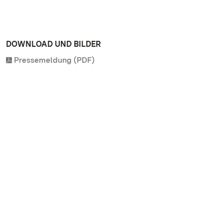
DOWNLOAD UND BILDER
Pressemeldung (PDF)