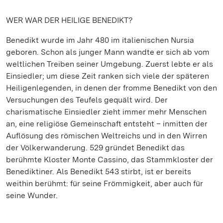
WER WAR DER HEILIGE BENEDIKT?
Benedikt wurde im Jahr 480 im italienischen Nursia
geboren. Schon als junger Mann wandte er sich ab vom
weltlichen Treiben seiner Umgebung. Zuerst lebte er als
Einsiedler; um diese Zeit ranken sich viele der späteren
Heiligenlegenden, in denen der fromme Benedikt von den
Versuchungen des Teufels gequält wird. Der
charismatische Einsiedler zieht immer mehr Menschen
an, eine religiöse Gemeinschaft entsteht – inmitten der
Auflösung des römischen Weltreichs und in den Wirren
der Völkerwanderung. 529 gründet Benedikt das
berühmte Kloster Monte Cassino, das Stammkloster der
Benediktiner. Als Benedikt 543 stirbt, ist er bereits
weithin berühmt: für seine Frömmigkeit, aber auch für
seine Wunder.