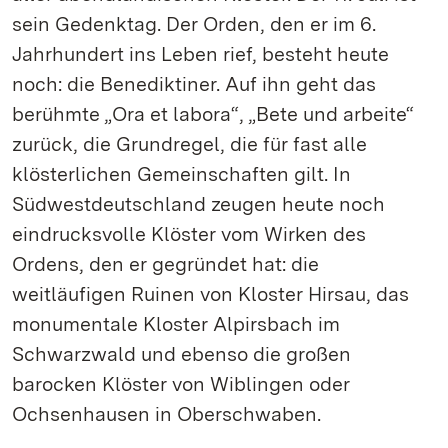
sein Gedenktag. Der Orden, den er im 6.
Jahrhundert ins Leben rief, besteht heute
noch: die Benediktiner. Auf ihn geht das
berühmte „Ora et labora“, „Bete und arbeite“
zurück, die Grundregel, die für fast alle
klösterlichen Gemeinschaften gilt. In
Südwestdeutschland zeugen heute noch
eindrucksvolle Klöster vom Wirken des
Ordens, den er gegründet hat: die
weitläufigen Ruinen von Kloster Hirsau, das
monumentale Kloster Alpirsbach im
Schwarzwald und ebenso die großen
barocken Klöster von Wiblingen oder
Ochsenhausen in Oberschwaben.