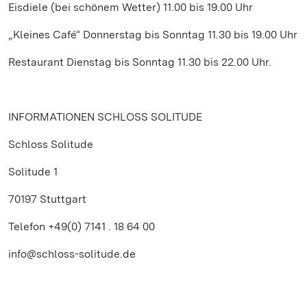
Eisdiele (bei schönem Wetter) 11.00 bis 19.00 Uhr
„Kleines Café“ Donnerstag bis Sonntag 11.30 bis 19.00 Uhr
Restaurant Dienstag bis Sonntag 11.30 bis 22.00 Uhr.
INFORMATIONEN SCHLOSS SOLITUDE
Schloss Solitude
Solitude 1
70197 Stuttgart
Telefon +49(0)
7141 . 18 64 00
info@schloss-solitude.de