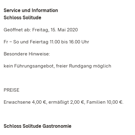
Service und Information
Schloss Solitude
Geöffnet ab: Freitag, 15. Mai 2020
Fr – So und Feiertag 11.00 bis 16.00 Uhr
Besondere Hinweise:
kein Führungsangebot, freier Rundgang möglich
PREISE
Erwachsene 4,00 €, ermäßigt 2,00 €, Familien 10,00 €.
Schloss Solitude Gastronomie