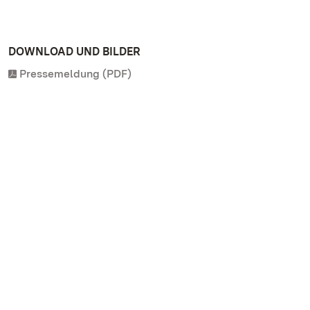
DOWNLOAD UND BILDER
Pressemeldung (PDF)