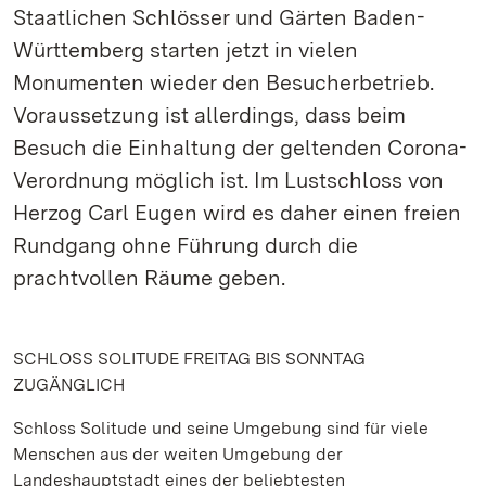
Staatlichen Schlösser und Gärten Baden-
Württemberg starten jetzt in vielen
Monumenten wieder den Besucherbetrieb.
Voraussetzung ist allerdings, dass beim
Besuch die Einhaltung der geltenden Corona-
Verordnung möglich ist. Im Lustschloss von
Herzog Carl Eugen wird es daher einen freien
Rundgang ohne Führung durch die
prachtvollen Räume geben.
SCHLOSS SOLITUDE FREITAG BIS SONNTAG
ZUGÄNGLICH
Schloss Solitude und seine Umgebung sind für viele
Menschen aus der weiten Umgebung der
Landeshauptstadt eines der beliebtesten