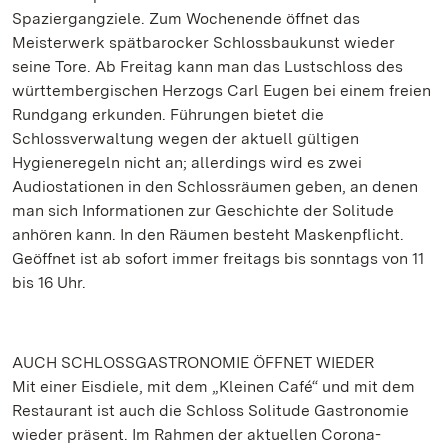
Spaziergangziele. Zum Wochenende öffnet das
Meisterwerk spätbarocker Schlossbaukunst wieder
seine Tore. Ab Freitag kann man das Lustschloss des
württembergischen Herzogs Carl Eugen bei einem freien
Rundgang erkunden. Führungen bietet die
Schlossverwaltung wegen der aktuell gültigen
Hygieneregeln nicht an; allerdings wird es zwei
Audiostationen in den Schlossräumen geben, an denen
man sich Informationen zur Geschichte der Solitude
anhören kann. In den Räumen besteht Maskenpflicht.
Geöffnet ist ab sofort immer freitags bis sonntags von 11
bis 16 Uhr.
AUCH SCHLOSSGASTRONOMIE ÖFFNET WIEDER
Mit einer Eisdiele, mit dem „Kleinen Café“ und mit dem
Restaurant ist auch die Schloss Solitude Gastronomie
wieder präsent. Im Rahmen der aktuellen Corona-