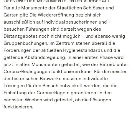
ÖFFNUNG DER MONUMENTE UNTER VORBEHALT
Für alle Monumente der Staatlichen Schlösser und
Gärten gilt: Die Wiedereröffnung bezieht sich
ausschließlich auf Individualbesucherinnen und –
besucher. Führungen sind derzeit wegen des
Distanzgebotes noch nicht möglich – und ebenso wenig
Gruppenbuchungen. Im Zentrum stehen überall die
Forderungen der aktuellen Hygienestandards und die
geltende Abstandsregelung. In einer ersten Phase wird
jetzt in allen Monumenten getestet, wie der Betrieb unter
Corona-Bedingungen funktionieren kann. Für die meisten
der historischen Bauwerke mussten individuelle
Lösungen für den Besuch entwickelt werden, die die
Einhaltung der Corona-Regeln garantieren. In den
nächsten Wochen wird getestet, ob die Lösungen
funktionieren.