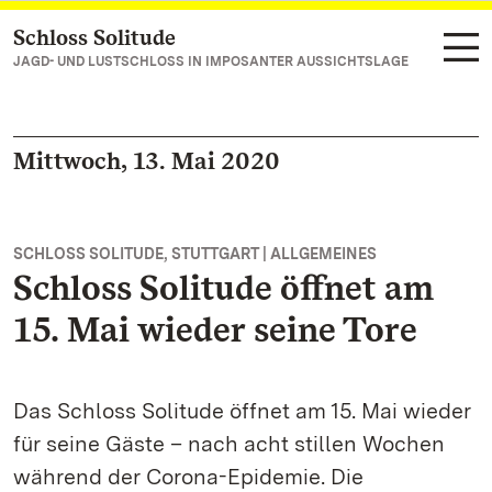
Schloss Solitude
Zum Hauptinhalt springen
JAGD- UND LUSTSCHLOSS IN IMPOSANTER AUSSICHTSLAGE
Mittwoch, 13. Mai 2020
SCHLOSS SOLITUDE, STUTTGART | ALLGEMEINES
Schloss Solitude öffnet am
15. Mai wieder seine Tore
Das Schloss Solitude öffnet am 15. Mai wieder
für seine Gäste – nach acht stillen Wochen
während der Corona-Epidemie. Die