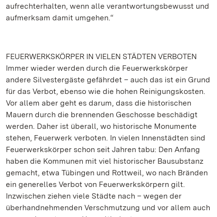
aufrechterhalten, wenn alle verantwortungsbewusst und
aufmerksam damit umgehen.“
FEUERWERKSKÖRPER IN VIELEN STÄDTEN VERBOTEN
Immer wieder werden durch die Feuerwerkskörper
andere Silvestergäste gefährdet – auch das ist ein Grund
für das Verbot, ebenso wie die hohen Reinigungskosten.
Vor allem aber geht es darum, dass die historischen
Mauern durch die brennenden Geschosse beschädigt
werden. Daher ist überall, wo historische Monumente
stehen, Feuerwerk verboten. In vielen Innenstädten sind
Feuerwerkskörper schon seit Jahren tabu: Den Anfang
haben die Kommunen mit viel historischer Bausubstanz
gemacht, etwa Tübingen und Rottweil, wo nach Bränden
ein generelles Verbot von Feuerwerkskörpern gilt.
Inzwischen ziehen viele Städte nach – wegen der
überhandnehmenden Verschmutzung und vor allem auch