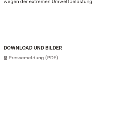
wegen der extremen Umweltbelastung.
DOWNLOAD UND BILDER
Pressemeldung (PDF)