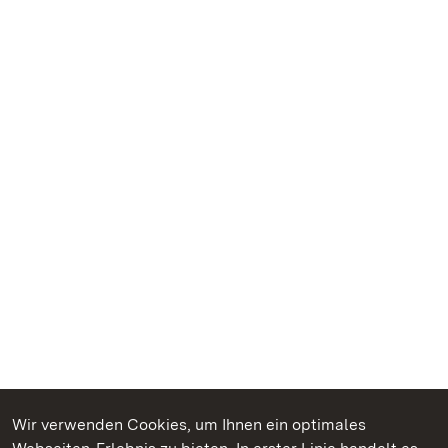
Wir verwenden Cookies, um Ihnen ein optimales