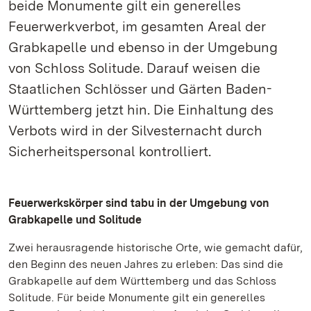
beide Monumente gilt ein generelles
Feuerwerkverbot, im gesamten Areal der
Grabkapelle und ebenso in der Umgebung
von Schloss Solitude. Darauf weisen die
Staatlichen Schlösser und Gärten Baden-
Württemberg jetzt hin. Die Einhaltung des
Verbots wird in der Silvesternacht durch
Sicherheitspersonal kontrolliert.
Feuerwerkskörper sind tabu in der Umgebung von
Grabkapelle und Solitude
Zwei herausragende historische Orte, wie gemacht dafür,
den Beginn des neuen Jahres zu erleben: Das sind die
Grabkapelle auf dem Württemberg und das Schloss
Solitude. Für beide Monumente gilt ein generelles