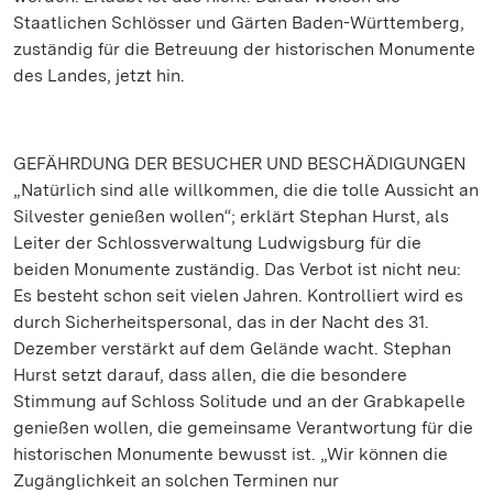
Staatlichen Schlösser und Gärten Baden-Württemberg,
zuständig für die Betreuung der historischen Monumente
des Landes, jetzt hin.
GEFÄHRDUNG DER BESUCHER UND BESCHÄDIGUNGEN
„Natürlich sind alle willkommen, die die tolle Aussicht an
Silvester genießen wollen“; erklärt Stephan Hurst, als
Leiter der Schlossverwaltung Ludwigsburg für die
beiden Monumente zuständig. Das Verbot ist nicht neu:
Es besteht schon seit vielen Jahren. Kontrolliert wird es
durch Sicherheitspersonal, das in der Nacht des 31.
Dezember verstärkt auf dem Gelände wacht. Stephan
Hurst setzt darauf, dass allen, die die besondere
Stimmung auf Schloss Solitude und an der Grabkapelle
genießen wollen, die gemeinsame Verantwortung für die
historischen Monumente bewusst ist. „Wir können die
Zugänglichkeit an solchen Terminen nur