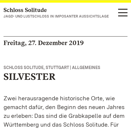
Schloss Solitude
Zum Hauptinhalt springen
JAGD- UND LUSTSCHLOSS IN IMPOSANTER AUSSICHTSLAGE
Freitag, 27. Dezember 2019
SCHLOSS SOLITUDE, STUTTGART | ALLGEMEINES
SILVESTER
Zwei herausragende historische Orte, wie
gemacht dafür, den Beginn des neuen Jahres
zu erleben: Das sind die Grabkapelle auf dem
Württemberg und das Schloss Solitude. Für